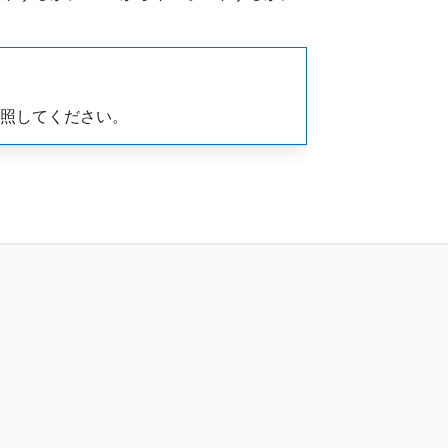
照してください。