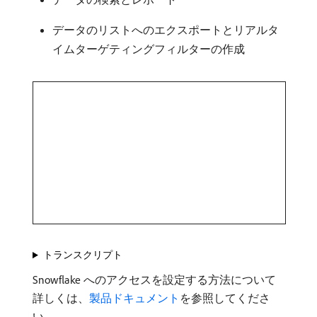
データのリストへのエクスポートとリアルタ
イムターゲティングフィルターの作成
トランスクリプト
Snowflake へのアクセスを設定する方法について
詳しくは、
製品ドキュメント
を参照してくださ
い。