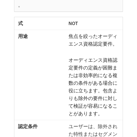
。
NOT
焦点を絞ったオーディ
エンス資格認定要件。
オーディエンス資格認
定要件の定義が困難ま
たは非効率的になる複
数の条件がある場合に
役に立ちます。包含よ
りも除外の要件に対し
て検証が容易になるこ
とがあります。
ユーザーは、除外され
た特性またはセグメン