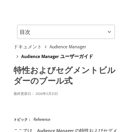
目次
ドキュメント
Audience Manager
Audience Manager ユーザーガイド
特性およびセグメントビル
ダーのブール式
最終更新日： 2026年5月21日
Reference
トピック：
ここでは、Audience Manager の特性およびセグメ