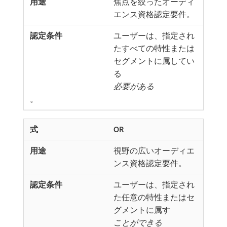
焦点を絞ったオーディ
エンス資格認定要件。
ユーザーは、指定され
たすべての特性または
セグメントに属してい
る
必要がある
。
OR
視野の広いオーディエ
ンス資格認定要件。
ユーザーは、指定され
た任意の特性またはセ
グメントに属す
ことができる