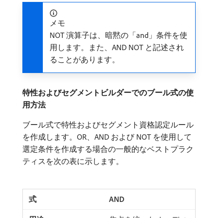
メモ
NOT 演算子は、暗黙の「and」条件を使
用します。また、AND NOT と記述され
ることがあります。
特性およびセグメントビルダーでのブール式の使
用方法
ブール式で特性およびセグメント資格認定ルール
を作成します。OR、AND および NOT を使用して
選定条件を作成する場合の一般的なベストプラク
ティスを次の表に示します。
AND