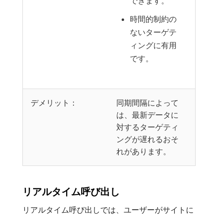
できます。
時間的制約の
ないターゲテ
ィングに有用
です。
デメリット：
同期間隔によって
は、最新データに
対するターゲティ
ングが遅れるおそ
れがあります。
リアルタイム呼び出し
リアルタイム呼び出しでは、ユーザーがサイトに