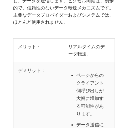
し、データを送信します。ピクセル同期は、初歩
的で、信頼性のないデータ転送メカニズムです。
主要なデータプロバイダーおよびシステムでは、
ほとんど使用されません。
メリット：
リアルタイムのデ
ータ転送。
デメリット：
ページからの
クライアント
側呼び出しが
大幅に増加す
る可能性があ
ります。
データ送信に