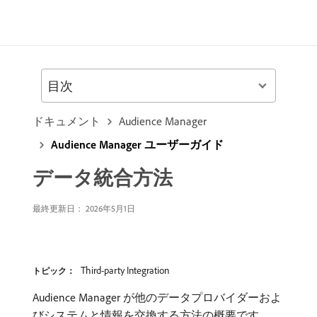
目次
ドキュメント
Audience Manager
Audience Manager ユーザーガイド
データ統合方法
最終更新日： 2026年5月1日
Third-party Integration
トピック：
Audience Manager が他のデータプロバイダーおよ
びシステムと情報を交換する方法の概要です。