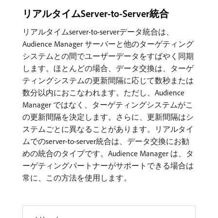
リアルタイムServer-to-Server統合
リアルタイムserver-to-serverデータ統合は、
Audience Manager サーバーと他のターゲティング
システムとの間でユーザーデータをすばやく同期
します。ほとんどの場合、データ交換は、ターゲ
ティングシステムの更新間隔に応じて数秒または
数分以内におこなわれます。ただし、Audience
Manager ではなく、ターゲティングシステムがこ
の更新間隔を決定します。さらに、更新間隔はシ
ステムごとに異なることがあります。リアルタイ
ムでのserver-to-server統合は、データ交換にお勧
めの統合のタイプです。Audience Manager は、タ
ーゲティングパートナーがサポートできる場合は
常に、この方法を使用します。