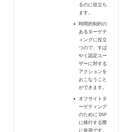
るのに役立ち
ます。
時間的制約の
あるターゲテ
ィングに役立
つので、すば
やく認定ユー
ザーに対する
アクションを
おこなうこと
ができます。
オフサイトタ
ーゲティング
のために DSP
に移行する際
に有用です。