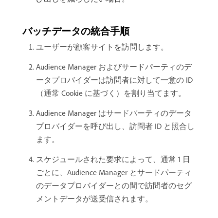
バッチデータの統合手順
ユーザーが顧客サイトを訪問します。
Audience Manager およびサードパーティのデ
ータプロバイダーは訪問者に対して一意の ID
（通常 Cookie に基づく）を割り当てます。
Audience Manager はサードパーティのデータ
プロバイダーを呼び出し、訪問者 ID と照合し
ます。
スケジュールされた要求によって、通常 1 日
ごとに、Audience Manager とサードパーティ
のデータプロバイダーとの間で訪問者のセグ
メントデータが送受信されます。