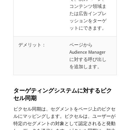
コンテンツ領域ま
たは広告インプレ
ッションをターゲ
ットにできます。
デメリット：
ページから
Audience Manager
に対する呼び出し
を追加します。
ターゲティングシステムに対するピク
セル同期
ピクセル同期は、セグメントをページ上のピクセ
ルにマッピングします。ピクセルは、ユーザーが
特定のセグメントの対象として認定されると発動