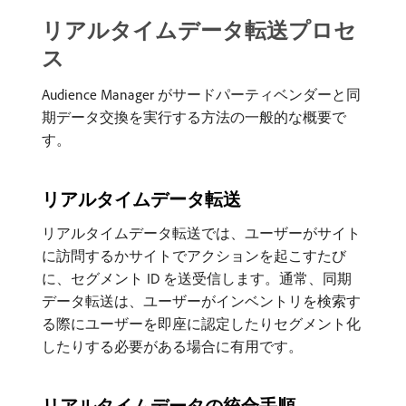
リアルタイムデータ転送プロセ
ス
Audience Manager がサードパーティベンダーと同
期データ交換を実行する方法の一般的な概要で
す。
リアルタイムデータ転送
リアルタイムデータ転送では、ユーザーがサイト
に訪問するかサイトでアクションを起こすたび
に、セグメント ID を送受信します。通常、同期
データ転送は、ユーザーがインベントリを検索す
る際にユーザーを即座に認定したりセグメント化
したりする必要がある場合に有用です。
リアルタイムデータの統合手順