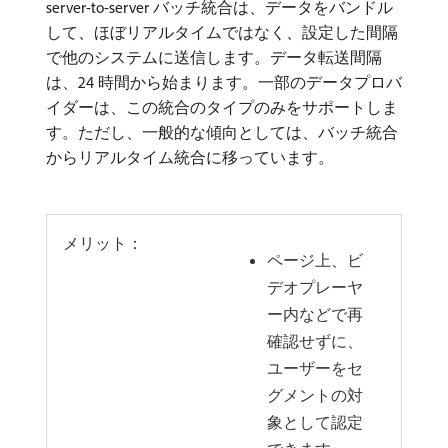
server-to-server バッチ統合は、データをバンドル
して、ほぼリアルタイムではなく、設定した間隔
で他のシステムに送信します。データ転送間隔
は、24 時間から始まります。一部のデータプロバ
イダーは、この統合のタイプのみをサポートしま
す。ただし、一般的な傾向としては、バッチ統合
からリアルタイム統合に移っています。
メリット：
ページ上、ビ
デオプレーヤ
ー内などで再
確認せずに、
ユーザーをセ
グメントの対
象として認定