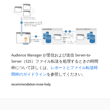
Audience Manager が受信および送信 Server-to-
Server（S2S）ファイル転送を処理するときの時間
枠について詳しくは、
レポートとファイル転送時
間枠のガイドライン
を参照してください。
recommendation-more-help