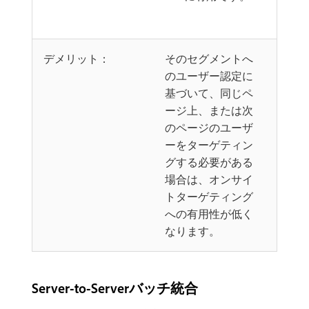
デメリット：
そのセグメントへ
のユーザー認定に
基づいて、同じペ
ージ上、または次
のページのユーザ
ーをターゲティン
グする必要がある
場合は、オンサイ
トターゲティング
への有用性が低く
なります。
Server-to-Serverバッチ統合