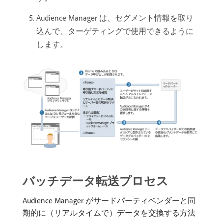
Audience Manager は、セグメント情報を取り
込んで、ターゲティングで使用できるように
します。
バッチデータ転送プロセス
Audience Manager がサードパーティベンダーと同
期的に（リアルタイムで）データを交換する方法