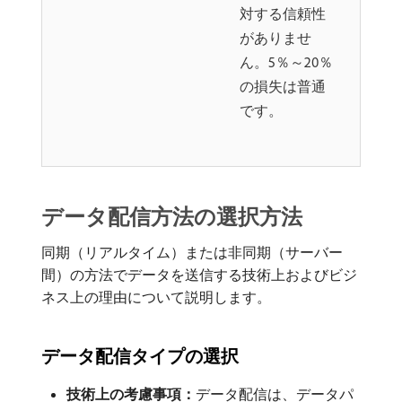
対する信頼性
がありませ
ん。5％～20％
の損失は普通
です。
データ配信方法の選択方法
同期（リアルタイム）または非同期（サーバー
間）の方法でデータを送信する技術上およびビジ
ネス上の理由について説明します。
データ配信タイプの選択
技術上の考慮事項：
​データ配信は、データパ