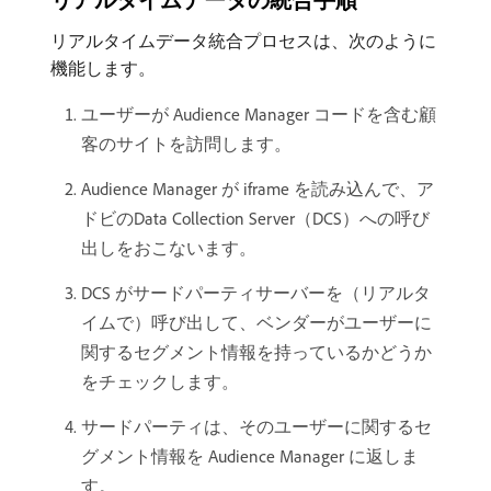
リアルタイムデータ統合プロセスは、次のように
機能します。
ユーザーが Audience Manager コードを含む顧
客のサイトを訪問します。
Audience Manager が iframe を読み込んで、ア
ドビのData Collection Server（DCS）への呼び
出しをおこないます。
DCS がサードパーティサーバーを（リアルタ
イムで）呼び出して、ベンダーがユーザーに
関するセグメント情報を持っているかどうか
をチェックします。
サードパーティは、そのユーザーに関するセ
グメント情報を Audience Manager に返しま
す。