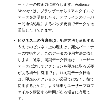
ートナーの技術力に依存します。Audience
Manager は、ブラウザーからリアルタイムで
データを送受信したり、オフラインのサーバ
ー間通信処理によるバッチ更新でデータを送
受信したりできます。
ビジネス上の考慮事項：
​配信方法を選択する
うえでのビジネス上の理由は、宛先パートナ
ーの技術力と、このデータの使用方法に依存
します。通常、同期データ転送は、ユーザー
データに対してアクションを即座に取る必要
がある場合に有用です。非同期データ転送
は、即座のアクションが必要ではなく、後で
使用するために、より詳細なユーザープロフ
ァイルを構築する時間がある場合に有用で
す。