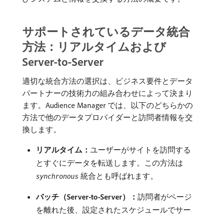
サポートされているデータ統合
方法：リアルタイムおよび
Server-to-Server
適切な統合方法の選択は、ビジネス要件とデータ
パートナーの技術力の組み合わせによって決まり
ます。Audience Manager では、以下のどちらかの
方法で他のデータプロバイダーと訪問者情報を交
換します。
リアルタイム：
​ユーザーがサイトを訪問する
とすぐにデータを転送します。この方法は​
​統合とも呼ばれます。
synchronous
バッチ（Server-to-Server）：
​訪問者がページ
を離れた後、設定されたスケジュールでサー