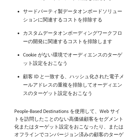
サードパーティ製データオンボードソリュー
ションに関連するコストを排除する
カスタムデータオンボーディングワークフロ
ーの開発に関連するコストを排除します
Cookie がない環境でオーディエンスのターゲ
ット設定をおこなう
顧客 ID と一致する、ハッシュ化された電子メ
ールアドレスの重複を排除してオーディエン
スのターゲット設定をおこなう
People-Based Destinations を使用して、Web サイ
トを訪問したことのない高価値顧客をセグメント
化またはターゲット設定をおこなったり、または
オフラインでコンバージョン済みの顧客のターゲ