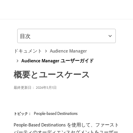
目次
ドキュメント
Audience Manager
Audience Manager ユーザーガイド
概要とユースケース
最終更新日： 2026年5月1日
People-based Destinations
トピック：
People-Based Destinations を使用して、ファースト
パーティのオーディエンスセグメントをユーザー