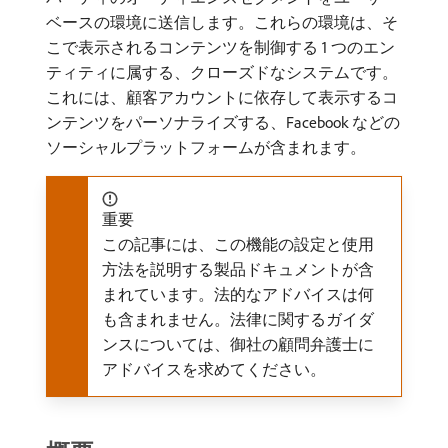
ベースの環境に送信します。これらの環境は、そ
こで表示されるコンテンツを制御する 1 つのエン
ティティに属する、クローズドなシステムです。
これには、顧客アカウントに依存して表示するコ
ンテンツをパーソナライズする、Facebook などの
ソーシャルプラットフォームが含まれます。
重要
この記事には、この機能の設定と使用
方法を説明する製品ドキュメントが含
まれています。法的なアドバイスは何
も含まれません。法律に関するガイダ
ンスについては、御社の顧問弁護士に
アドバイスを求めてください。