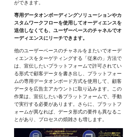
ができます。
専用データオンボーディングソリューションやカ
スタムワークフローを使用してオーディエンスを
送信しなくても、ユーザーベースのチャネルでオ
ーディエンスにリーチできます。
他のユーザーベースのチャネルをまたいでオーデ
ィエンスをターゲティングする「従来の」方法で
は、宣伝したいプラットフォームで許可されてい
る形式で顧客データを書き出し、プラットフォー
ムの専用データオンボード方式を使用して、顧客
データを広告主アカウントに取り込みます。この
作業は、宣伝したい各プラットフォームで、手動
で実行する必要があります。さらに、プラットフ
ォームが異なれば、データ形式の要件も異なるこ
とがあり、プロセスの煩雑さも増します。