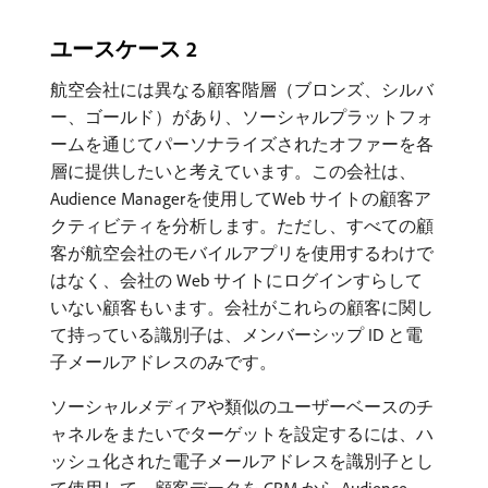
ユースケース 2
航空会社には異なる顧客階層（ブロンズ、シルバ
ー、ゴールド）があり、ソーシャルプラットフォ
ームを通じてパーソナライズされたオファーを各
層に提供したいと考えています。この会社は、
Audience Managerを使用してWeb サイトの顧客ア
クティビティを分析します。ただし、すべての顧
客が航空会社のモバイルアプリを使用するわけで
はなく、会社の Web サイトにログインすらして
いない顧客もいます。会社がこれらの顧客に関し
て持っている識別子は、メンバーシップ ID と電
子メールアドレスのみです。
ソーシャルメディアや類似のユーザーベースのチ
ャネルをまたいでターゲットを設定するには、ハ
ッシュ化された電子メールアドレスを識別子とし