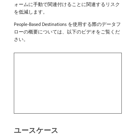
ォームに手動で関連付けることに関連するリスク
を低減します。
People-Based Destinations を使用する際のデータフ
ローの概要については、以下のビデオをご覧くだ
さい。
ユースケース