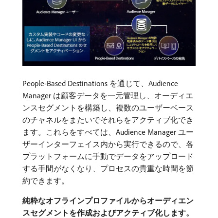
People-Based Destinations を通じて、Audience
Manager は顧客データを一元管理し、オーディエ
ンスセグメントを構築し、複数のユーザーベース
のチャネルをまたいでそれらをアクティブ化でき
ます。これらをすべては、Audience Manager ユー
ザーインターフェイス内から実行できるので、各
プラットフォームに手動でデータをアップロード
する手間がなくなり、プロセスの貴重な時間を節
約できます。
純粋なオフラインプロファイルからオーディエン
スセグメントを作成およびアクティブ化します。