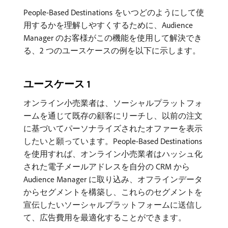
People-Based Destinations をいつどのようにして使
用するかを理解しやすくするために、Audience
Manager のお客様がこの機能を使用して解決でき
る、2 つのユースケースの例を以下に示します。
ユースケース 1
オンライン小売業者は、ソーシャルプラットフォ
ームを通じて既存の顧客にリーチし、以前の注文
に基づいてパーソナライズされたオファーを表示
したいと願っています。People-Based Destinations
を使用すれば、オンライン小売業者はハッシュ化
された電子メールアドレスを自分の CRM から
Audience Manager に取り込み、オフラインデータ
からセグメントを構築し、これらのセグメントを
宣伝したいソーシャルプラットフォームに送信し
て、広告費用を最適化することができます。