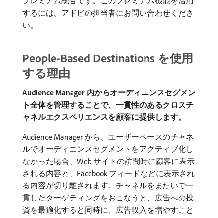
プレミアム統合です。このプレミアム機能を活用
するには、アドビの担当者にお問い合わせくださ
い。
People-Based Destinations を使用
する理由
Audience Manager 内からオーディエンスセグメン
ト全体を管理することで、一貫性のあるクロスチ
ャネルエクスペリエンスを顧客に提供します。
Audience Manager から、ユーザーベースのチャネ
ルでオーディエンスセグメントをアクティブ化し
なかった場合、Web サイトの訪問時に顧客に表示
される内容と、Facebook フィードなどに表示され
る内容が切り離されます。チャネルをまたいで一
貫したターゲティングをおこなうと、広告への投
資を最適化すると同時に、広告収入を増やすこと