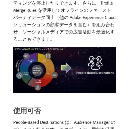
ティングを停止したりできます。さらに、Profile
Merge Rules を活用してオフラインのファースト
パーティデータ同士（他の Adobe Experience Cloud
ソリューションの顧客データを含む）を組み合わ
せ、ソーシャルメディアでの広告活動を最適化す
ることもできます。
使用可否
People-Based Destinations は、Audience Manager の