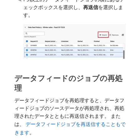
ェックボックスを選択し、
再送信
​を選択しま
す。
データフィードのジョブの再処
理
データフィードジョブを再処理すると、データフ
ィードジョブのソースデータが再処理され、再処
理されたデータとともに再送信されます。 また
は、
​ データフィードジョブを再送信することもで
きます
。