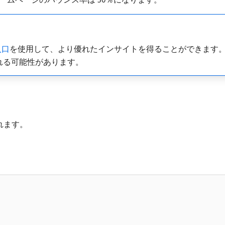
入口
を使用して、より優れたインサイトを得ることができます
れる可能性があります。
れます。