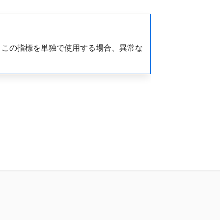
。この指標を単独で使用する場合、異常な