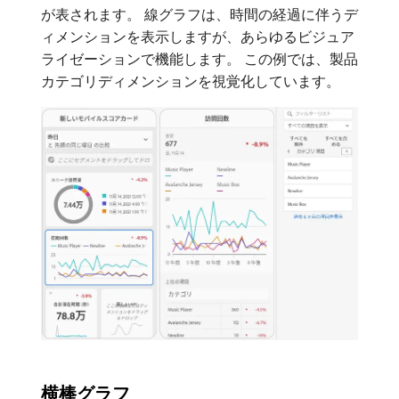
が表されます。 線グラフは、時間の経過に伴うデ
ィメンションを表示しますが、あらゆるビジュア
ライゼーションで機能します。 この例では、製品
カテゴリディメンションを視覚化しています。
横棒グラフ