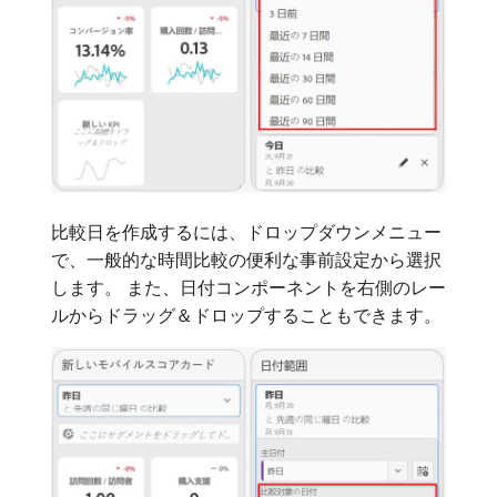
比較日を作成するには、ドロップダウンメニュー
で、一般的な時間比較の便利な事前設定から選択
します。 また、日付コンポーネントを右側のレー
ルからドラッグ＆ドロップすることもできます。