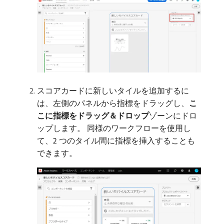
スコアカードに新しいタイルを追加するに
は、左側のパネルから指標をドラッグし、
こ
こに指標をドラッグ＆ドロップ
​ゾーンにドロ
ップします。 同様のワークフローを使用し
て、2 つのタイル間に指標を挿入することも
できます。