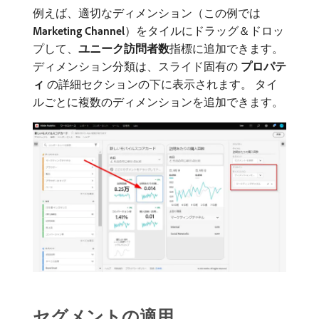
例えば、適切なディメンション（この例では
Marketing Channel
）をタイルにドラッグ＆ドロッ
プして、
ユニーク訪問者数
​指標に追加できます。
ディメンション分類は、スライド固有の​
プロパテ
ィ
​の詳細セクションの下に表示されます。 タイ
ルごとに複数のディメンションを追加できます。
セグメントの適用