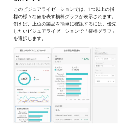
このビジュアライゼーションでは、1 つ以上の指
標の様々な値を表す横棒グラフが表示されます。
例えば、上位の製品を簡単に確認するには、優先
したいビジュアライゼーションで「横棒グラフ」
を選択します。