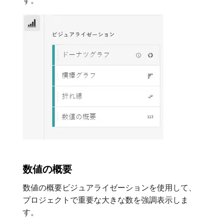
す。
数値の概要
数値の概要ビジュアライゼーションを使用して、
プロジェクトで重要な大きな数を強調表示しま
す。