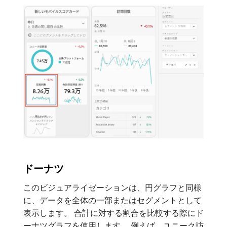
ドーナツ
このビジュアライゼーションは、円グラフと同様
に、データを全体の一部またはセグメントとして
表示します。 合計に対する割合を比較する際にド
ーナツグラフを使用します。 例えば、ユニーク訪