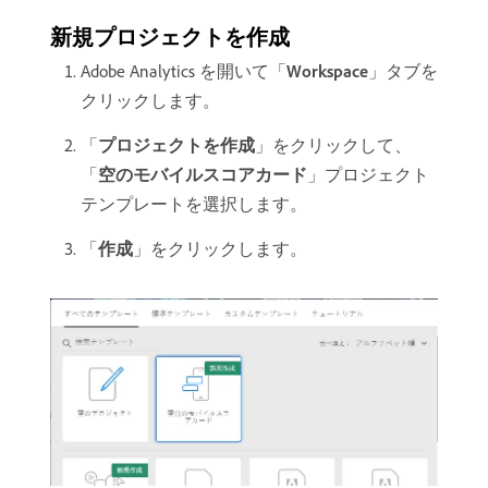
新規プロジェクトを作成
Adobe Analytics を開いて「
Workspace
」タブを
クリックします。
「
プロジェクトを作成
」をクリックして、
「
空のモバイルスコアカード
」プロジェクト
テンプレートを選択します。
「
作成
」をクリックします。