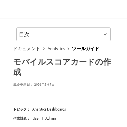
目次
ドキュメント
Analytics
ツールガイド
モバイルスコアカードの作
成
最終更新日： 2026年5月9日
Analytics Dashboards
トピック：
User
Admin
作成対象：