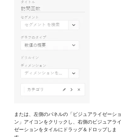
または、左側のパネルの「ビジュアライゼーショ
ン」アイコンをクリックし、右側のビジュアライ
ゼーションをタイルにドラッグ＆ドロップしま