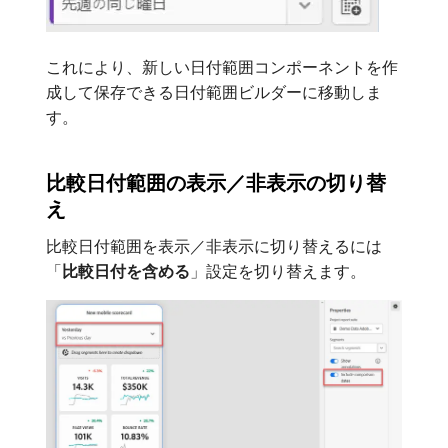
これにより、新しい日付範囲コンポーネントを作
成して保存できる日付範囲ビルダーに移動しま
す。
比較日付範囲の表示／非表示の切り替
え
比較日付範囲を表示／非表示に切り替えるには
「
比較日付を含める
」設定を切り替えます。