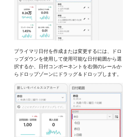
プライマリ日付を作成または変更するには、ドロ
ップダウンを使用して使用可能な日付範囲から選
択するか、日付コンポーネントを右側のレールか
らドロップゾーンにドラッグ＆ドロップします。