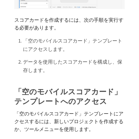
スコアカードを作成するには、次の手順を実行す
る必要があります。
「空のモバイルスコアカード」テンプレート
にアクセスします。
データを使用したスコアカードを構成し、保
存します。
「空のモバイルスコアカード」
テンプレートへのアクセス
「空のモバイルスコアカード」テンプレートにア
クセスするには、新しいプロジェクトを作成する
か、ツールメニューを使用します。