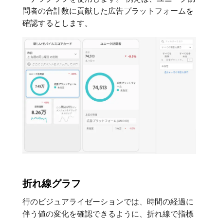
問者の合計数に貢献した広告プラットフォームを
確認するとします。
折れ線グラフ
行のビジュアライゼーションでは、時間の経過に
伴う値の変化を確認できるように、折れ線で指標