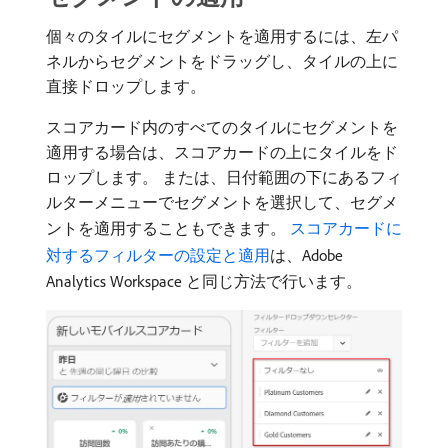
個々のタイルにセグメントを適用するには、左パ
ネルからセグメントをドラッグし、タイルの上に
直接ドロップします。
スコアカード内のすべてのタイルにセグメントを
適用する場合は、スコアカードの上にタイルをド
ロップします。 または、日付範囲の下にあるフィ
ルターメニューでセグメントを選択して、セグメ
ントを適用することもできます。
スコアカードに
対するフィルターの設定と適用
は、Adobe
Analytics Workspace と同じ方法で行います。