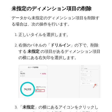
未指定のディメンション項目の削除
データから未指定のディメンション項目を削除す
る場合は、次の操作を行います。
正しいタイルを選択します。
右側のパネルの「
ドリルイン
」の下で、削除
する​
未指定
​の項目があるディメンション項目
の横にある右矢印を選択します。
「
未指定
」の横にあるアイコンをクリックし