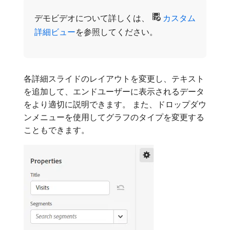
デモビデオについて詳しくは、
カスタム
詳細ビュー
を参照してください。
各詳細スライドのレイアウトを変更し、テキスト
を追加して、エンドユーザーに表示されるデータ
をより適切に説明できます。 また、ドロップダウ
ンメニューを使用してグラフのタイプを変更する
こともできます。