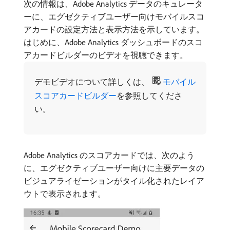
次の情報は、Adobe Analytics データのキュレータ
ーに、エグゼクティブユーザー向けモバイルスコ
アカードの設定方法と表示方法を示しています。
はじめに、Adobe Analytics ダッシュボードのスコ
アカードビルダーのビデオを視聴できます。
デモビデオについて詳しくは、
モバイル
スコアカードビルダー
を参照してくださ
い。
Adobe Analytics のスコアカードでは、次のよう
に、エグゼクティブユーザー向けに主要データの
ビジュアライゼーションがタイル化されたレイア
ウトで表示されます。