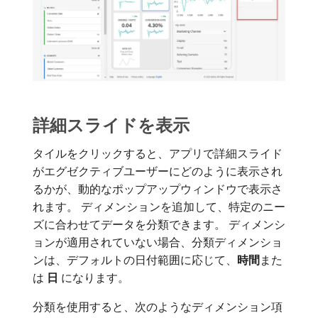
詳細スライドを表示
タイルをクリックすると、アプリで詳細スライド
がエグゼクティブユーザーにどのように表示され
るかが、動的なポップアップウィンドウで表示さ
れます。 ディメンションを追加して、特定のニー
ズに合わせてデータを分類できます。 ディメンシ
ョンが適用されていない場合、分類ディメンショ
ンは、デフォルトの日付範囲に応じて、
時間
​また
は​
日
​になります。
分類を使用すると、次のようなディメンション項