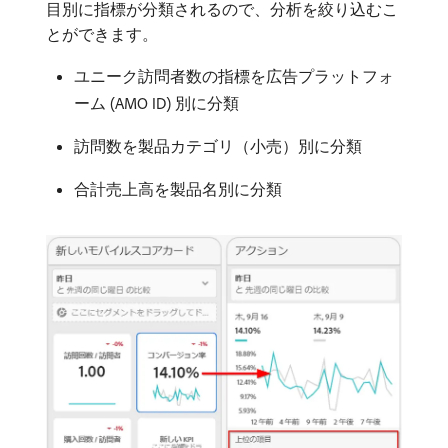
目別に指標が分類されるので、分析を絞り込むこ
とができます。
ユニーク訪問者数の指標を広告プラットフォ
ーム (AMO ID) 別に分類
訪問数を製品カテゴリ（小売）別に分類
合計売上高を製品名別に分類