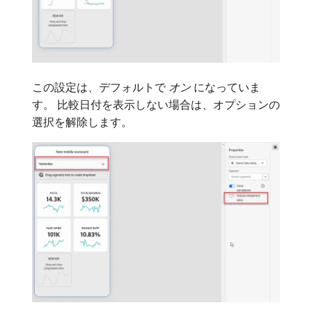
この設定は、デフォルトで​
オン
​になっていま
す。 比較日付を表示しない場合は、オプションの
選択を解除します。