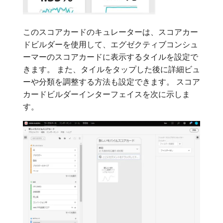
このスコアカードのキュレーターは、スコアカー
ドビルダーを使用して、エグゼクティブコンシュ
ーマーのスコアカードに表示するタイルを設定で
きます。 また、タイルをタップした後に詳細ビュ
ーや分類を調整する方法も設定できます。 スコア
カードビルダーインターフェイスを次に示しま
す。