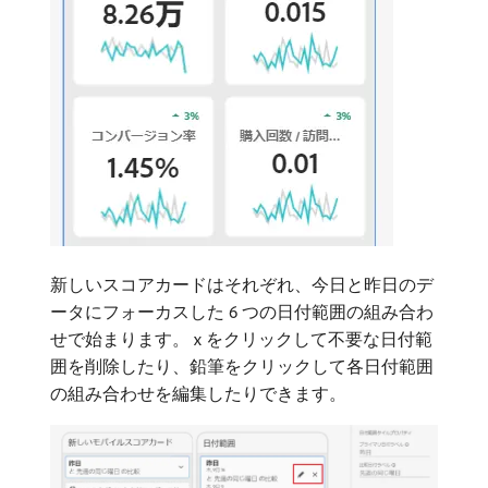
新しいスコアカードはそれぞれ、今日と昨日のデ
ータにフォーカスした 6 つの日付範囲の組み合わ
せで始まります。 x をクリックして不要な日付範
囲を削除したり、鉛筆をクリックして各日付範囲
の組み合わせを編集したりできます。