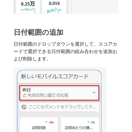
日付範囲の追加
日付範囲のドロップダウンを選択して、スコアカ
ードで選択できる日付範囲の組み合わせを追加お
よび削除します。