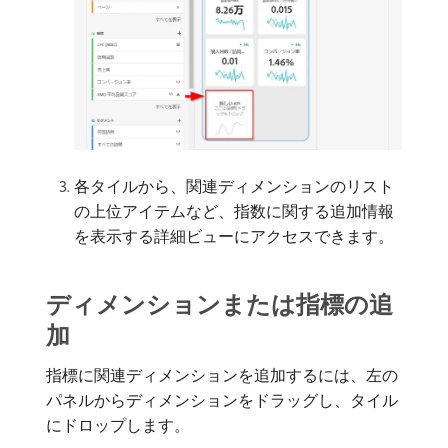
各タイルから、関連ディメンションのリスト
の上位アイテムなど、指数に関する追加情報
を表示する詳細ビューにアクセスできます。
ディメンションまたは指標の追
加
指標に関連ディメンションを追加するには、左の
パネルからディメンションをドラッグし、タイル
にドロップします。