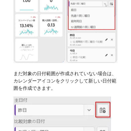
まだ対象の日付範囲が作成されていない場合は、
カレンダーアイコンをクリックして新しい日付範
囲を作成できます。