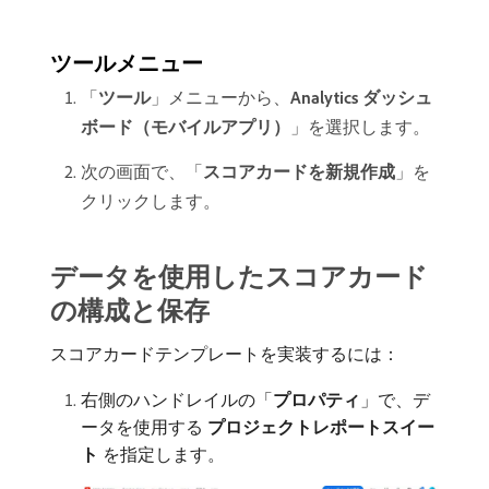
ツールメニュー
「
ツール
」メニューから、
Analytics ダッシュ
ボード（モバイルアプリ）
」を選択します。
次の画面で、「
スコアカードを新規作成
」を
クリックします。
データを使用したスコアカード
の構成と保存
スコアカードテンプレートを実装するには：
右側のハンドレイルの「
プロパティ
」で、デ
ータを使用する​
プロジェクトレポートスイー
ト
​を指定します。