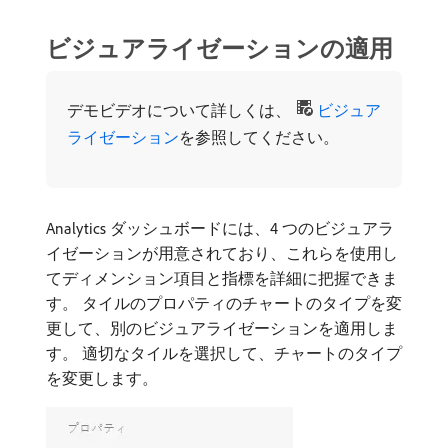
ビジュアライゼーションの適用
デモビデオについて詳しくは、
ビジュア
ライゼーション
を参照してください。
Analytics ダッシュボードには、4 つのビジュアラ
イゼーションが用意されており、これらを使用し
てディメンション項目と指標を詳細に把握できま
す。 タイルのプロパティのチャートのタイプを変
更して、別のビジュアライゼーションを適用しま
す。 適切なタイルを選択して、チャートのタイプ
を変更します。