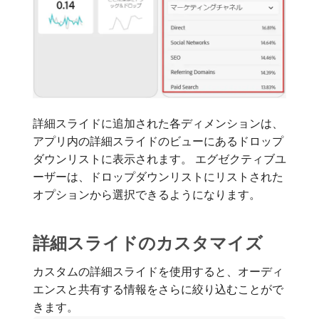
詳細スライドに追加された各ディメンションは、
アプリ内の詳細スライドのビューにあるドロップ
ダウンリストに表示されます。 エグゼクティブユ
ーザーは、ドロップダウンリストにリストされた
オプションから選択できるようになります。
詳細スライドのカスタマイズ
カスタムの詳細スライドを使用すると、オーディ
エンスと共有する情報をさらに絞り込むことがで
きます。