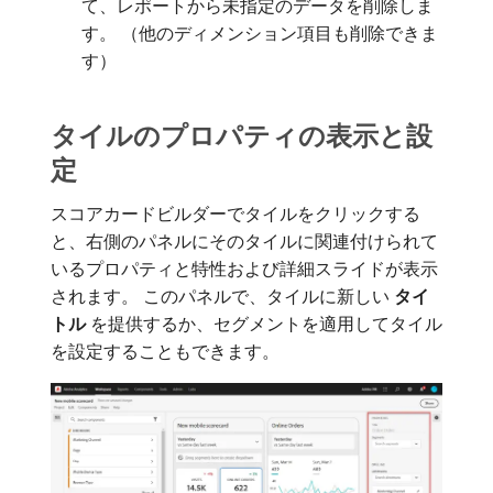
て、レポートから未指定のデータを削除しま
す。 （他のディメンション項目も削除できま
す）
タイルのプロパティの表示と設
定
スコアカードビルダーでタイルをクリックする
と、右側のパネルにそのタイルに関連付けられて
いるプロパティと特性および詳細スライドが表示
されます。 このパネルで、タイルに新しい​
タイ
トル
​を提供するか、セグメントを適用してタイル
を設定することもできます。