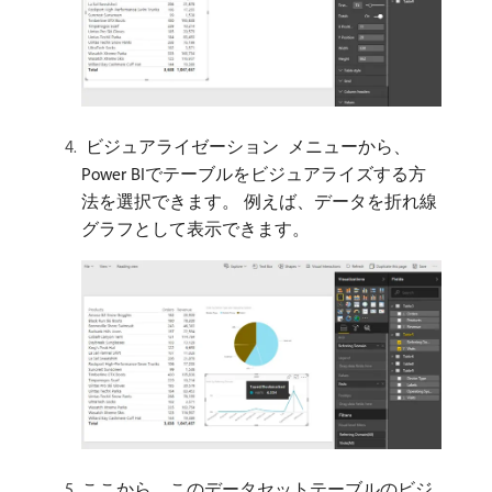
​ ビジュアライゼーション ​ メニューから、
Power BIでテーブルをビジュアライズする方
法を選択できます。 例えば、データを折れ線
グラフとして表示できます。
ここから、このデータセットテーブルのビジ