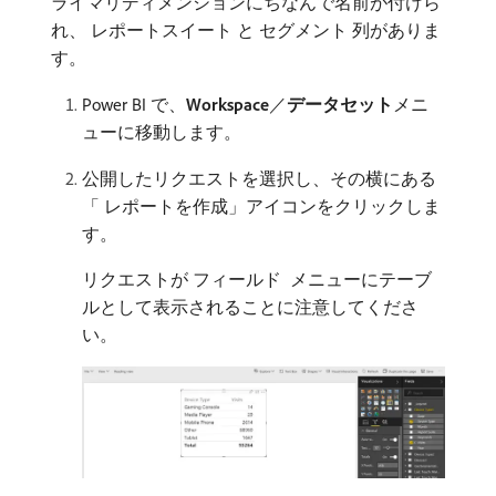
ライマリディメンションにちなんで名前が付けら
れ、​ レポートスイート ​と​ セグメント ​列がありま
す。
Power BI で、
Workspace
／
データセット
​メニ
ューに移動します。
公開したリクエストを選択し、その横にある
「​ レポートを作成」アイコンをクリックしま
す。
リクエストが​ フィールド ​ メニューにテーブ
ルとして表示されることに注意してくださ
い。