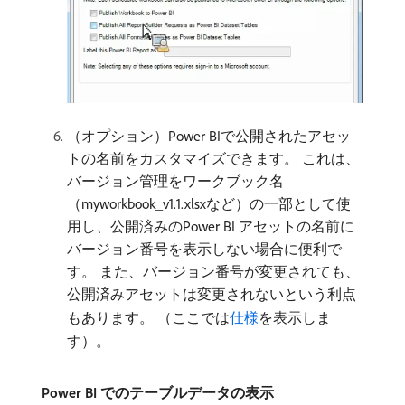
（オプション）Power BIで公開されたアセッ
トの名前をカスタマイズできます。 これは、
バージョン管理をワークブック名
（myworkbook_v1.1.xlsxなど）の一部として使
用し、公開済みのPower BI アセットの名前に
バージョン番号を表示しない場合に便利で
す。 また、バージョン番号が変更されても、
公開済みアセットは変更されないという利点
もあります。 （ここでは
仕様
を表示しま
す）。
Power BI でのテーブルデータの表示