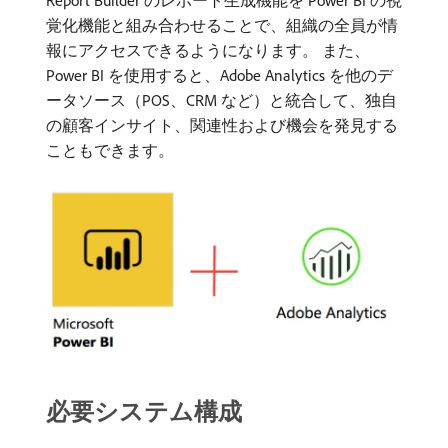
Report Builder のレポート生成機能を Power BI の視
覚化機能と組み合わせることで、組織の全員が情
報にアクセスできるようになります。 また、
Power BI を使用すると、Adobe Analytics を他のデ
ータソース（POS、CRM など）と統合して、独自
の顧客インサイト、関連性および機会を発見する
こともできます。
必要システム構成