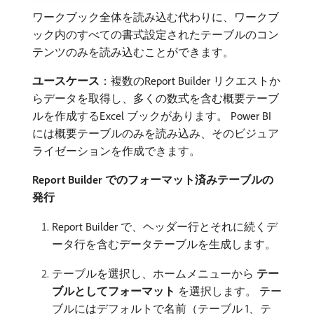
ワークブック全体を読み込む代わりに、ワークブ
ック内のすべての書式設定されたテーブルのコン
テンツのみを読み込むことができます。
ユースケース
：複数のReport Builder リクエストか
らデータを取得し、多くの数式を含む概要テーブ
ルを作成するExcel ブックがあります。 Power BI
には概要テーブルのみを読み込み、そのビジュア
ライゼーションを作成できます。
Report Builder でのフォーマット済みテーブルの
発行
Report Builder で、ヘッダー行とそれに続くデ
ータ行を含むデータテーブルを生成します。
テーブルを選択し、ホームメニューから​
テー
ブルとしてフォーマット
​を選択します。 テー
ブルにはデフォルトで名前（テーブル 1、テ