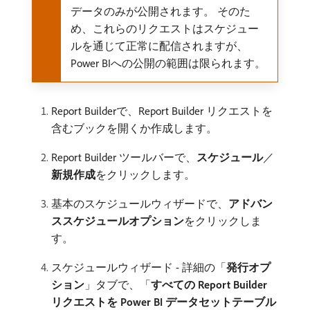
データのみが公開されます。 そのた
め、これらのリクエストはスケジュー
ルを通じて正常に配信されますが、
Power BIへの公開の範囲は限られます。
Report Builderで、Report Builder リクエストを
含むブックを開くか作成します。
Report Builder ツールバーで、
スケジュール
／
新規作成
​をクリックします。
基本のスケジュールウィザードで、
アドバン
ススケジュールオプション
​をクリックしま
す。
スケジュールウィザード - 詳細の「
発行オプ
ション
」タブで、「
すべての Report Builder
リクエストを Power BI データセットテーブル