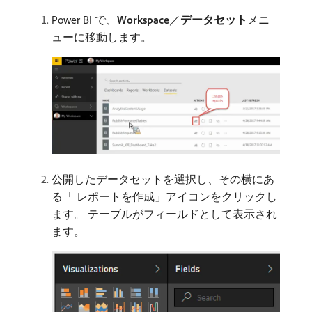
Power BI で、
Workspace
／
データセット
​メニ
ューに移動します。
公開したデータセットを選択し、その横にあ
る「​ レポートを作成」アイコンをクリックし
ます。 テーブルがフィールドとして表示され
ます。