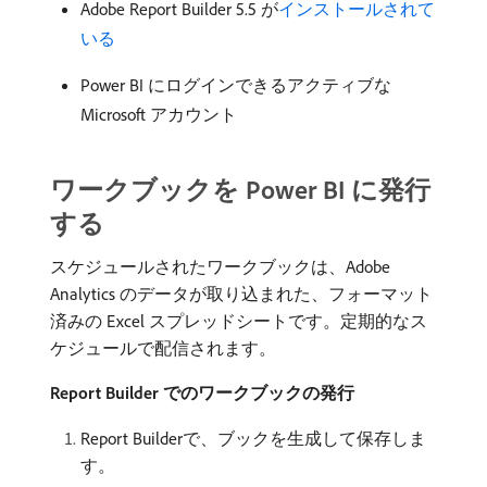
Adobe Report Builder 5.5 が
インストールされて
いる
Power BI にログインできるアクティブな
Microsoft アカウント
ワークブックを Power BI に発行
する
スケジュールされたワークブックは、Adobe
Analytics のデータが取り込まれた、フォーマット
済みの Excel スプレッドシートです。定期的なス
ケジュールで配信されます。
Report Builder でのワークブックの発行
Report Builderで、ブックを生成して保存しま
す。