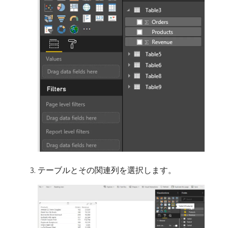
テーブルとその関連列を選択します。