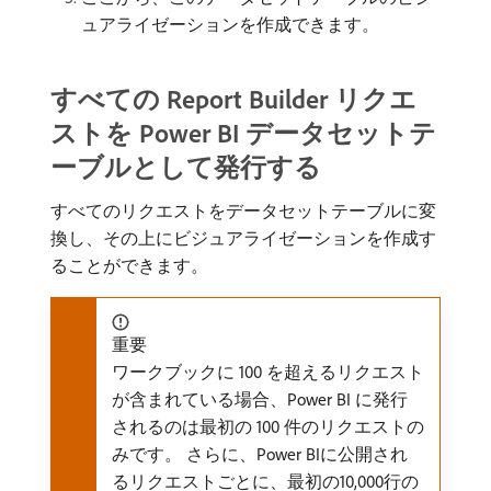
ュアライゼーションを作成できます。
すべての Report Builder リクエ
ストを Power BI データセットテ
ーブルとして発行する
すべてのリクエストをデータセットテーブルに変
換し、その上にビジュアライゼーションを作成す
ることができます。
重要
ワークブックに 100 を超えるリクエスト
が含まれている場合、Power BI に発行
されるのは最初の 100 件のリクエストの
みです。 さらに、Power BIに公開され
るリクエストごとに、最初の10,000行の