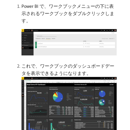
Power BI で、ワークブックメニューの下に表
示されるワークブックをダブルクリックしま
す。
これで、ワークブックのダッシュボードデー
タを表示できるようになります。