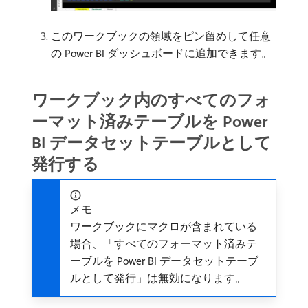
このワークブックの領域をピン留めして任意
の Power BI ダッシュボードに追加できます。
ワークブック内のすべてのフォ
ーマット済みテーブルを Power
BI データセットテーブルとして
発行する
メモ
ワークブックにマクロが含まれている
場合、「すべてのフォーマット済みテ
ーブルを Power BI データセットテーブ
ルとして発行」は無効になります。