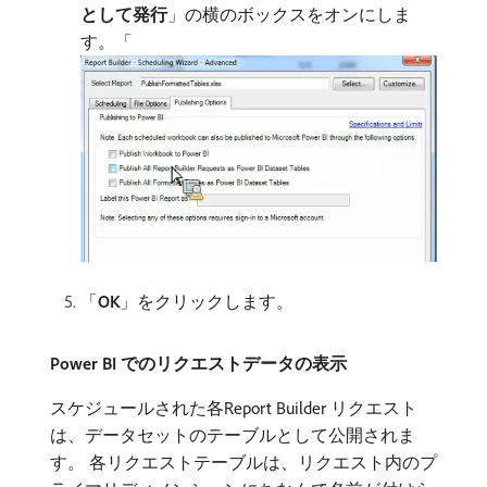
として発行
」の横のボックスをオンにしま
す。「
「
OK
」をクリックします。
Power BI でのリクエストデータの表示
スケジュールされた各Report Builder リクエスト
は、データセットのテーブルとして公開されま
す。 各リクエストテーブルは、リクエスト内のプ