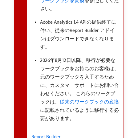
ワークブックを変換
を参照してくだ
さい。
Adobe Analytics 1.4 APIの提供終了に
伴い、従来のReport Builder アドイ
ンはダウンロードできなくなりま
す。
2026年8月12日以降、移行が必要な
ワークブックをお持ちのお客様は、
元のワークブックを入手するため
に、カスタマーサポートにお問い合
わせください。 これらのワークブ
ックは、
従来のワークブックの変換
に記載されているように移行する必
要があります。
Report Builder