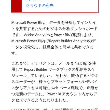
​ クラウドの宛先
Microsoft Power BIは、データを分析してインサイ
トを共有するためのビジネス分析ダッシュボード
です。 Adobe AnalyticsとPower BIの連携により、
Microsoft Power BI内でReport Builder Analyticsのデ
ータを視覚化し、組織全体で簡単に共有できま
す。
これまで、アナリストは、メールまたは ftp を使
用して Report Builder ワークブックの配信をスケ
ジュールしていました。 それが、関係するビジネ
スユーザーが、様々なプラットフォームやデバイ
スからアクセス可能な web ベース環境で、正確か
つ最新のデータに、Power BI アカウント内からア
クセスできるようになりました。