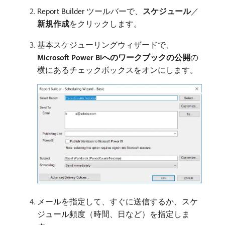
Report Builder ツールバーで、
スケジュール
／
新規作成
​をクリックします。
基本スケジューリングウィザードで、
Microsoft Power BIへのワークブックの公開
​の
横にあるチェックボックスをオンにします。
メールを指定して、すぐに送信するか、スケ
ジュール頻度（時間、日など）を指定しま