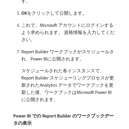
す。
OK
​をクリックして公開します。
これで、Microsoft アカウントにログインする
よう求められます。 資格情報を入力してくだ
さい。
Report Builder ワークブックがスケジュールさ
れ、Power BIに公開されます。
スケジュールされた各インスタンスで、
Report Builder スケジューリングプロセスが更
新されたAnalytics データでワークブックを更
新した後、ワークブックはMicrosoft Power BI
に公開されます。
Power BI での Report Builder のワークブックデー
タの表示