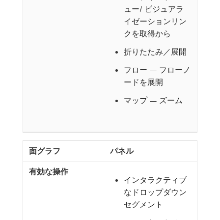
ュー/ ビジュアラ
イゼーションリン
クを取得から
折りたたみ／展開
フロー — フローノ
ードを展開
マップ — ズーム
パネル
インタラクティブ
なドロップダウン
セグメント