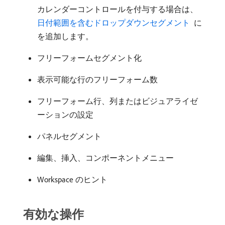
カレンダーコントロールを付与する場合は、
日付範囲を含むドロップダウンセグメント ​
に
を追加します。
フリーフォームセグメント化
表示可能な行のフリーフォーム数
フリーフォーム行、列またはビジュアライゼ
ーションの設定
パネルセグメント
編集、挿入、コンポーネントメニュー
Workspace のヒント
有効な操作