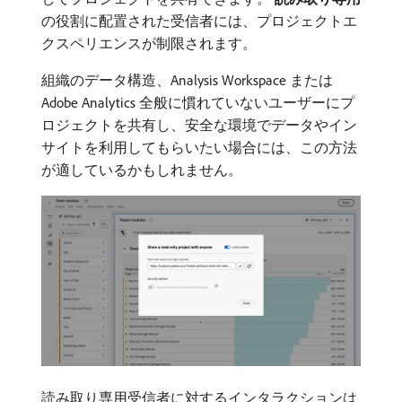
の役割に配置された受信者には、プロジェクトエ
クスペリエンスが制限されます。
組織のデータ構造、Analysis Workspace または
Adobe Analytics 全般に慣れていないユーザーにプ
ロジェクトを共有し、安全な環境でデータやイン
サイトを利用してもらいたい場合には、この方法
が適しているかもしれません。
読み取り専用受信者に対するインタラクションは