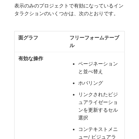
表示のみのプロジェクトで有効になっているイン
タラクションのいくつかは、次のとおりです。
フリーフォームテーブ
ル
ページネーション
と並べ替え
ホバリング
リンクされたビジ
ュアライゼーショ
ンを更新するセル
選択
コンテキストメニ
ュー/ ビジュアラ