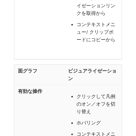
イゼーションリン
クを取得から
コンテキストメニ
ュー/ クリップボ
ードにコピーから
ビジュアライゼーショ
ン
クリックして凡例
のオン／オフを切
り替え
ホバリング
コンテキストメニ