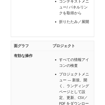
コンテキストメニ
ュー/ パネルリン
クを取得から
折りたたみ／展開
プロジェクト
すべての情報アイ
コンの検査
プロジェクトメニ
ュー — 新規、開
く、ランディング
ページとして設
定、更新、CSV／
PDF をダウンロー