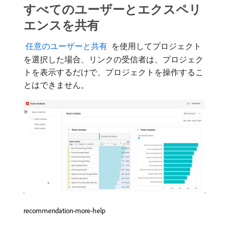
すべてのユーザーとエクスペリ
エンスを共有
​ 任意のユーザーと共有 ​
を使用してプロジェクト
を選択した場合、リンクの受信者は、プロジェク
トを表示するだけで、プロジェクトを操作するこ
とはできません。
recommendation-more-help