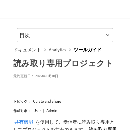
目次
ドキュメント
Analytics
ツールガイド
読み取り専用プロジェクト
最終更新日： 2025年10月10日
Curate and Share
トピック：
User
Admin
作成対象：
​ 共有機能 ​
を使用して、受信者に読み取り専用と
してプロジェクトを共有できます。
読み取り専用