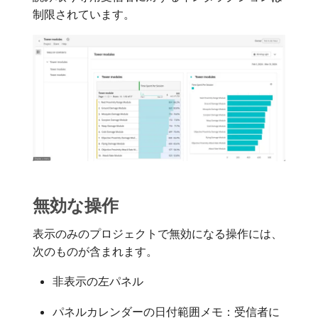
制限されています。
無効な操作
表示のみのプロジェクトで無効になる操作には、
次のものが含まれます。
非表示の左パネル
パネルカレンダーの日付範囲メモ：受信者に