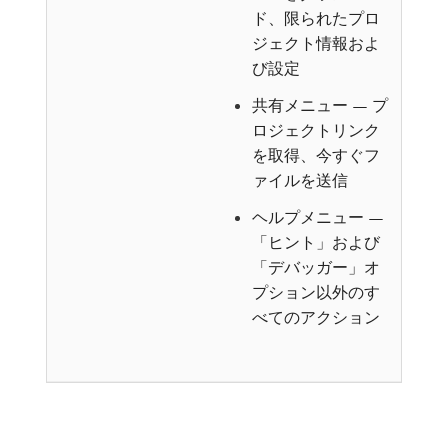
ド、限られたプロ
ジェクト情報およ
び設定
共有メニュー — プ
ロジェクトリンク
を取得、今すぐフ
ァイルを送信
ヘルプメニュー —
「ヒント」および
「デバッガー」オ
プション以外のす
べてのアクション