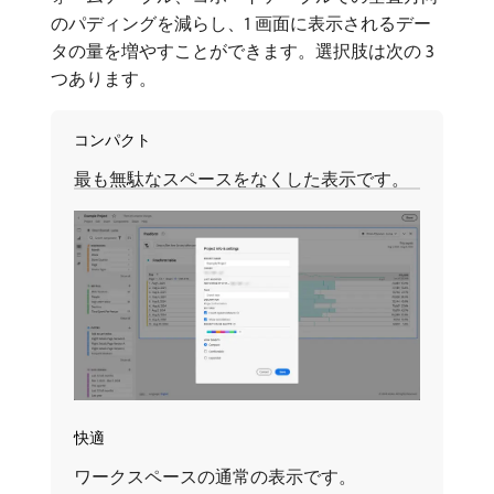
のパディングを減らし、1 画面に表示されるデー
タの量を増やすことができます。選択肢は次の 3
つあります。
コンパクト
最も無駄なスペースをなくした表示です。
快適
ワークスペースの通常の表示です。