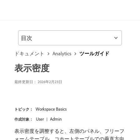
目次
ドキュメント
Analytics
ツールガイド
表示密度
最終更新日： 2026年2月23日
Workspace Basics
トピック：
User
Admin
作成対象：
表示密度を調整すると、左側のパネル、フリーフ
ォームテーブル、コホートテーブルでの垂直方向