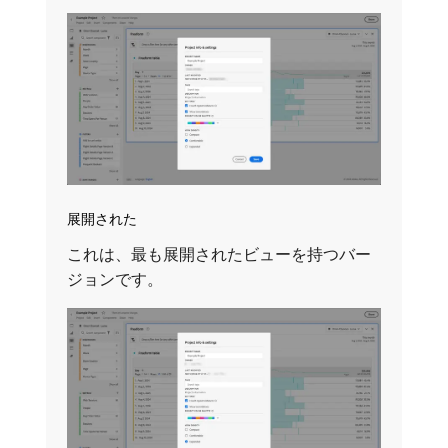
展開された
これは、最も展開されたビューを持つバー
ジョンです。