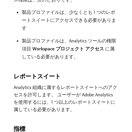
製品プロファイルは、少なくとも 1 つのレポ
ートスイートにアクセスできる必要がありま
す
製品プロファイルは、Analytics ツールの権限
項目​
Workspace プロジェクト アクセス
​に属
している必要があります。
レポートスイート
Analytics 組織に属するレポートスイートへのアク
セスを許可します。 ユーザーが Adobe Analytics
を使用するには、1 つ以上のレポートスイートに
属している必要があります。
指標