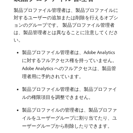
製品プロファイル管理者は、製品プロファイルに
対するユーザーの追加または削除を行えるオプシ
ョンのグループです。 製品プロファイル管理者
は、製品管理者とは異なることに注意してくださ
い。
製品プロファイル管理者は、Adobe Analytics
に対するフルアクセス権を持っていません。
Adobe Analytics へのフルアクセスは、製品管
理者用に予約されています。
製品プロファイル管理者は、製品プロファイ
ルの権限項目を調整できません。
製品プロファイルの管理者は、製品プロファ
イルをユーザーグループに割り当てたり、ユ
ーザーグループから削除したりできます。