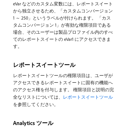
eVar などのカスタム変数には、レポートスイート
から独立させるため、「カスタムコンバージョン
1 ～ 250」というラベルが付けられます。 「カス
タムコンバージョン 1」が有効な権限項目である
場合、そのユーザーは製品プロファイル内のすべ
てのレポートスイートの eVar1 にアクセスできま
す。
レポートスイートツール
レポートスイートツールの権限項目は、ユーザが
アクセスできるレポートスイートに固有の機能へ
のアクセス権を付与します。 権限項目と説明の完
全なリストについては、
レポートスイートツール
を参照してください。
Analytics ツール