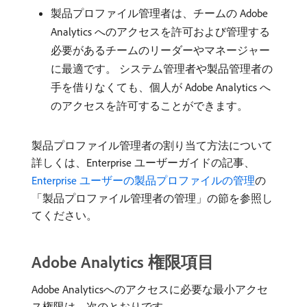
製品プロファイル管理者は、チームの Adobe
Analytics へのアクセスを許可および管理する
必要があるチームのリーダーやマネージャー
に最適です。 システム管理者や製品管理者の
手を借りなくても、個人が Adobe Analytics へ
のアクセスを許可することができます。
製品プロファイル管理者の割り当て方法について
詳しくは、Enterprise ユーザーガイドの記事、
Enterprise ユーザーの製品プロファイルの管理
の
「製品プロファイル管理者の管理」の節を参照し
てください。
Adobe Analytics 権限項目
Adobe Analyticsへのアクセスに必要な最小アクセ
ス権限は、次のとおりです。