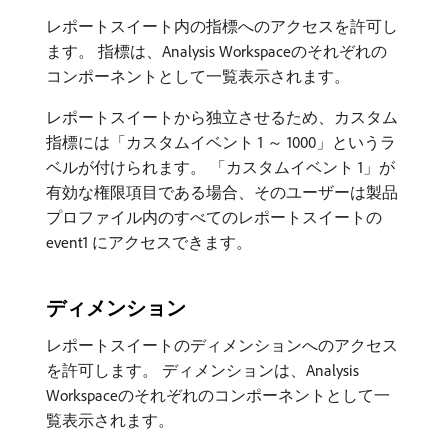
レポートスイート内の指標へのアクセスを許可し
ます。 指標は、Analysis Workspaceのそれぞれの
コンポーネントとして一覧表示されます。
レポートスイートから独立させるため、カスタム
指標には「カスタムイベント 1 ～ 1000」というラ
ベルが付けられます。 「カスタムイベント 1」が
有効な権限項目である場合、そのユーザーは製品
プロファイル内のすべてのレポートスイートの
event1 にアクセスできます。
ディメンション
レポートスイートのディメンションへのアクセス
を許可します。 ディメンションは、Analysis
Workspaceのそれぞれのコンポーネントとして一
覧表示されます。