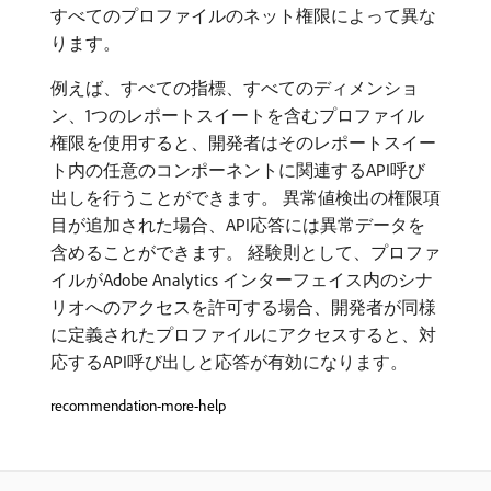
すべてのプロファイルのネット権限によって異な
ります。
例えば、すべての指標、すべてのディメンショ
ン、1つのレポートスイートを含むプロファイル
権限を使用すると、開発者はそのレポートスイー
ト内の任意のコンポーネントに関連するAPI呼び
出しを行うことができます。 異常値検出の権限項
目が追加された場合、API応答には異常データを
含めることができます。 経験則として、プロファ
イルがAdobe Analytics インターフェイス内のシナ
リオへのアクセスを許可する場合、開発者が同様
に定義されたプロファイルにアクセスすると、対
応するAPI呼び出しと応答が有効になります。
recommendation-more-help