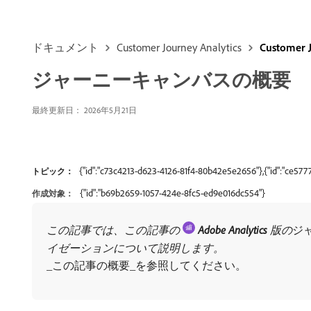
ドキュメント
Customer Journey Analytics
Customer 
ジャーニーキャンバスの概要
最終更新日： 2026年5月21日
{"id":"c73c4213-d623-4126-81f4-80b42e5e2656"},{"id":"ce57
トピック：
{"id":"b69b2659-1057-424e-8fc5-ed9e016dc554"}
作成対象：
この記事では、この記事の
​
Adobe Analytics
​版の​
ジ
イゼーションについて説明します。
_​この記事の概要​_を参照してください。