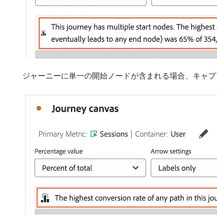
ジャーニーに単一の開始ノードが含まれる場合、キャプ