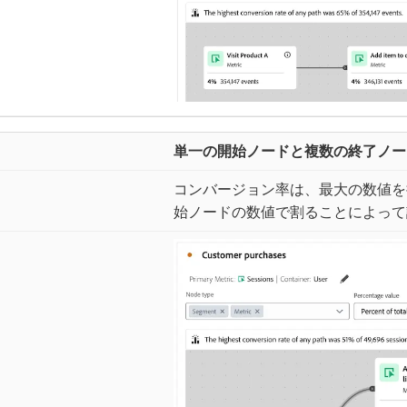
単一の開始ノードと複数の終了ノー
コンバージョン率は、最大の数値を
始ノードの数値で割ることによって