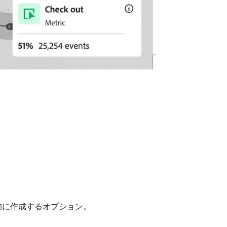
自動的に作成するオプション。