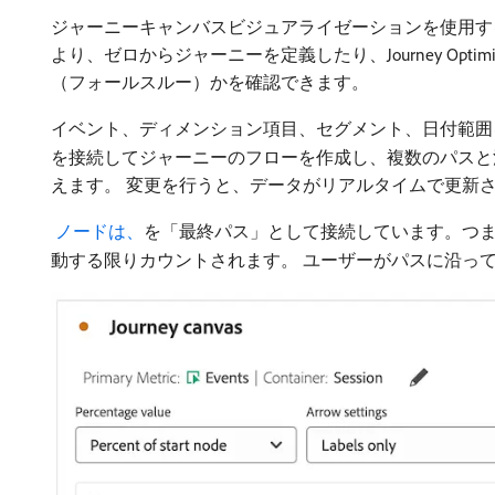
ジャーニーキャンバスビジュアライゼーションを使用す
より、ゼロからジャーニーを定義したり、Journey O
（フォールスルー）かを確認できます。
イベント、ディメンション項目、セグメント、日付範囲
を接続してジャーニーのフローを作成し、複数のパスと
えます。 変更を行うと、データがリアルタイムで更新
​ ノードは、
を「最終パス」として接続しています。つま
動する限りカウントされます。 ユーザーがパスに沿っ