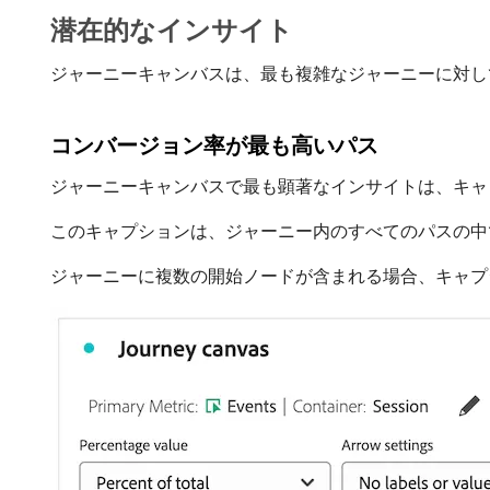
潜在的なインサイト
ジャーニーキャンバスは、最も複雑なジャーニーに対し
コンバージョン率が最も高いパス
ジャーニーキャンバスで最も顕著なインサイトは、キャ
このキャプションは、ジャーニー内のすべてのパスの中
ジャーニーに複数の開始ノードが含まれる場合、キャプ