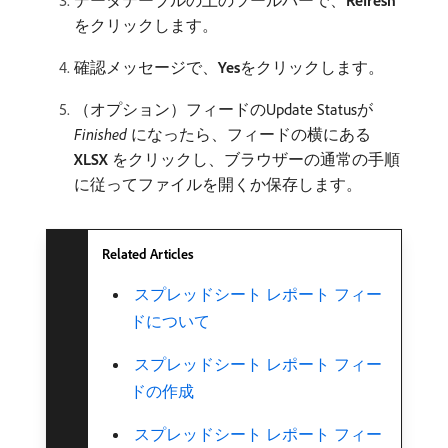
データテーブルの上のツールバーで、
Refresh
をクリックします。
確認メッセージで、
Yes
​をクリックします。
（オプション）フィードのUpdate Statusが​
Finished
​になったら、フィードの横にある​
XLSX
​をクリックし、ブラウザーの通常の手順
に従ってファイルを開くか保存します。
Related Articles
​ スプレッドシート レポート フィー
ドについて
​ スプレッドシート レポート フィー
ドの作成
​ スプレッドシート レポート フィー