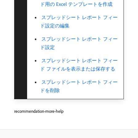
ド用の Excel テンプレートを作成
​ スプレッドシート レポート フィー
ド設定の編集
​ スプレッドシート レポート フィー
ド設定
​ スプレッドシート レポート フィー
ド ファイルを表示または保存する
​ スプレッドシート レポート フィー
ドを削除
recommendation-more-help