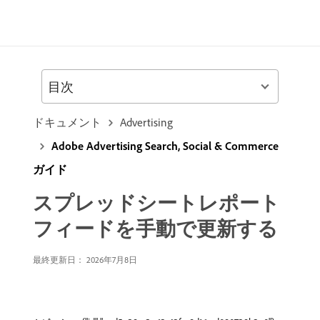
目次
ドキュメント
Advertising
Adobe Advertising Search, Social & Commerce
ガイド
スプレッドシートレポート
フィードを手動で更新する
最終更新日： 2026年7月8日