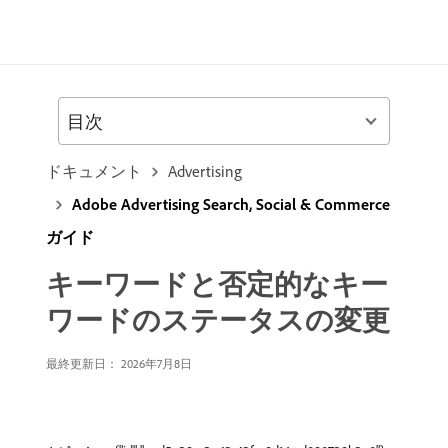
目次
ドキュメント
Advertising
Adobe Advertising Search, Social & Commerce
ガイド
キーワードと否定的なキー
ワードのステータスの変更
最終更新日： 2026年7月8日