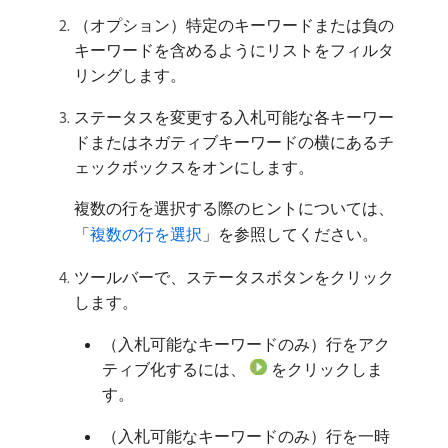
（オプション）特定のキーワードまたは負の
キーワードを含めるようにリストをフィルタ
リングします。
ステータスを変更する入札可能な各キーワー
ドまたはネガティブキーワードの横にあるチ
ェックボックスをオンにします。
複数の行を選択する際のヒントについては、
「
複数の行を選択
」を参照してください。
ツールバーで、ステータスボタンをクリック
します。
（入札可能なキーワードのみ）行をアク
ティブ化するには、
をクリックしま
す。
（入札可能なキーワードのみ）行を一時