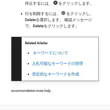
停止するには、
をクリックします。
行を削除するには、
をクリックし、
Delete
​を選択します。 確認メッセージ
で、
Delete
​をクリックします。
Related Articles
​ キーワードについて
入札可能なキーワードの管理
否定的なキーワードを作成
recommendation-more-help