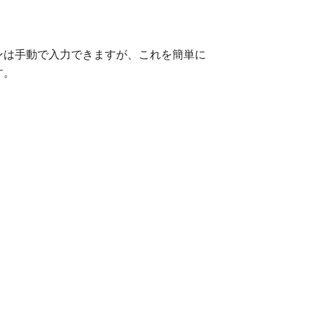
ンは手動で入力できますが、これを簡単に
す。