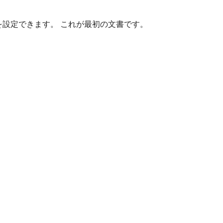
を設定できます。 これが最初の文書です。