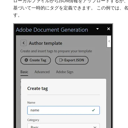
ローカルファイルからJSON情報をアップロードするか
基づいて一時的にタグを定義できます。 この例では、
す。