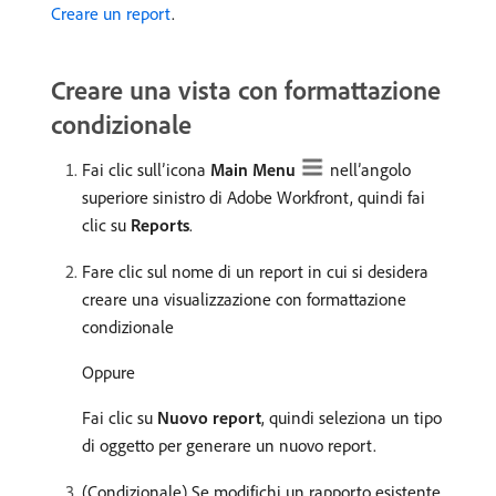
Creare un report
.
Creare una vista con formattazione
condizionale
Fai clic sull’icona
Main Menu
nell’angolo
superiore sinistro di Adobe Workfront, quindi fai
clic su
Reports
.
Fare clic sul nome di un report in cui si desidera
creare una visualizzazione con formattazione
condizionale
Oppure
Fai clic su
Nuovo report
, quindi seleziona un tipo
di oggetto per generare un nuovo report.
(Condizionale) Se modifichi un rapporto esistente,