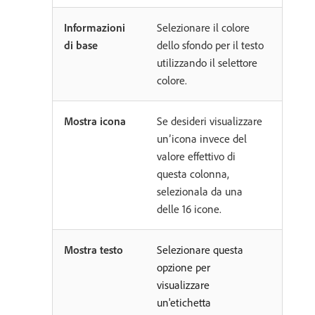
Informazioni
Selezionare il colore
di base
dello sfondo per il testo
utilizzando il selettore
colore.
Mostra icona
Se desideri visualizzare
un’icona invece del
valore effettivo di
questa colonna,
selezionala da una
delle 16 icone.
Mostra testo
Selezionare questa
opzione per
visualizzare
un'etichetta