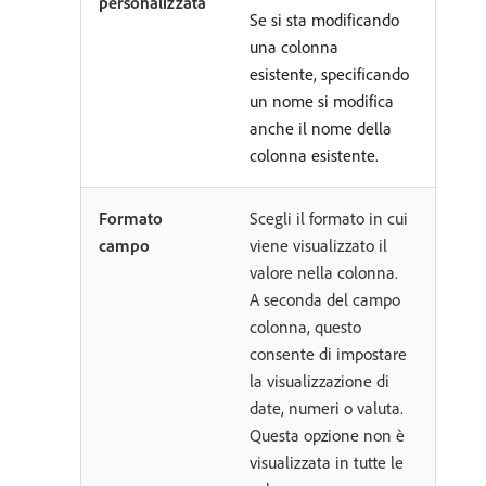
personalizzata
Se si sta modificando
una colonna
esistente, specificando
un nome si modifica
anche il nome della
colonna esistente.
Formato
Scegli il formato in cui
campo
viene visualizzato il
valore nella colonna.
A seconda del campo
colonna, questo
consente di impostare
la visualizzazione di
date, numeri o valuta.
Questa opzione non è
visualizzata in tutte le