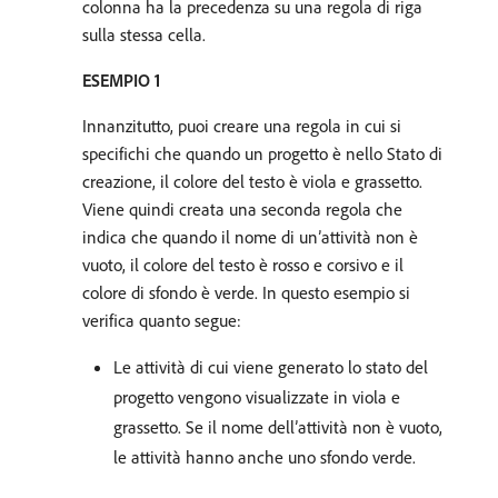
colonna ha la precedenza su una regola di riga
sulla stessa cella.
ESEMPIO 1
Innanzitutto, puoi creare una regola in cui si
specifichi che quando un progetto è nello Stato di
creazione, il colore del testo è viola e grassetto.
Viene quindi creata una seconda regola che
indica che quando il nome di un’attività non è
vuoto, il colore del testo è rosso e corsivo e il
colore di sfondo è verde. In questo esempio si
verifica quanto segue:
Le attività di cui viene generato lo stato del
progetto vengono visualizzate in viola e
grassetto. Se il nome dell’attività non è vuoto,
le attività hanno anche uno sfondo verde.