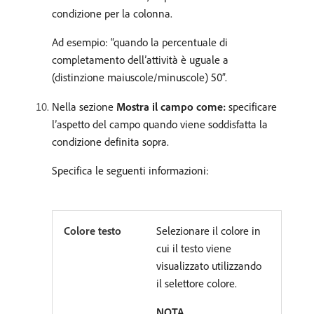
condizione per la colonna.
Ad esempio: “quando la percentuale di
completamento dell’attività è uguale a
(distinzione maiuscole/minuscole) 50”.
Nella sezione
Mostra il campo come:
specificare
l’aspetto del campo quando viene soddisfatta la
condizione definita sopra.
Specifica le seguenti informazioni:
Colore testo
Selezionare il colore in
cui il testo viene
visualizzato utilizzando
il selettore colore.
NOTA