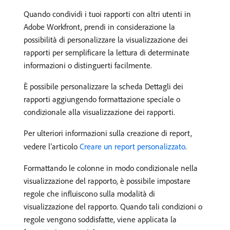
Quando condividi i tuoi rapporti con altri utenti in
Adobe Workfront, prendi in considerazione la
possibilità di personalizzare la visualizzazione dei
rapporti per semplificare la lettura di determinate
informazioni o distinguerti facilmente.
È possibile personalizzare la scheda Dettagli dei
rapporti aggiungendo formattazione speciale o
condizionale alla visualizzazione dei rapporti.
Per ulteriori informazioni sulla creazione di report,
vedere l’articolo
Creare un report personalizzato
.
Formattando le colonne in modo condizionale nella
visualizzazione del rapporto, è possibile impostare
regole che influiscono sulla modalità di
visualizzazione del rapporto. Quando tali condizioni o
regole vengono soddisfatte, viene applicata la