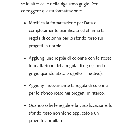
se le altre celle nella riga sono grigie. Per
correggere questa formattazione:
Modifica la formattazione per Data di
completamento pianificata ed elimina la
regola di colonna per lo sfondo rosso sui
progetti in ritardo.
Aggiungi una regola di colonna con la stessa
formattazione della regola di riga (sfondo
grigio quando Stato progetto = Inattivo).
Aggiungi nuovamente la regola di colonna
per lo sfondo rosso nei progetti in ritardo.
Quando salvi le regole e la visualizzazione, lo
sfondo rosso non viene applicato a un
progetto annullato.