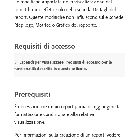
Le modifiche apportate nella visualizzazione del
report hanno effetto solo nella scheda Dettagli del
report. Queste modifiche non influiscono sulle schede
Riepilogo, Matrice o Grafico del rapporto.
Requisiti di accesso
Espandi per visualizzare i requisiti di accesso per la
funzionalità descritta in questo articolo.
Prerequisiti
È necessario creare un report prima di aggiungere la
formattazione condizionale alla relativa
visualizzazione.
Per informazioni sulla creazione di un report, vedere