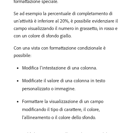
formattazione speciale.
Se ad esempio la percentuale di completamento di
un’attività è inferiore al 20%, è possibile evidenziare il
campo visualizzando il numero in grassetto, in rosso e
con un colore di sfondo giallo.
Con una vista con formattazione condizionale è
possibile:
Modifica l’intestazione di una colonna.
Modificate il valore di una colonna in testo
personalizzato o immagine.
Formattare la visualizzazione di un campo
modificando il tipo di carattere, il colore,
l’allineamento o il colore dello sfondo.