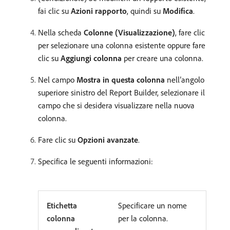
fai clic su
Azioni rapporto
, quindi su
Modifica
.
Nella scheda
Colonne (Visualizzazione)
, fare clic
per selezionare una colonna esistente oppure fare
clic su
Aggiungi colonna
per creare una colonna.
Nel campo
Mostra in questa colonna
nell’angolo
superiore sinistro del Report Builder, selezionare il
campo che si desidera visualizzare nella nuova
colonna.
Fare clic su
Opzioni avanzate
.
Specifica le seguenti informazioni:
Etichetta
Specificare un nome
colonna
per la colonna.