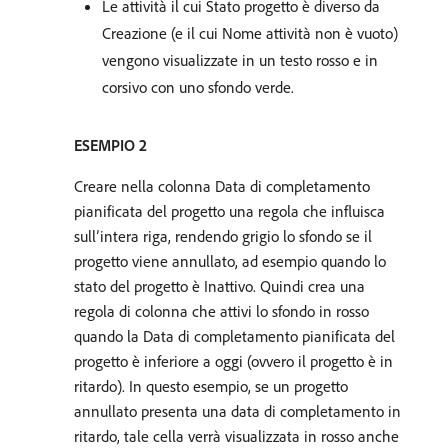
Le attività il cui Stato progetto è diverso da
Creazione (e il cui Nome attività non è vuoto)
vengono visualizzate in un testo rosso e in
corsivo con uno sfondo verde.
ESEMPIO 2
Creare nella colonna Data di completamento
pianificata del progetto una regola che influisca
sull’intera riga, rendendo grigio lo sfondo se il
progetto viene annullato, ad esempio quando lo
stato del progetto è Inattivo. Quindi crea una
regola di colonna che attivi lo sfondo in rosso
quando la Data di completamento pianificata del
progetto è inferiore a oggi (ovvero il progetto è in
ritardo). In questo esempio, se un progetto
annullato presenta una data di completamento in
ritardo, tale cella verrà visualizzata in rosso anche