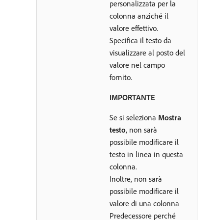
personalizzata per la
colonna anziché il
valore effettivo.
Specifica il testo da
visualizzare al posto del
valore nel campo
fornito.
IMPORTANTE
Se si seleziona
Mostra
testo
, non sarà
possibile modificare il
testo in linea in questa
colonna.
Inoltre, non sarà
possibile modificare il
valore di una colonna
Predecessore perché