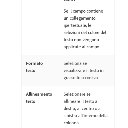
Se il campo contiene
un collegamento
ipertestuale, le
selezioni del colore del
testo non vengono
applicate al campo.
Formato
Seleziona se
testo
visualizzare il testo in
grassetto o corsivo.
Allineamento
Selezionare se
testo
allineare il testo a
destra, al centro o a
sinistra all'interno della
colonna.