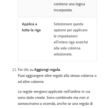
contiene una logica
incorporata.
Applica a
Selezionare questa
tutta la riga
opzione per applicare
le impostazioni
all'intera riga anziché
alla sola colonna
selezionata.
Fai clic su
Aggiungi regola
.
Puoi aggiungere altre regole alla stessa colonna o
ad altre colonne.
Le regole vengono applicate nell’ordine in cui
sono state create. Sono combinate ma non si
sovrascrivono a vicenda, anche se una regola di