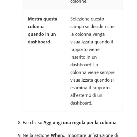
colonne.
Mostra questa
Seleziona questo
colonna
campo se desideri che
quando in un
la colonna venga
dashboard
visualizzata quando il
rapporto viene
inserito in un
dashboard. La
colonna viene sempre
visualizzata quando si
esamina il rapporto
all’esterno di un
dashboard.
Fai clic su
Aggiungi una regola per la colonna
.
Nella sezione
When:
, impostare un’istruzione di