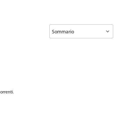
Sommario
orrenti.