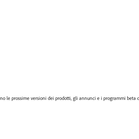
o le prossime versioni dei prodotti, gli annunci e i programmi beta c