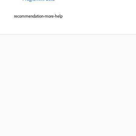
recommendation-more-help