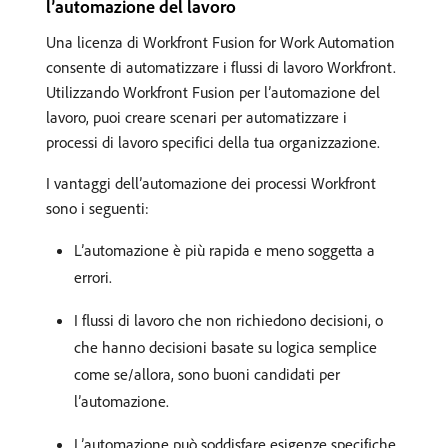
l’automazione del lavoro
Una licenza di Workfront Fusion for Work Automation
consente di automatizzare i flussi di lavoro Workfront.
Utilizzando Workfront Fusion per l’automazione del
lavoro, puoi creare scenari per automatizzare i
processi di lavoro specifici della tua organizzazione.
I vantaggi dell’automazione dei processi Workfront
sono i seguenti:
L’automazione è più rapida e meno soggetta a
errori.
I flussi di lavoro che non richiedono decisioni, o
che hanno decisioni basate su logica semplice
come se/allora, sono buoni candidati per
l’automazione.
L’automazione può soddisfare esigenze specifiche