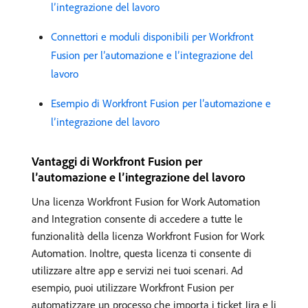
l’integrazione del lavoro
Connettori e moduli disponibili per Workfront
Fusion per l’automazione e l’integrazione del
lavoro
Esempio di Workfront Fusion per l’automazione e
l’integrazione del lavoro
Vantaggi di Workfront Fusion per
l’automazione e l’integrazione del lavoro
Una licenza Workfront Fusion for Work Automation
and Integration consente di accedere a tutte le
funzionalità della licenza Workfront Fusion for Work
Automation. Inoltre, questa licenza ti consente di
utilizzare altre app e servizi nei tuoi scenari. Ad
esempio, puoi utilizzare Workfront Fusion per
automatizzare un processo che importa i ticket Jira e li