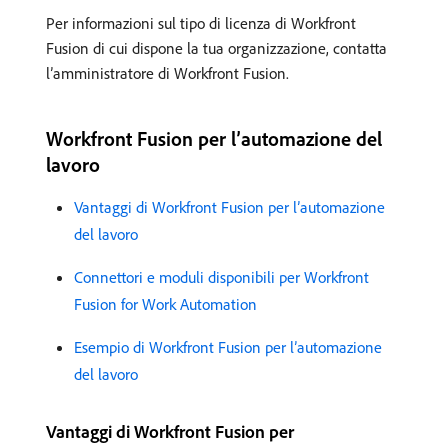
Per informazioni sul tipo di licenza di Workfront
Fusion di cui dispone la tua organizzazione, contatta
l’amministratore di Workfront Fusion.
Workfront Fusion per l’automazione del
lavoro
Vantaggi di Workfront Fusion per l’automazione
del lavoro
Connettori e moduli disponibili per Workfront
Fusion for Work Automation
Esempio di Workfront Fusion per l’automazione
del lavoro
Vantaggi di Workfront Fusion per