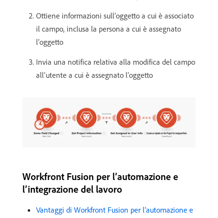
Ottiene informazioni sull’oggetto a cui è associato
il campo, inclusa la persona a cui è assegnato
l’oggetto
Invia una notifica relativa alla modifica del campo
all’utente a cui è assegnato l’oggetto
Workfront Fusion per l’automazione e
l’integrazione del lavoro
Vantaggi di Workfront Fusion per l’automazione e