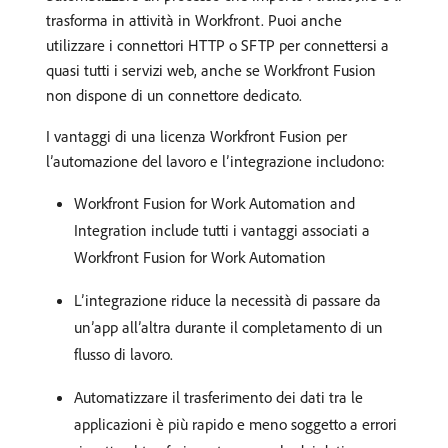
trasforma in attività in Workfront. Puoi anche
utilizzare i connettori HTTP o SFTP per connettersi a
quasi tutti i servizi web, anche se Workfront Fusion
non dispone di un connettore dedicato.
I vantaggi di una licenza Workfront Fusion per
l’automazione del lavoro e l’integrazione includono:
Workfront Fusion for Work Automation and
Integration include tutti i vantaggi associati a
Workfront Fusion for Work Automation
L’integrazione riduce la necessità di passare da
un’app all’altra durante il completamento di un
flusso di lavoro.
Automatizzare il trasferimento dei dati tra le
applicazioni è più rapido e meno soggetto a errori