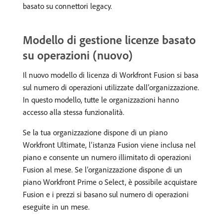
basato su connettori legacy.
Modello di gestione licenze basato
su operazioni (nuovo)
Il nuovo modello di licenza di Workfront Fusion si basa
sul numero di operazioni utilizzate dall’organizzazione.
In questo modello, tutte le organizzazioni hanno
accesso alla stessa funzionalità.
Se la tua organizzazione dispone di un piano
Workfront Ultimate, l’istanza Fusion viene inclusa nel
piano e consente un numero illimitato di operazioni
Fusion al mese. Se l’organizzazione dispone di un
piano Workfront Prime o Select, è possibile acquistare
Fusion e i prezzi si basano sul numero di operazioni
eseguite in un mese.