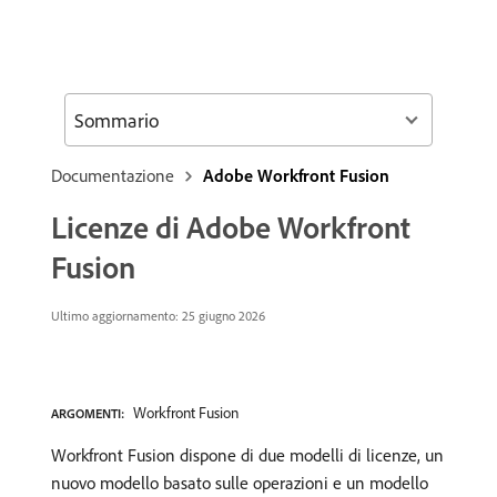
Sommario
Documentazione
Adobe Workfront Fusion
Licenze di Adobe Workfront
Fusion
Ultimo aggiornamento: 25 giugno 2026
Workfront Fusion
ARGOMENTI:
Workfront Fusion dispone di due modelli di licenze, un
nuovo modello basato sulle operazioni e un modello