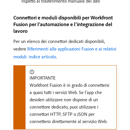
rispetto al trasferimento manuale dei dati
Connettori e moduli disponibili per Workfront
Fusion per l’automazione e l’integrazione del
lavoro
Per un elenco dei connettori dedicati disponibili,
vedere
Riferimenti alle applicazioni Fusion e ai relativi
moduli: indice articolo
.
IMPORTANTE
Workfront Fusion è in grado di connettersi
a quasi tutti i servizi Web. Se l'app che
desideri utilizzare non dispone di un
connettore dedicato, puoi utilizzare i
connettori HTTP, SFTP o JSON per
connettersi direttamente al servizio Web.