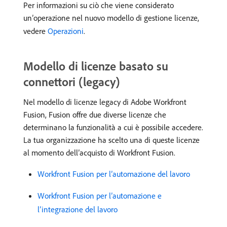
Per informazioni su ciò che viene considerato
un’operazione nel nuovo modello di gestione licenze,
vedere
Operazioni
.
Modello di licenze basato su
connettori (legacy)
Nel modello di licenze legacy di Adobe Workfront
Fusion, Fusion offre due diverse licenze che
determinano la funzionalità a cui è possibile accedere.
La tua organizzazione ha scelto una di queste licenze
al momento dell’acquisto di Workfront Fusion.
Workfront Fusion per l’automazione del lavoro
Workfront Fusion per l’automazione e
l’integrazione del lavoro