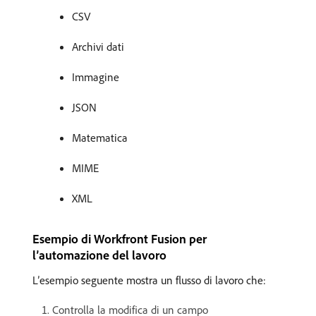
CSV
Archivi dati
Immagine
JSON
Matematica
MIME
XML
Esempio di Workfront Fusion per
l’automazione del lavoro
L’esempio seguente mostra un flusso di lavoro che:
Controlla la modifica di un campo