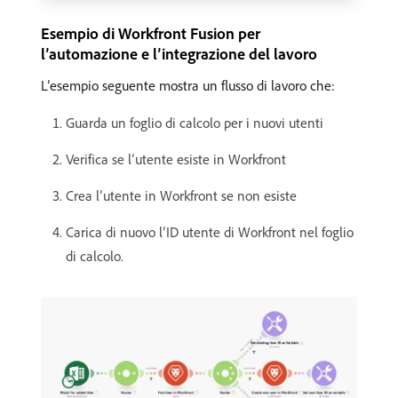
Esempio di Workfront Fusion per
l’automazione e l’integrazione del lavoro
L’esempio seguente mostra un flusso di lavoro che:
Guarda un foglio di calcolo per i nuovi utenti
Verifica se l’utente esiste in Workfront
Crea l’utente in Workfront se non esiste
Carica di nuovo l’ID utente di Workfront nel foglio
di calcolo.