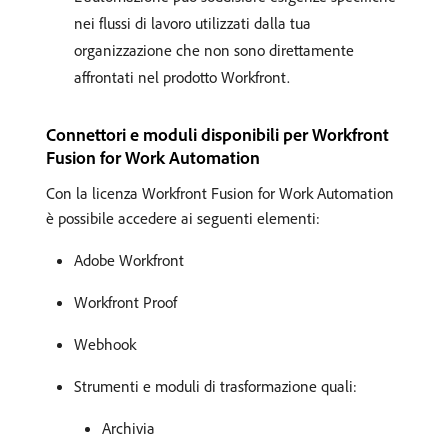
nei flussi di lavoro utilizzati dalla tua
organizzazione che non sono direttamente
affrontati nel prodotto Workfront.
Connettori e moduli disponibili per Workfront
Fusion for Work Automation
Con la licenza Workfront Fusion for Work Automation
è possibile accedere ai seguenti elementi:
Adobe Workfront
Workfront Proof
Webhook
Strumenti e moduli di trasformazione quali:
Archivia