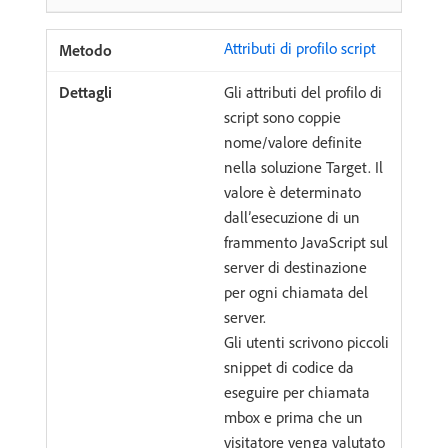
Attributi di profilo script
Gli attributi del profilo di
script sono coppie
nome/valore definite
nella soluzione Target. Il
valore è determinato
dall’esecuzione di un
frammento JavaScript sul
server di destinazione
per ogni chiamata del
server.
Gli utenti scrivono piccoli
snippet di codice da
eseguire per chiamata
mbox e prima che un
visitatore venga valutato