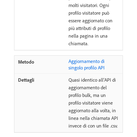
molti visitatori. Ogni
profilo visitatore può
essere aggiornato con
più attributi di profilo
nella pagina in una
chiamata.
Aggiornamento di
singolo profilo API
Quasi identico all’API di
aggiornamento del
profilo bulk, ma un
profilo visitatore viene
aggiornato alla volta, in
linea nella chiamata API
invece di con un file .csv.