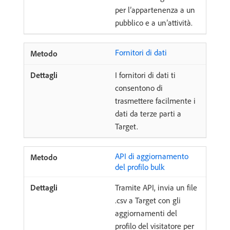
per l’appartenenza a un
pubblico e a un’attività.
Fornitori di dati
I fornitori di dati ti
consentono di
trasmettere facilmente i
dati da terze parti a
Target.
API di aggiornamento
del profilo bulk
Tramite API, invia un file
.csv a Target con gli
aggiornamenti del
profilo del visitatore per