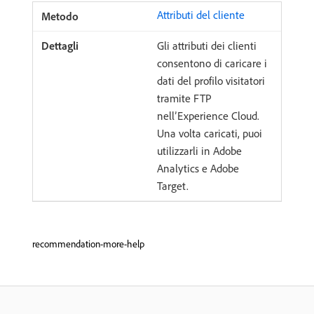
Attributi del cliente
Gli attributi dei clienti
consentono di caricare i
dati del profilo visitatori
tramite FTP
nell’Experience Cloud.
Una volta caricati, puoi
utilizzarli in Adobe
Analytics e Adobe
Target.
recommendation-more-help