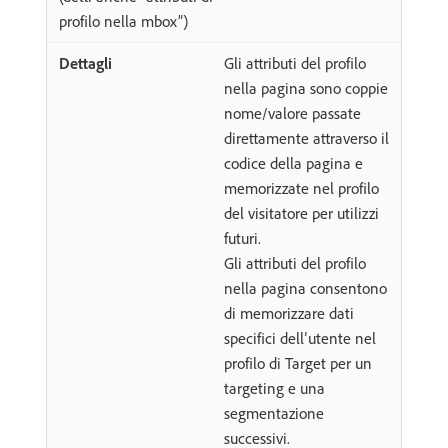
profilo nella mbox”)
Gli attributi del profilo
nella pagina sono coppie
nome/valore passate
direttamente attraverso il
codice della pagina e
memorizzate nel profilo
del visitatore per utilizzi
futuri.
Gli attributi del profilo
nella pagina consentono
di memorizzare dati
specifici dell’utente nel
profilo di Target per un
targeting e una
segmentazione
successivi.