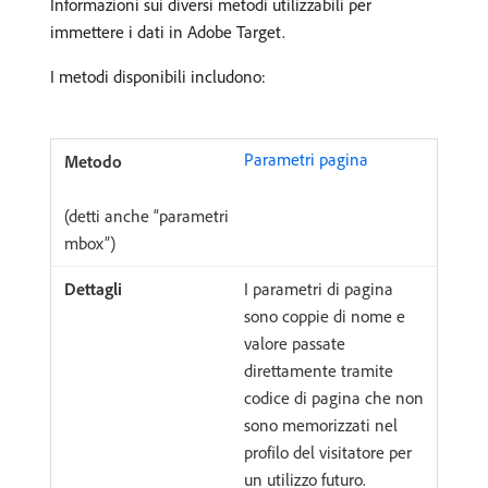
Informazioni sui diversi metodi utilizzabili per
immettere i dati in Adobe Target.
I metodi disponibili includono:
Parametri pagina
(detti anche “parametri
mbox”)
I parametri di pagina
sono coppie di nome e
valore passate
direttamente tramite
codice di pagina che non
sono memorizzati nel
profilo del visitatore per
un utilizzo futuro.