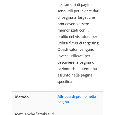
I parametri di pagina
sono utili per inviare dati
di pagina a Target che
non devono essere
memorizzati con il
profilo del visitatore per
utilizzi futuri di targeting.
Questi valori vengono
invece utilizzati per
descrivere la pagina o
l’azione che l’utente ha
assunto nella pagina
specifica.
Attributi di profilo nella
pagina
(detti anche “attributi di