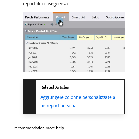
report di conseguenza.
Related Articles
Aggiungere colonne personalizzate a
un report persona
recommendation-more-help