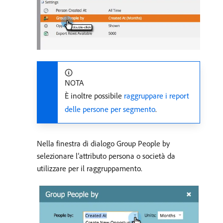
NOTA
È inoltre possibile
raggruppare i report
delle persone per segmento
.
Nella finestra di dialogo Group People by
selezionare l’attributo persona o società da
utilizzare per il raggruppamento.