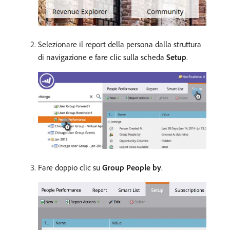
Selezionare il report della persona dalla struttura
di navigazione e fare clic sulla scheda
Setup
.
Fare doppio clic su
Group People by
.