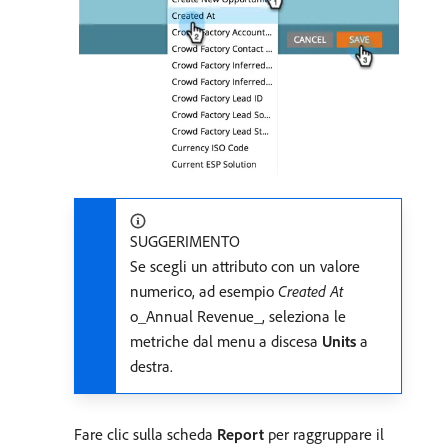
SUGGERIMENTO
Se scegli un attributo con un valore
numerico, ad esempio
Created At
o_Annual Revenue_, seleziona le
metriche dal menu a discesa
Units
a
destra.
Fare clic sulla scheda
Report
per raggruppare il