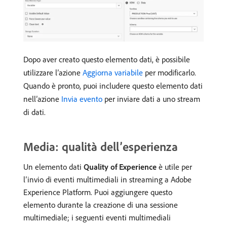
Dopo aver creato questo elemento dati, è possibile
utilizzare l’azione
Aggiorna variabile
per modificarlo.
Quando è pronto, puoi includere questo elemento dati
nell’azione
Invia evento
per inviare dati a uno stream
di dati.
Media: qualità dell’esperienza
Un elemento dati
Quality of Experience
è utile per
l’invio di eventi multimediali in streaming a Adobe
Experience Platform. Puoi aggiungere questo
elemento durante la creazione di una sessione
multimediale; i seguenti eventi multimediali