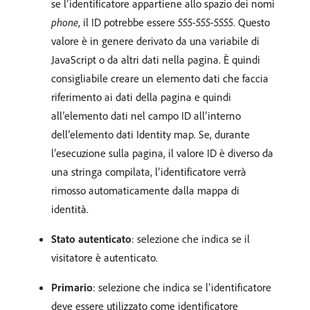
se l’identificatore appartiene allo spazio dei nomi
phone
, il ID potrebbe essere
555-555-5555
. Questo
valore è in genere derivato da una variabile di
JavaScript o da altri dati nella pagina. È quindi
consigliabile creare un elemento dati che faccia
riferimento ai dati della pagina e quindi
all’elemento dati nel campo ID all’interno
dell’elemento dati Identity map. Se, durante
l’esecuzione sulla pagina, il valore ID è diverso da
una stringa compilata, l’identificatore verrà
rimosso automaticamente dalla mappa di
identità.
Stato autenticato
: selezione che indica se il
visitatore è autenticato.
Primario
: selezione che indica se l’identificatore
deve essere utilizzato come identificatore