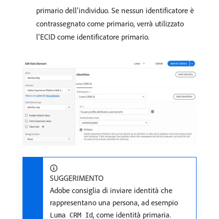
primario dell’individuo. Se nessun identificatore è
contrassegnato come primario, verrà utilizzato
l’ECID come identificatore primario.
SUGGERIMENTO
Adobe consiglia di inviare identità che
rappresentano una persona, ad esempio
, come identità primaria.
Luma CRM Id