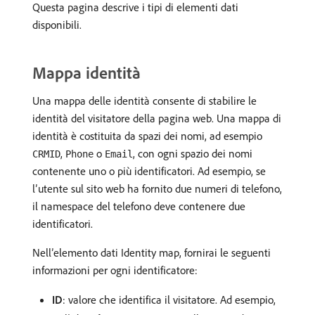
Questa pagina descrive i tipi di elementi dati
disponibili.
Mappa identità
Una mappa delle identità consente di stabilire le
identità del visitatore della pagina web. Una mappa di
identità è costituita da spazi dei nomi, ad esempio
,
o
, con ogni spazio dei nomi
CRMID
Phone
Email
contenente uno o più identificatori. Ad esempio, se
l’utente sul sito web ha fornito due numeri di telefono,
il namespace del telefono deve contenere due
identificatori.
Nell’elemento dati Identity map, fornirai le seguenti
informazioni per ogni identificatore:
ID
: valore che identifica il visitatore. Ad esempio,