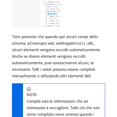
Tieni presente che quando apri alcuni campi dello
schema, ad esempio
,
web.webPageDetails.URL
alcuni elementi vengono raccolti automaticamente.
Anche se diversi elementi vengono raccolti
automaticamente, puoi sovrascriverne alcuni, se
necessario. Tutti i valori possono essere compilati
manualmente o utilizzando altri elementi dati.
NOTA
Compila solo le informazioni che sei
interessato a raccogliere. Tutto ciò che non
viene compilato viene omesso quando i