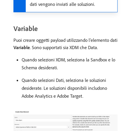
dati vengono inviati alle soluzioni.
Variable
Puoi creare oggetti payload utilizzando l’elemento dati
Variable
. Sono supportati sia XDM che Data.
Quando selezioni XDM, seleziona la Sandbox e lo
Schema desiderati.
Quando selezioni Dati, seleziona le soluzioni
desiderate. Le soluzioni disponibili includono
Adobe Analytics e Adobe Target.