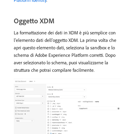
Oggetto XDM
La formattazione dei dati in XDM è più semplice con
l’elemento dati dell’oggetto XDM. La prima volta che
apri questo elemento dati, seleziona la sandbox e lo
schema di Adobe Experience Platform corretti. Dopo
aver selezionato lo schema, puoi visualizzarne la
struttura che potrai compilare facilmente.