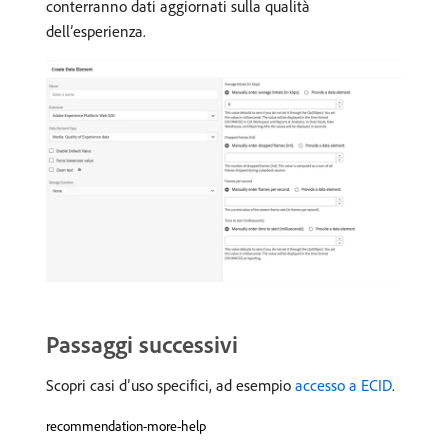
conterranno dati aggiornati sulla qualità
dell’esperienza.
Passaggi successivi
Scopri casi d’uso specifici, ad esempio
accesso a ECID
.
recommendation-more-help