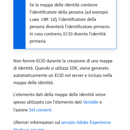
Se la mappa delle identità contiene
l'identificatore della persona (ad esempio
), l'identificatore della
Luma CRM Id
persona diventerà l'identificatore primario.
In caso contrario,
diventa l'identità
ECID
primaria.
Non fornire ECID durante la creazione di una mappa
di identità. Quando si utilizza SDK, viene generato
automaticamente un ECID nel server e incluso nella
mappa delle identità.
L’elemento dati della mappa delle identità viene
spesso utilizzato con l’elemento dati
Variable
e
l’azione
Set consent
.
Ulteriori informazioni sul
servizio Adobe Experience
Platform Identity
.