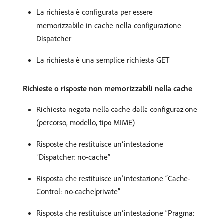
La richiesta è configurata per essere
memorizzabile in cache nella configurazione
Dispatcher
La richiesta è una semplice richiesta GET
Richieste o risposte non memorizzabili nella cache
Richiesta negata nella cache dalla configurazione
(percorso, modello, tipo MIME)
Risposte che restituisce un’intestazione
“Dispatcher: no-cache”
Risposta che restituisce un’intestazione “Cache-
Control: no-cache|private”
Risposta che restituisce un’intestazione “Pragma: