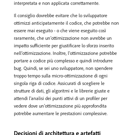
interpretata e non applicata correttamente.
Il consiglio dovrebbe evitare che lo sviluppatore
ottimizzi anticipatamente il codice, che potrebbe non
essere mai eseguito - o che viene eseguito così
raramente, che un’ottimizzazione non avrebbe un
impatto sufficiente per giustificare lo sforzo inserito
nell’ottimizzazione. Inoltre, l’ottimizzazione potrebbe
portare a codice più complesso e quindi introdurre
bug. Quindi, se sei uno sviluppatore, non spendere
troppo tempo sulla micro-ottimizzazione di ogni
singola riga di codice. Assicurati di scegliere le
strutture di dati, gli algoritmi e le librerie giuste e
attendi l’analisi dei punti attivi di un profiler per
vedere dove un’ottimizzazione più approfondita
potrebbe aumentare le prestazioni complessive.
Decisioni di architettura e artefatti