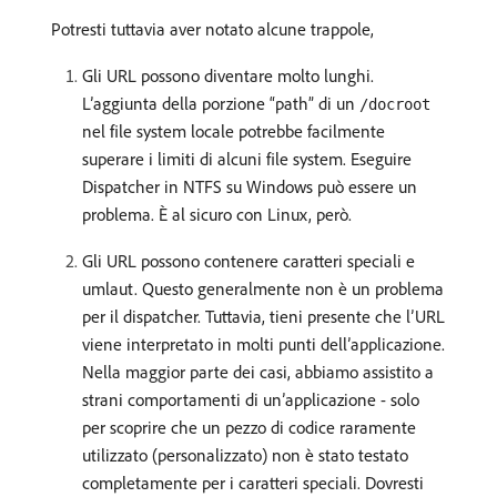
Potresti tuttavia aver notato alcune trappole,
Gli URL possono diventare molto lunghi.
L’aggiunta della porzione “path” di un
/docroot
nel file system locale potrebbe facilmente
superare i limiti di alcuni file system. Eseguire
Dispatcher in NTFS su Windows può essere un
problema. È al sicuro con Linux, però.
Gli URL possono contenere caratteri speciali e
umlaut. Questo generalmente non è un problema
per il dispatcher. Tuttavia, tieni presente che l’URL
viene interpretato in molti punti dell’applicazione.
Nella maggior parte dei casi, abbiamo assistito a
strani comportamenti di un’applicazione - solo
per scoprire che un pezzo di codice raramente
utilizzato (personalizzato) non è stato testato
completamente per i caratteri speciali. Dovresti