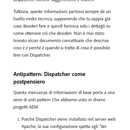
Tuttavia, queste informazioni partono sempre da un
livello molto tecnico, supponendo che tu sappia già
cosa desideri fare e quindi fornisca solo i dettagli su
come ottenere ciò che desideri. Non è mai stato
trovato alcun documento concettuale che descriva
cosa è e perché è
quando si tratta di cosa è possibile
fare con Dispatcher.
Antipattern: Dispatcher come
postpensiero
Questa mancanza di informazioni di base porta a una
serie di anti-pattern Che abbiamo visto in diversi
progetti AEM:
Poiché Dispatcher viene installato nel server web
Apache, la sua configurazione spetta agli “dei