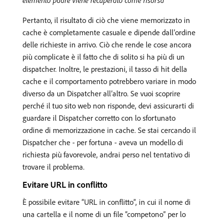
Pertanto, il risultato di ciò che viene memorizzato in
cache è completamente casuale e dipende dall’ordine
delle richieste in arrivo. Ciò che rende le cose ancora
più complicate è il fatto che di solito si ha più di un
dispatcher. Inoltre, le prestazioni, il tasso di hit della
cache e il comportamento potrebbero variare in modo
diverso da un Dispatcher all’altro. Se vuoi scoprire
perché il tuo sito web non risponde, devi assicurarti di
guardare il Dispatcher corretto con lo sfortunato
ordine di memorizzazione in cache. Se stai cercando il
Dispatcher che - per fortuna - aveva un modello di
richiesta più favorevole, andrai perso nel tentativo di
trovare il problema.
Evitare URL in conflitto
È possibile evitare “URL in conflitto”, in cui il nome di
una cartella e il nome di un file “competono” per lo