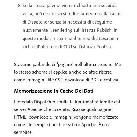
Se la stessa pagina viene richiesta una seconda
volta, può essere servita direttamente dalla cache
di Dispatcher senza la necessità di eseguirne
nuovamente il rendering sull’istanza Publish. In
questo modo si risparmia il tempo di attesa per i
cicli dell’utente e di CPU sull’istanza Publish.
Stavamo parlando di “pagine” nell’ultima sezione. Ma
lo stesso schema si applica anche ad altre risorse
come immagini, file CSS, download di PDF e così via.
Memorizzazione In Cache Dei Dati
Il modulo Dispatcher sfrutta le funzionalità fornite dal
server Apache che lo ospita. Risorse quali pagine
HTML, download e immagini vengono memorizzate
come file semplici nel file system Apache. È così
semplice.