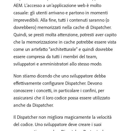
AEM. L’accesso a un’applicazione web è molto
casuale: gli utenti arrivano e partono in momenti
imprevedibili. Alla fine, tutti i contenuti saranno (o
dovrebbero) memorizzati nella cache di Dispatcher.
Quindi, se presti molta attenzione, potresti aver capito
che la memorizzazione in cache potrebbe essere vista
come un artefatto “architetturale” e quindi dovrebbe
essere compresa da tutti i membri del team,
sviluppatori e amministratori allo stesso modo.
Non stiamo dicendo che uno sviluppatore debba
effettivamente configurare Dispatcher. Devono
conoscere i concetti, in particolare i confini, per
assicurarsi che il loro codice possa essere utilizzato
anche da Dispatcher.
Il Dispatcher non migliora magicamente la velocità
del codice. Uno sviluppatore deve creare i suoi