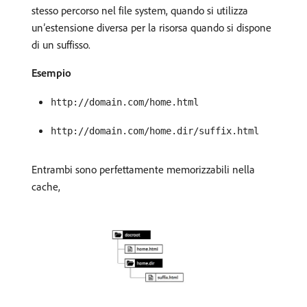
stesso percorso nel file system, quando si utilizza
un’estensione diversa per la risorsa quando si dispone
di un suffisso.
Esempio
http://domain.com/home.html
http://domain.com/home.dir/suffix.html
Entrambi sono perfettamente memorizzabili nella
cache,