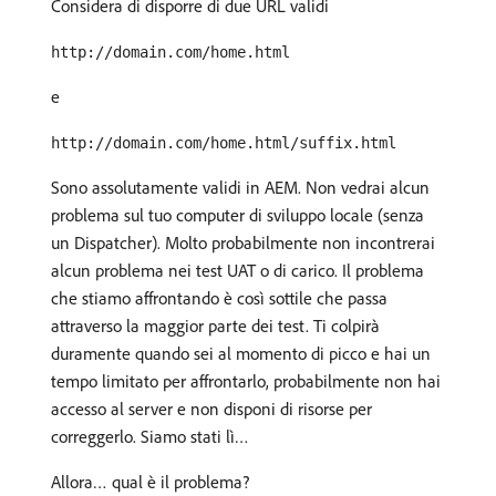
Considera di disporre di due URL validi
http://domain.com/home.html
e
http://domain.com/home.html/suffix.html
Sono assolutamente validi in AEM. Non vedrai alcun
problema sul tuo computer di sviluppo locale (senza
un Dispatcher). Molto probabilmente non incontrerai
alcun problema nei test UAT o di carico. Il problema
che stiamo affrontando è così sottile che passa
attraverso la maggior parte dei test. Ti colpirà
duramente quando sei al momento di picco e hai un
tempo limitato per affrontarlo, probabilmente non hai
accesso al server e non disponi di risorse per
correggerlo. Siamo stati lì…
Allora… qual è il problema?