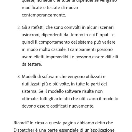
queste, richiede che tutte le dipendenze vengano
modificate e testate di nuovo
contemporaneamente.
Gli artefatti, che sono coinvolti in alcuni scenari
asincroni, dipendenti dal tempo in cui l’input - e
quindi il comportamento del sistema può variare
in modo molto casuale. I cambiamenti possono
avere effetti imprevedibili e possono essere difficili
da testare.
Modelli di software che vengono utilizzati e
riutilizzati più e più volte, in tutte le parti del
sistema. Se il modello software risulta non
ottimale, tutti gli artefatti che utilizzano il modello
devono essere codificati nuovamente.
Ricordi? In cima a questa pagina abbiamo detto che
Dispatcher è una parte essenziale di un’applicazione