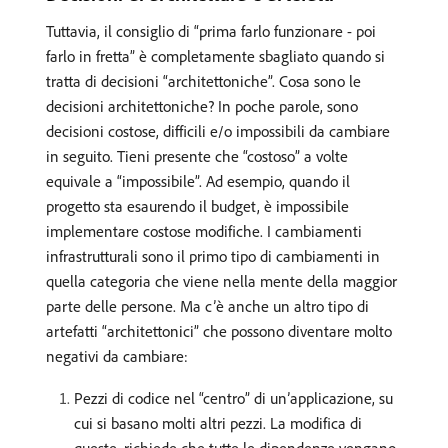
Tuttavia, il consiglio di “prima farlo funzionare - poi
farlo in fretta” è completamente sbagliato quando si
tratta di decisioni “architettoniche”. Cosa sono le
decisioni architettoniche? In poche parole, sono
decisioni costose, difficili e/o impossibili da cambiare
in seguito. Tieni presente che “costoso” a volte
equivale a “impossibile”. Ad esempio, quando il
progetto sta esaurendo il budget, è impossibile
implementare costose modifiche. I cambiamenti
infrastrutturali sono il primo tipo di cambiamenti in
quella categoria che viene nella mente della maggior
parte delle persone. Ma c’è anche un altro tipo di
artefatti “architettonici” che possono diventare molto
negativi da cambiare:
Pezzi di codice nel “centro” di un’applicazione, su
cui si basano molti altri pezzi. La modifica di