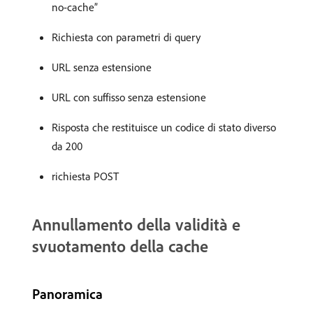
no-cache”
Richiesta con parametri di query
URL senza estensione
URL con suffisso senza estensione
Risposta che restituisce un codice di stato diverso
da 200
richiesta POST
Annullamento della validità e
svuotamento della cache
Panoramica