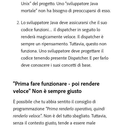
Unix” del progetto. Uno “sviluppatore Java
mortale” non ha bisogno di preoccuparsi di esso.
Lo sviluppatore Java deve assicurarsi che il suo
codice funzioni… il dispatcher in seguito lo
renderà magicamente veloce. Il dispatcher è
sempre un ripensamento. Tuttavia, questo non
funziona. Uno sviluppatore deve progettare il
codice tenendo presente Dispatcher. E per farlo
deve conoscere i suoi concetti di base.
“Prima fare funzionare - poi rendere
veloce” Non è sempre giusto
È possibile che tu abbia sentito il consiglio di
programmazione
“Prima renderlo operativo, quindi
renderlo veloce.”
. Non è del tutto sbagliato. Tuttavia,
senza il contesto giusto, tende a essere male