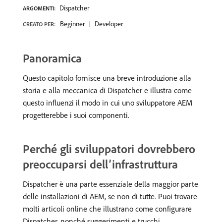
Dispatcher
ARGOMENTI:
Beginner
Developer
CREATO PER:
Panoramica
Questo capitolo fornisce una breve introduzione alla
storia e alla meccanica di Dispatcher e illustra come
questo influenzi il modo in cui uno sviluppatore AEM
progetterebbe i suoi componenti.
Perché gli sviluppatori dovrebbero
preoccuparsi dell’infrastruttura
Dispatcher è una parte essenziale della maggior parte
delle installazioni di AEM, se non di tutte. Puoi trovare
molti articoli online che illustrano come configurare
Dispatcher, nonché suggerimenti e trucchi.