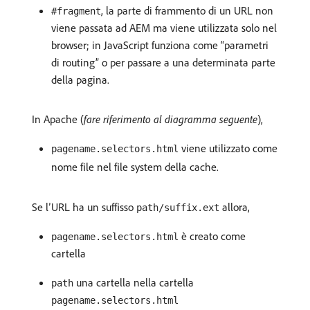
, la parte di frammento di un URL non
#fragment
viene passata ad AEM ma viene utilizzata solo nel
browser; in JavaScript funziona come “parametri
di routing” o per passare a una determinata parte
della pagina.
In Apache (
fare riferimento al diagramma seguente
),
viene utilizzato come
pagename.selectors.html
nome file nel file system della cache.
Se l’URL ha un suffisso
allora,
path/suffix.ext
è creato come
pagename.selectors.html
cartella
una cartella nella cartella
path
pagename.selectors.html