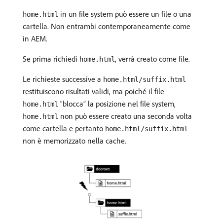
in un file system può essere un file o una
home.html
cartella. Non entrambi contemporaneamente come
in AEM.
Se prima richiedi
, verrà creato come file.
home.html
Le richieste successive a
home.html/suffix.html
restituiscono risultati validi, ma poiché il file
“blocca” la posizione nel file system,
home.html
non può essere creato una seconda volta
home.html
come cartella e pertanto
home.html/suffix.html
non è memorizzato nella cache.