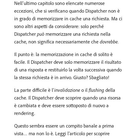
Nell’ultimo capitolo sono elencate numerose
eccezioni, che si verificano quando Dispatcher non è
in grado di memorizzare in cache una richiesta. Ma ci
sono altri aspetti da considerare: solo perché
Dispatcher
può
memorizzare una richiesta nella
cache, non significa necessariamente che
dovrebbe
.
Il punto è: la memorizzazione in cache di solito è
facile. Il Dispatcher deve solo memorizzare il risultato
di una risposta e restituirlo la volta successiva quando
la stessa richiesta è in arrivo. Giusto? Sbagliato!
La parte difficile è l’
invalidazione
o il
flushing
della
cache. Il Dispatcher deve scoprire quando una risorsa
è cambiata e deve essere sottoposto di nuovo a
rendering.
Questo sembra essere un compito banale a prima
vista… ma non lo è. Leggi l’articolo per scoprire