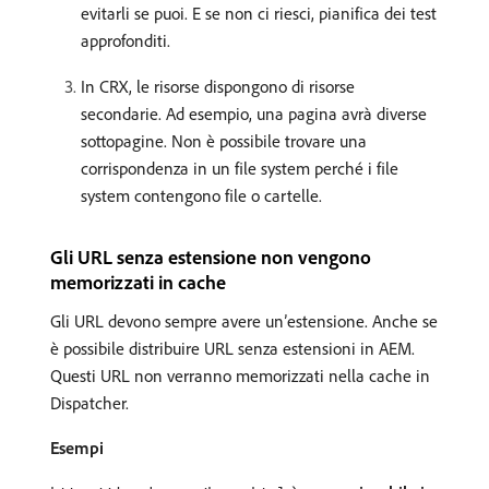
evitarli se puoi. E se non ci riesci, pianifica dei test
approfonditi.
In CRX, le risorse dispongono di risorse
secondarie. Ad esempio, una pagina avrà diverse
sottopagine. Non è possibile trovare una
corrispondenza in un file system perché i file
system contengono file o cartelle.
Gli URL senza estensione non vengono
memorizzati in cache
Gli URL devono sempre avere un’estensione. Anche se
è possibile distribuire URL senza estensioni in AEM.
Questi URL non verranno memorizzati nella cache in
Dispatcher.
Esempi