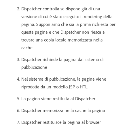
Dispatcher controlla se dispone già di una
versione di cui è stato eseguito il rendering della
pagina. Supponiamo che sia la prima richiesta per
questa pagina e che Dispatcher non riesca a
trovare una copia locale memorizzata nella
cache.
Dispatcher richiede la pagina dal sistema di
pubblicazione
Nel sistema di pubblicazione, la pagina viene
riprodotta da un modello JSP o HTL
La pagina viene restituita al Dispatcher
Dispatcher memorizza nella cache la pagina
Dispatcher restituisce la pagina al browser