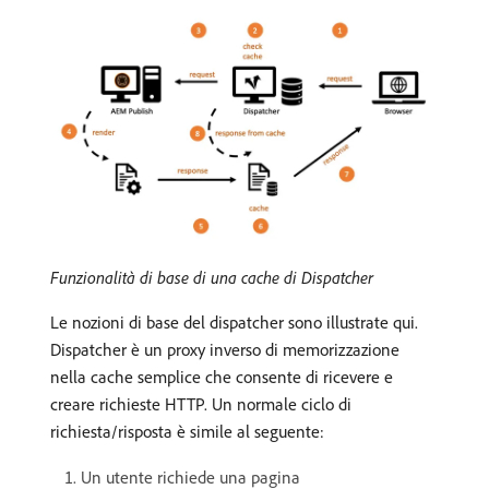
Funzionalità di base di una cache di Dispatcher
Le nozioni di base del dispatcher sono illustrate qui.
Dispatcher è un proxy inverso di memorizzazione
nella cache semplice che consente di ricevere e
creare richieste HTTP. Un normale ciclo di
richiesta/risposta è simile al seguente:
Un utente richiede una pagina