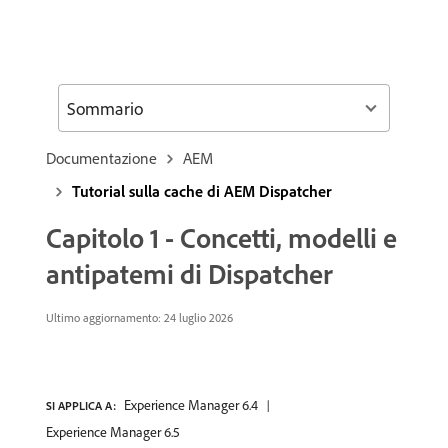
Sommario
Documentazione
AEM
Tutorial sulla cache di AEM Dispatcher
Capitolo 1 - Concetti, modelli e
antipatemi di Dispatcher
Ultimo aggiornamento: 24 luglio 2026
Experience Manager 6.4
SI APPLICA A:
Experience Manager 6.5