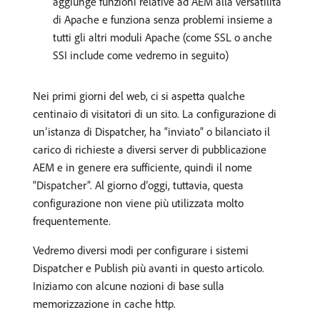
aggiunge funzioni relative ad AEM alla versatilità
di Apache e funziona senza problemi insieme a
tutti gli altri moduli Apache (come SSL o anche
SSI include come vedremo in seguito)
Nei primi giorni del web, ci si aspetta qualche
centinaio di visitatori di un sito. La configurazione di
un’istanza di Dispatcher, ha “inviato” o bilanciato il
carico di richieste a diversi server di pubblicazione
AEM e in genere era sufficiente, quindi il nome
“Dispatcher”. Al giorno d’oggi, tuttavia, questa
configurazione non viene più utilizzata molto
frequentemente.
Vedremo diversi modi per configurare i sistemi
Dispatcher e Publish più avanti in questo articolo.
Iniziamo con alcune nozioni di base sulla
memorizzazione in cache http.