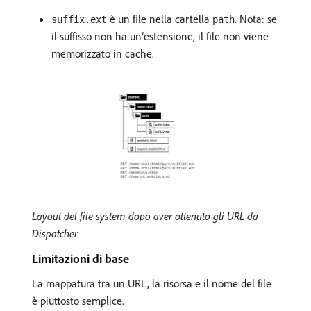
è un file nella cartella
. Nota: se
suffix.ext
path
il suffisso non ha un’estensione, il file non viene
memorizzato in cache.
Layout del file system dopo aver ottenuto gli URL da
Dispatcher
Limitazioni di base
La mappatura tra un URL, la risorsa e il nome del file
è piuttosto semplice.