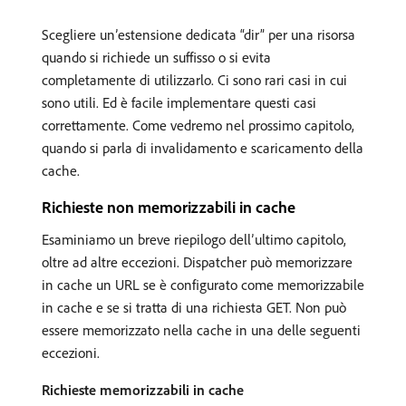
Scegliere un’estensione dedicata “dir” per una risorsa
quando si richiede un suffisso o si evita
completamente di utilizzarlo. Ci sono rari casi in cui
sono utili. Ed è facile implementare questi casi
correttamente. Come vedremo nel prossimo capitolo,
quando si parla di invalidamento e scaricamento della
cache.
Richieste non memorizzabili in cache
Esaminiamo un breve riepilogo dell’ultimo capitolo,
oltre ad altre eccezioni. Dispatcher può memorizzare
in cache un URL se è configurato come memorizzabile
in cache e se si tratta di una richiesta GET. Non può
essere memorizzato nella cache in una delle seguenti
eccezioni.
Richieste memorizzabili in cache