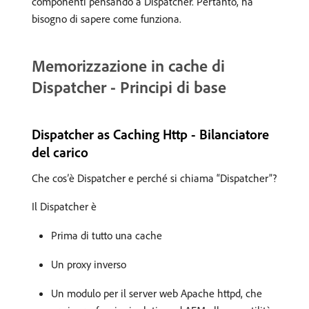
componenti pensando a Dispatcher. Pertanto, ha
bisogno di sapere come funziona.
Memorizzazione in cache di
Dispatcher - Principi di base
Dispatcher as Caching Http - Bilanciatore
del carico
Che cos’è Dispatcher e perché si chiama “Dispatcher”?
Il Dispatcher è
Prima di tutto una cache
Un proxy inverso
Un modulo per il server web Apache httpd, che