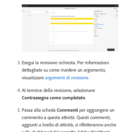
Esegui la revisione richiesta. Per informazioni
dettagliate su come rivedere un argomento,
visualizzare
argomenti di revisione
.
Al termine della revisione, selezionare
Contrassegna come completato
.
Passa alla scheda
Commenti
per aggiungere un
commento a questa attività. Questi commenti,
aggiunti a livello di attività, si rifletteranno anche