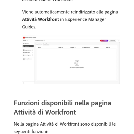
Viene automaticamente reindirizzato alla pagina
Attività Workfront
in Experience Manager
Guides.
Funzioni disponibili nella pagina
Attività di Workfront
Nella pagina Attività di Workfront sono disponibili le
seguenti funzioni: