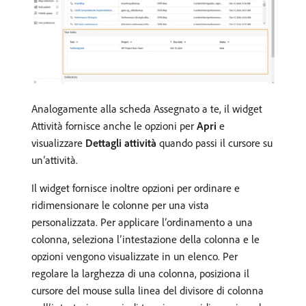
Analogamente alla scheda Assegnato a te, il widget
Attività fornisce anche le opzioni per
Apri
e
visualizzare
Dettagli attività
quando passi il cursore su
un’attività.
Il widget fornisce inoltre opzioni per ordinare e
ridimensionare le colonne per una vista
personalizzata. Per applicare l’ordinamento a una
colonna, seleziona l’intestazione della colonna e le
opzioni vengono visualizzate in un elenco. Per
regolare la larghezza di una colonna, posiziona il
cursore del mouse sulla linea del divisore di colonna