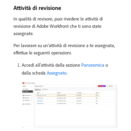
Attività di revisione
In qualità di revisore, puoi rivedere le attività di
revisione di Adobe Workfront che ti sono state
assegnate.
Per lavorare su un’attività di revisione a te assegnata,
effettua le seguenti operazioni.
Accedi all’attività dalla sezione
Panoramica
o
dalla scheda
Assegnato
.