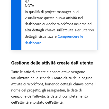
NOTA
In qualità di project manager, puoi
visualizzare questa nuova attività nel
dashboard di Adobe Workfront insieme ad
altri dettagli chiave sull’attività. Per ulteriori
dettagli, visualizzare
Comprendere le
dashboard
.
Gestione delle attività create dall’utente
Tutte le attività create e ancora attive vengono
visualizzate nella scheda
Creato da te
della pagina
Attività di Workfront, fornendo dettagli chiave come il
nome del progetto, gli assegnatari, la data di
creazione dell’attività, la data di completamento
dell’attività e lo stato dell’attività.