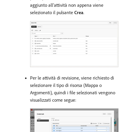
aggiunto all’attività non appena viene
selezionato il pulsante
Crea
.
Per le attività di revisione, viene richiesto di
selezionare il tipo di risorsa (Mappa o
Argomenti), quindi i file selezionati vengono
visualizzati come segue: