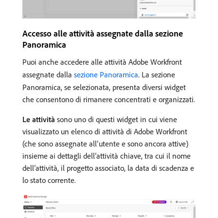
Accesso alle attività assegnate dalla sezione
Panoramica
Puoi anche accedere alle attività Adobe Workfront
assegnate dalla
sezione Panoramica
. La sezione
Panoramica, se selezionata, presenta diversi widget
che consentono di rimanere concentrati e organizzati.
Le attività
sono uno di questi widget in cui viene
visualizzato un elenco di attività di Adobe Workfront
(che sono assegnate all’utente e sono ancora attive)
insieme ai dettagli dell’attività chiave, tra cui il nome
dell’attività, il progetto associato, la data di scadenza e
lo stato corrente.