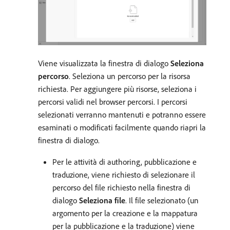
Viene visualizzata la finestra di dialogo
Seleziona
percorso
. Seleziona un percorso per la risorsa
richiesta. Per aggiungere più risorse, seleziona i
percorsi validi nel browser percorsi. I percorsi
selezionati verranno mantenuti e potranno essere
esaminati o modificati facilmente quando riapri la
finestra di dialogo.
Per le attività di authoring, pubblicazione e
traduzione, viene richiesto di selezionare il
percorso del file richiesto nella finestra di
dialogo
Seleziona file
. Il file selezionato (un
argomento per la creazione e la mappatura
per la pubblicazione e la traduzione) viene