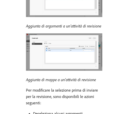
Aggiunta di argomenti a un’attività di revisione
Aggiunta di mappe a un’attività di revisione
Per modificare la selezione prima di inviare
per la revisione, sono disponibili le azioni
seguenti:
Deseleziona alcuni argomenti