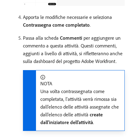
Apporta le modifiche necessarie e seleziona
Contrassegna come completato
.
Passa alla scheda
Commenti
per aggiungere un
commento a questa attività. Questi commenti,
aggiunti a livello di attività, si rifletteranno anche
sulla dashboard del progetto Adobe Workfront.
NOTA
Una volta contrassegnata come
completata, l'attività verrà rimossa sia
dall'elenco delle attività assegnate che
dall'elenco delle attività
create
dall'iniziatore dell'attività
.