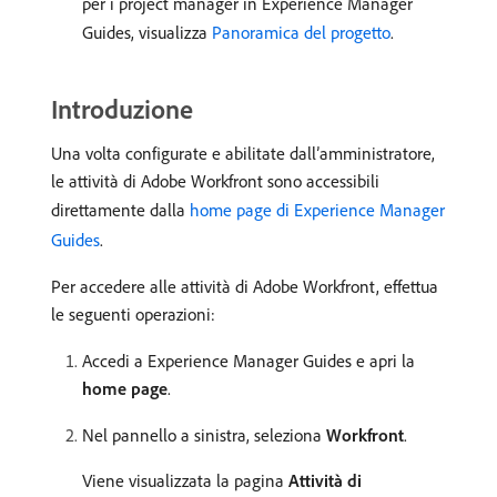
per i project manager in Experience Manager
Guides, visualizza
Panoramica del progetto
.
Introduzione
Una volta configurate e abilitate dall’amministratore,
le attività di Adobe Workfront sono accessibili
direttamente dalla
home page di Experience Manager
Guides
.
Per accedere alle attività di Adobe Workfront, effettua
le seguenti operazioni:
Accedi a Experience Manager Guides e apri la
home page
.
Nel pannello a sinistra, seleziona
Workfront
.
Viene visualizzata la pagina
Attività di