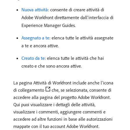
Nuova attività
: consente di creare attività di
Adobe Workfront direttamente dall’interfaccia di
Experience Manager Guides.
Assegnato a te
: elenca tutte le attività assegnate
a te e ancora attive.
Creato da te
: elenca tutte le attività che hai
creato e che sono ancora attive.
La pagina Attività di Workfront include anche l’icona
di collegamento
che, se selezionata, consente di
accedere alla pagina del progetto Adobe Workfront.
Qui puoi visualizzare i dettagli delle attività,
visualizzare i commenti, aggiungere commenti e
accedere ad altre funzioni in base alle autorizzazioni
mappate con il tuo account Adobe Workfront.