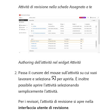
Attività di revisione nella scheda Assegnato a te
Authoring dell’attività nel widget Attività
Passa il cursore del mouse sull’attività su cui vuoi
lavorare e seleziona
per aprirla. È inoltre
possibile aprire l’attività selezionando
semplicemente l’attività.
Per i revisori, l’attività di revisione si apre nella
interfaccia utente di revisione
.