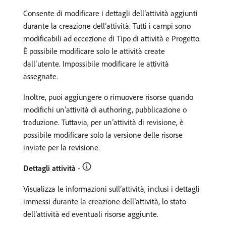
Consente di modificare i dettagli dell’attività aggiunti
durante la creazione dell’attività. Tutti i campi sono
modificabili ad eccezione di Tipo di attività e Progetto.
È possibile modificare solo le attività create
dall’utente. Impossibile modificare le attività
assegnate.
Inoltre, puoi aggiungere o rimuovere risorse quando
modifichi un’attività di authoring, pubblicazione o
traduzione. Tuttavia, per un’attività di revisione, è
possibile modificare solo la versione delle risorse
inviate per la revisione.
Dettagli attività
-
Visualizza le informazioni sull’attività, inclusi i dettagli
immessi durante la creazione dell’attività, lo stato
dell’attività ed eventuali risorse aggiunte.