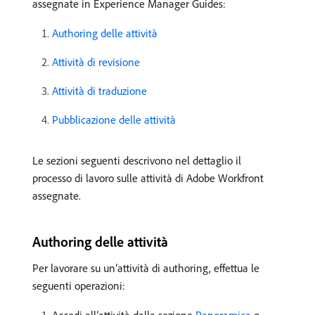
assegnate in Experience Manager Guides:
Authoring delle attività
Attività di revisione
Attività di traduzione
Pubblicazione delle attività
Le sezioni seguenti descrivono nel dettaglio il
processo di lavoro sulle attività di Adobe Workfront
assegnate.
Authoring delle attività
Per lavorare su un’attività di authoring, effettua le
seguenti operazioni: