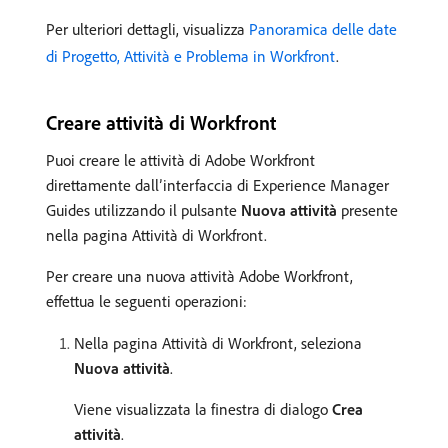
Per ulteriori dettagli, visualizza
Panoramica delle date
di Progetto, Attività e Problema in Workfront
.
Creare attività di Workfront
Puoi creare le attività di Adobe Workfront
direttamente dall’interfaccia di Experience Manager
Guides utilizzando il pulsante
Nuova attività
presente
nella pagina Attività di Workfront.
Per creare una nuova attività Adobe Workfront,
effettua le seguenti operazioni:
Nella pagina Attività di Workfront, seleziona
Nuova attività
.
Viene visualizzata la finestra di dialogo
Crea
attività
.