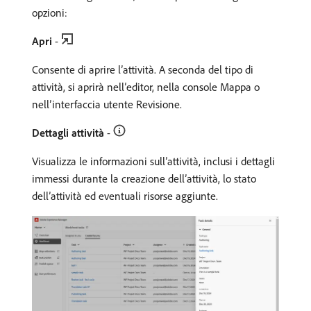
opzioni:
Apri
-
Consente di aprire l’attività. A seconda del tipo di
attività, si aprirà nell’editor, nella console Mappa o
nell’interfaccia utente Revisione.
Dettagli attività
-
Visualizza le informazioni sull’attività, inclusi i dettagli
immessi durante la creazione dell’attività, lo stato
dell’attività ed eventuali risorse aggiunte.