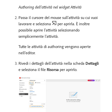
Authoring dell’attività nel widget Attività
Passa il cursore del mouse sull’attività su cui vuoi
lavorare e seleziona
per aprirla. È inoltre
possibile aprire l’attività selezionando
semplicemente l’attività.
Tutte le attività di authoring vengono aperte
nell’editor.
Rivedi i dettagli dell’attività nella scheda
Dettagli
e seleziona il file
Risorsa
per aprirlo.