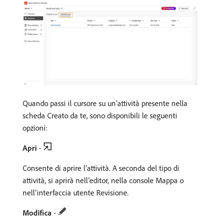
Quando passi il cursore su un’attività presente nella
scheda Creato da te, sono disponibili le seguenti
opzioni:
Apri
-
Consente di aprire l’attività. A seconda del tipo di
attività, si aprirà nell’editor, nella console Mappa o
nell’interfaccia utente Revisione.
Modifica
-