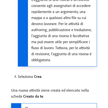
consente agli assegnatari di accedere
rapidamente a un argomento, una
mappa o a qualsiasi altro file su cui
devono lavorare. Per le attività di
authoring, pubblicazione e traduzione,
l’aggiunta di una risorsa è facoltativa
ma può essere utile per semplificare i
flussi di lavoro. Tuttavia, per le attività
di revisione, l’aggiunta di una risorsa è
obbligatoria.
Seleziona
Crea
.
Una nuova attività viene creata ed elencata nella
scheda
Creato da te
.