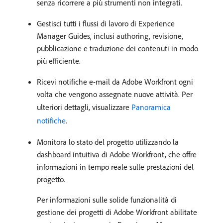
senza ricorrere a più strumenti non integrati.
Gestisci tutti i flussi di lavoro di Experience
Manager Guides, inclusi authoring, revisione,
pubblicazione e traduzione dei contenuti in modo
più efficiente.
Ricevi notifiche e-mail da Adobe Workfront ogni
volta che vengono assegnate nuove attività. Per
ulteriori dettagli, visualizzare
Panoramica
notifiche
.
Monitora lo stato del progetto utilizzando la
dashboard intuitiva di Adobe Workfront, che offre
informazioni in tempo reale sulle prestazioni del
progetto.
Per informazioni sulle solide funzionalità di
gestione dei progetti di Adobe Workfront abilitate