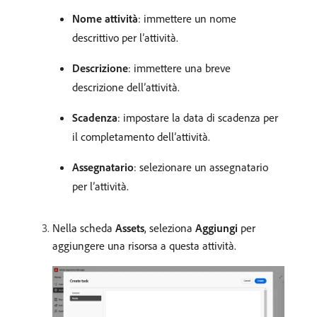
Nome attività
: immettere un nome
descrittivo per l’attività.
Descrizione
: immettere una breve
descrizione dell’attività.
Scadenza
: impostare la data di scadenza per
il completamento dell’attività.
Assegnatario
: selezionare un assegnatario
per l’attività.
Nella scheda
Assets
, seleziona
Aggiungi
per
aggiungere una risorsa a questa attività.