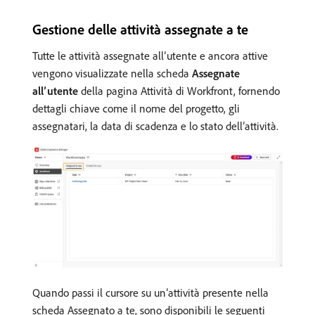
Gestione delle attività assegnate a te
Tutte le attività assegnate all’utente e ancora attive
vengono visualizzate nella scheda
Assegnate
all’utente
della pagina Attività di Workfront, fornendo
dettagli chiave come il nome del progetto, gli
assegnatari, la data di scadenza e lo stato dell’attività.
Quando passi il cursore su un’attività presente nella
scheda Assegnato a te, sono disponibili le seguenti