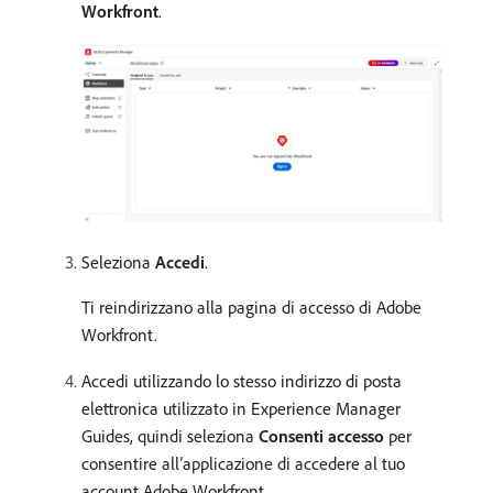
Workfront
.
Seleziona
Accedi
.
Ti reindirizzano alla pagina di accesso di Adobe
Workfront.
Accedi utilizzando lo stesso indirizzo di posta
elettronica utilizzato in Experience Manager
Guides, quindi seleziona
Consenti accesso
per
consentire all’applicazione di accedere al tuo
account Adobe Workfront.