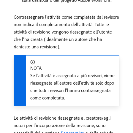
sulla dashboard del progetto Adobe Workfront.
Contrassegnare l’attività come completata dal revisore
non indica il completamento dell’attività. Tutte le
attività di revisione vengono riassegnate all’utente
che l’ha creata (idealmente un autore che ha
richiesto una revisione).
NOTA
Se l'attività è assegnata a più revisori, viene
riassegnata all'autore dell'attività solo dopo
che tutti i revisori l'hanno contrassegnata
come completata.
Le attività di revisione riassegnate al creatore/agli
autori per l’incorporazione della revisione, sono