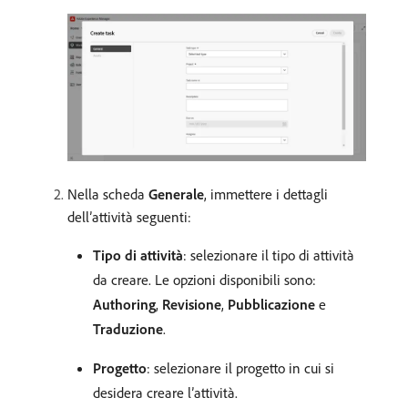
Nella scheda
Generale
, immettere i dettagli
dell’attività seguenti:
Tipo di attività
: selezionare il tipo di attività
da creare. Le opzioni disponibili sono:
Authoring
,
Revisione
,
Pubblicazione
e
Traduzione
.
Progetto
: selezionare il progetto in cui si
desidera creare l’attività.