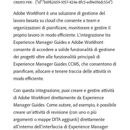
{"id":"b69b2659-1057-424e-8fc5-ed9e016dc554"}
CREATO PER:
Adobe Workfront è una soluzione di gestione del
lavoro basata su cloud che consente a team e
organizzazioni di pianificare, monitorare e gestire il
proprio lavoro in modo efficiente. L’integrazione tra
Experience Manager Guides e Adobe Workfront
consente di accedere a solide funzionalità di gestione
dei progetti oltre alle funzionalità principali di
Experience Manager Guides CCMS, che consentono di
pianificare, allocare e tenere traccia delle attività in
modo efficiente.
Con questa integrazione, puoi creare e gestire attività
di Adobe Workfront direttamente da Experience
Manager Guides. Come autore, ad esempio, è possibile
creare un’attività di revisione (con uno o più
argomenti o mappe DITA aggiunti) direttamente
all’interno dell’interfaccia di Experience Manager