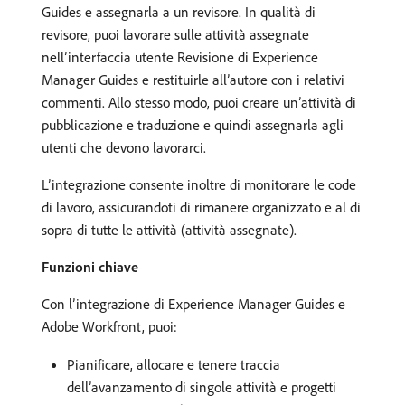
Guides e assegnarla a un revisore. In qualità di
revisore, puoi lavorare sulle attività assegnate
nell’interfaccia utente Revisione di Experience
Manager Guides e restituirle all’autore con i relativi
commenti. Allo stesso modo, puoi creare un’attività di
pubblicazione e traduzione e quindi assegnarla agli
utenti che devono lavorarci.
L’integrazione consente inoltre di monitorare le code
di lavoro, assicurandoti di rimanere organizzato e al di
sopra di tutte le attività (attività assegnate).
Funzioni chiave
Con l’integrazione di Experience Manager Guides e
Adobe Workfront, puoi:
Pianificare, allocare e tenere traccia
dell’avanzamento di singole attività e progetti