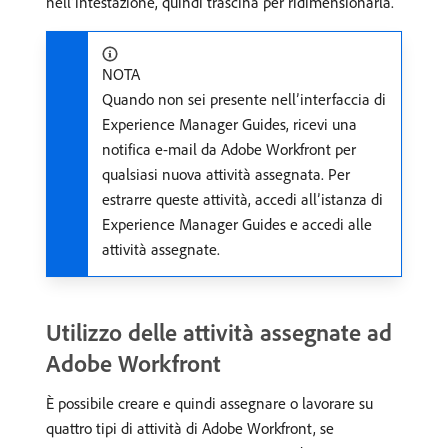
nell’intestazione, quindi trascina per ridimensionarla.
NOTA
Quando non sei presente nell’interfaccia di
Experience Manager Guides, ricevi una
notifica e-mail da Adobe Workfront per
qualsiasi nuova attività assegnata. Per
estrarre queste attività, accedi all’istanza di
Experience Manager Guides e accedi alle
attività assegnate.
Utilizzo delle attività assegnate ad
Adobe Workfront
È possibile creare e quindi assegnare o lavorare su
quattro tipi di attività di Adobe Workfront, se