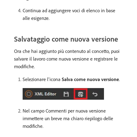
Continua ad aggiungere voci di elenco in base
alle esigenze.
Salvataggio come nuova versione
Ora che hai aggiunto più contenuto al concetto, puoi
salvare il lavoro come nuova versione e registrare le
modifiche.
Selezionare l’icona
Salva come nuova versione
.
Nel campo Commenti per nuova versione
immettere un breve ma chiaro riepilogo delle
modifiche.