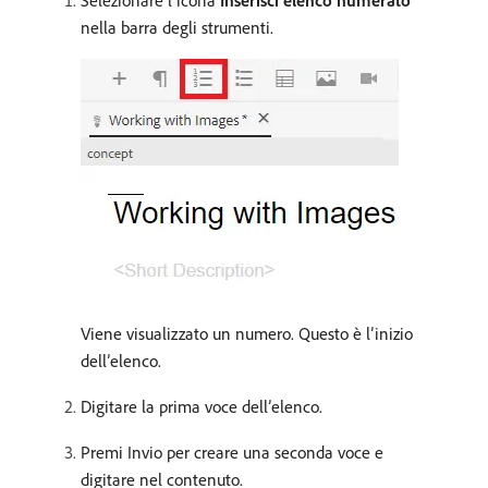
Selezionare l’icona
Inserisci elenco numerato
nella barra degli strumenti.
Viene visualizzato un numero. Questo è l’inizio
dell’elenco.
Digitare la prima voce dell’elenco.
Premi Invio per creare una seconda voce e
digitare nel contenuto.