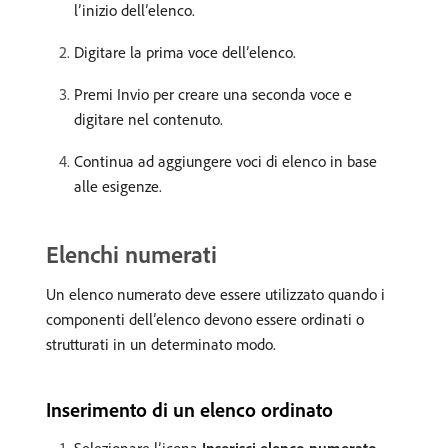
l’inizio dell’elenco.
Digitare la prima voce dell’elenco.
Premi Invio per creare una seconda voce e
digitare nel contenuto.
Continua ad aggiungere voci di elenco in base
alle esigenze.
Elenchi numerati
Un elenco numerato deve essere utilizzato quando i
componenti dell’elenco devono essere ordinati o
strutturati in un determinato modo.
Inserimento di un elenco ordinato