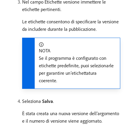
Nel campo Etichette versione immettere le
etichette pertinenti.
Le etichette consentono di specificare la versione
da includere durante la pubblicazione.
NOTA
Se il programma è configurato con
etichette predefinite, puoi selezionarle
per garantire un’etichettatura
coerente.
Seleziona
Salva
.
È stata creata una nuova versione dell’argomento
e il numero di versione viene aggiornato.