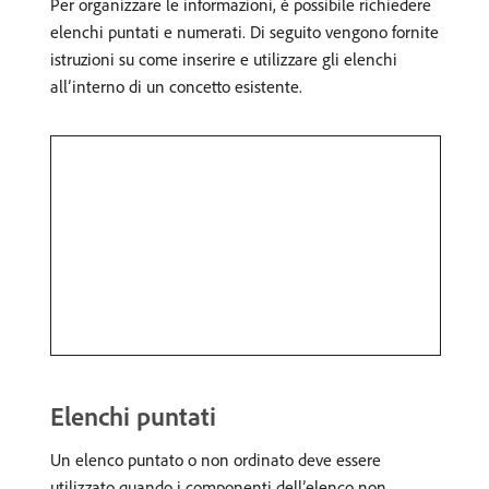
Per organizzare le informazioni, è possibile richiedere
elenchi puntati e numerati. Di seguito vengono fornite
istruzioni su come inserire e utilizzare gli elenchi
all’interno di un concetto esistente.
Elenchi puntati
Un elenco puntato o non ordinato deve essere
utilizzato quando i componenti dell’elenco non