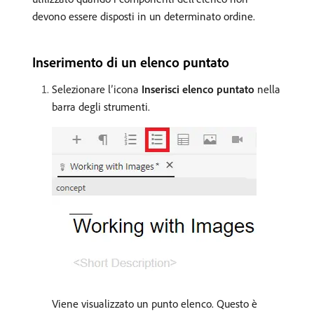
devono essere disposti in un determinato ordine.
Inserimento di un elenco puntato
Selezionare l’icona
Inserisci elenco puntato
nella
barra degli strumenti.
Viene visualizzato un punto elenco. Questo è