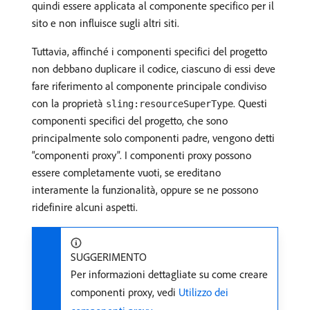
quindi essere applicata al componente specifico per il
sito e non influisce sugli altri siti.
Tuttavia, affinché i componenti specifici del progetto
non debbano duplicare il codice, ciascuno di essi deve
fare riferimento al componente principale condiviso
con la proprietà
. Questi
sling:resourceSuperType
componenti specifici del progetto, che sono
principalmente solo componenti padre, vengono detti
“componenti proxy”. I componenti proxy possono
essere completamente vuoti, se ereditano
interamente la funzionalità, oppure se ne possono
ridefinire alcuni aspetti.
SUGGERIMENTO
Per informazioni dettagliate su come creare
componenti proxy, vedi
Utilizzo dei