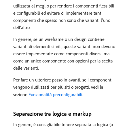
utilizzata al meglio per rendere i componenti flessibili
e configurabili ed evitare di implementare tanti
componenti che spesso non sono che varianti l’uno
dell’altro.
In genere, se un wireframe o un design contiene
varianti di elementi simili, queste varianti non devono
essere implementate come componenti diversi, ma
come un unico componente con opzioni per la scelta
delle varianti.
Per fare un ulteriore passo in avanti, se i componenti
vengono riutilizzati per più siti o progetti, vedi la
sezione
Funzionalità preconfigurabili
.
Separazione tra logica e markup
In genere, è consigliabile tenere separata la logica (o