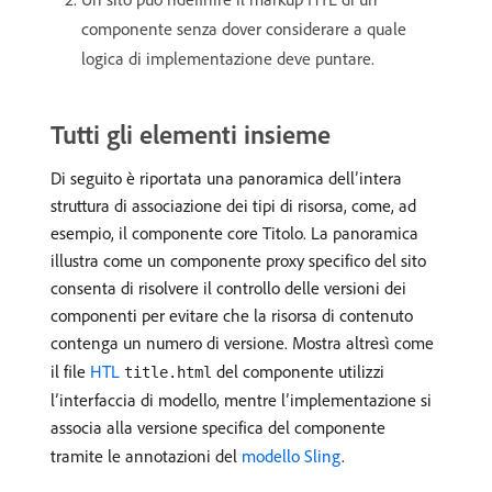
componente senza dover considerare a quale
logica di implementazione deve puntare.
Tutti gli elementi insieme
Di seguito è riportata una panoramica dell’intera
struttura di associazione dei tipi di risorsa, come, ad
esempio, il componente core Titolo. La panoramica
illustra come un componente proxy specifico del sito
consenta di risolvere il controllo delle versioni dei
componenti per evitare che la risorsa di contenuto
contenga un numero di versione. Mostra altresì come
il file
HTL
del componente utilizzi
title.html
l’interfaccia di modello, mentre l’implementazione si
associa alla versione specifica del componente
tramite le annotazioni del
modello Sling
.