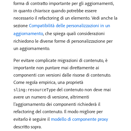
forma di contratto importante per gli aggiornamenti,
in quanto chiarisce quando potrebbe essere
necessario il refactoring di un elemento. Vedi anche la
sezione
Compatibilità delle personalizzazioni in un
aggiornamento
, che spiega quali considerazioni
richiedono le diverse forme di personalizzazione per
un aggiornamento.
Per evitare complicate migrazioni di contenuto, è
importante non puntare mai direttamente ai
componenti con versioni dalle risorse di contenuto.
Come regola empirica, una proprietà
del contenuto non deve mai
sling:resourceType
avere un numero di versione, altrimenti
l’aggiornamento dei componenti richiederà il
refactoring del contenuto. Il modo migliore per
evitarlo è seguire il
modello di componente proxy
descritto sopra.