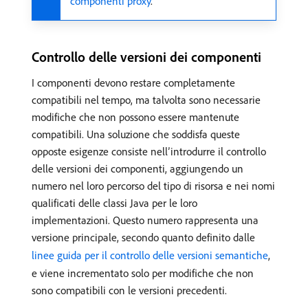
componenti proxy
.
Controllo delle versioni dei componenti
I componenti devono restare completamente
compatibili nel tempo, ma talvolta sono necessarie
modifiche che non possono essere mantenute
compatibili. Una soluzione che soddisfa queste
opposte esigenze consiste nell’introdurre il controllo
delle versioni dei componenti, aggiungendo un
numero nel loro percorso del tipo di risorsa e nei nomi
qualificati delle classi Java per le loro
implementazioni. Questo numero rappresenta una
versione principale, secondo quanto definito dalle
linee guida per il controllo delle versioni semantiche
,
e viene incrementato solo per modifiche che non
sono compatibili con le versioni precedenti.