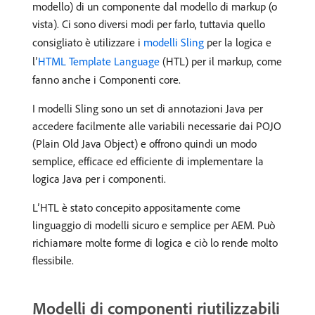
modello) di un componente dal modello di markup (o
vista). Ci sono diversi modi per farlo, tuttavia quello
consigliato è utilizzare i
modelli Sling
per la logica e
l’
HTML Template Language
(HTL) per il markup, come
fanno anche i Componenti core.
I modelli Sling sono un set di annotazioni Java per
accedere facilmente alle variabili necessarie dai POJO
(Plain Old Java Object) e offrono quindi un modo
semplice, efficace ed efficiente di implementare la
logica Java per i componenti.
L’HTL è stato concepito appositamente come
linguaggio di modelli sicuro e semplice per AEM. Può
richiamare molte forme di logica e ciò lo rende molto
flessibile.
Modelli di componenti riutilizzabili