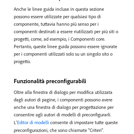
Anche le linee guida incluse in questa sezione
possono essere utilizzate per qualsiasi tipo di
componente, tuttavia hanno più senso per i
componenti destinati a essere riutilizzati per più siti o
progetti, come, ad esempio, i Componenti core.
Pertanto, queste linee guida possono essere ignorate
per i componenti utilizzati solo su un singolo sito o
progetto.
Funzionalità preconfigurabili
Oltre alla finestra di dialogo per modifica utilizzata
dagli autori di pagine, i componenti possono avere
anche una finestra di dialogo per progettazione per
consentire agli autori di modelli di preconfigurarli.
L’
Editor di modelli
consente di impostare tutte queste
preconfigurazioni, che sono chiamate “Criteri”.