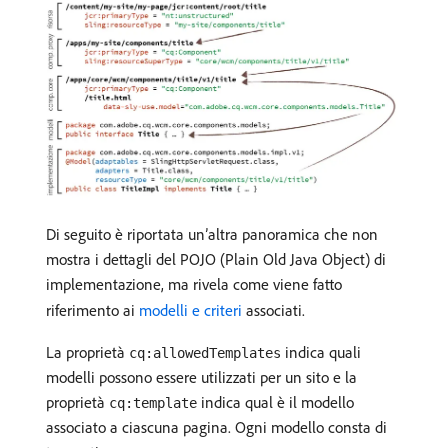
Di seguito è riportata un’altra panoramica che non
mostra i dettagli del POJO (Plain Old Java Object) di
implementazione, ma rivela come viene fatto
riferimento ai
modelli e criteri
associati.
La proprietà
indica quali
cq:allowedTemplates
modelli possono essere utilizzati per un sito e la
proprietà
indica qual è il modello
cq:template
associato a ciascuna pagina. Ogni modello consta di