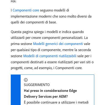
PER:
I
Componenti core
seguono modelli di
implementazione moderni che sono molto diversi da
quelli dei componenti di base.
Questa pagina spiega i modelli e indica quando
utilizzarli per creare componenti personalizzati. La
prima sezione
Modelli generici dei componenti
vale
per qualsiasi tipo di componente, mentre la seconda
sezione
Modelli di componenti riutilizzabili
vale per i
componenti destinati a essere riutilizzati per vari siti o
progetti, come, ad esempio, i Componenti core.
SUGGERIMENTO
Hai preso in considerazione Edge
Delivery Services per AEM?
È possibile continuare a utilizzare i metodi