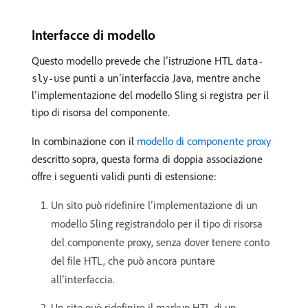
Interfacce di modello
Questo modello prevede che l’istruzione HTL
data-
punti a un’interfaccia Java, mentre anche
sly-use
l’implementazione del modello Sling si registra per il
tipo di risorsa del componente.
In combinazione con il
modello di componente proxy
descritto sopra, questa forma di doppia associazione
offre i seguenti validi punti di estensione:
Un sito può ridefinire l’implementazione di un
modello Sling registrandolo per il tipo di risorsa
del componente proxy, senza dover tenere conto
del file HTL, che può ancora puntare
all’interfaccia.
Un sito può ridefinire il markup HTL di un