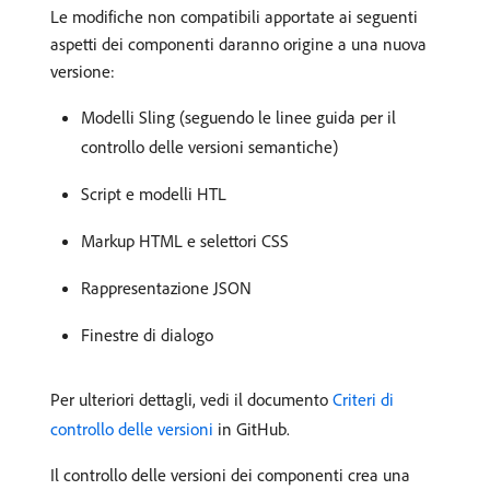
Le modifiche non compatibili apportate ai seguenti
aspetti dei componenti daranno origine a una nuova
versione:
Modelli Sling (seguendo le linee guida per il
controllo delle versioni semantiche)
Script e modelli HTL
Markup HTML e selettori CSS
Rappresentazione JSON
Finestre di dialogo
Per ulteriori dettagli, vedi il documento
Criteri di
controllo delle versioni
in GitHub.
Il controllo delle versioni dei componenti crea una