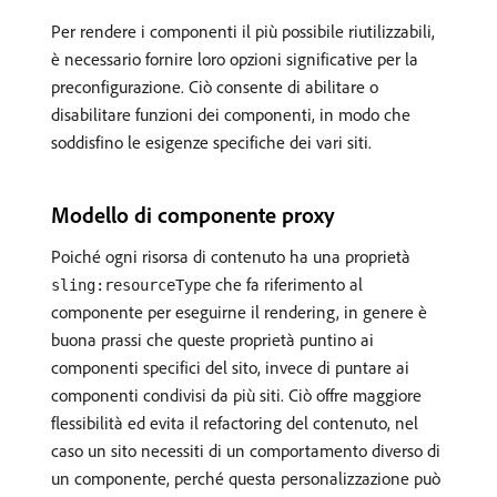
Per rendere i componenti il più possibile riutilizzabili,
è necessario fornire loro opzioni significative per la
preconfigurazione. Ciò consente di abilitare o
disabilitare funzioni dei componenti, in modo che
soddisfino le esigenze specifiche dei vari siti.
Modello di componente proxy
Poiché ogni risorsa di contenuto ha una proprietà
che fa riferimento al
sling:resourceType
componente per eseguirne il rendering, in genere è
buona prassi che queste proprietà puntino ai
componenti specifici del sito, invece di puntare ai
componenti condivisi da più siti. Ciò offre maggiore
flessibilità ed evita il refactoring del contenuto, nel
caso un sito necessiti di un comportamento diverso di
un componente, perché questa personalizzazione può