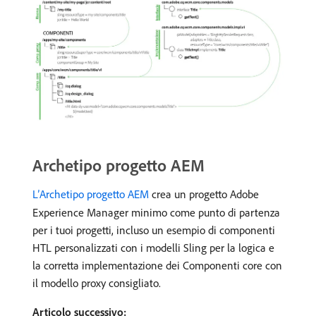
Archetipo progetto AEM
L’Archetipo progetto AEM
crea un progetto Adobe
Experience Manager minimo come punto di partenza
per i tuoi progetti, incluso un esempio di componenti
HTL personalizzati con i modelli Sling per la logica e
la corretta implementazione dei Componenti core con
il modello proxy consigliato.
Articolo successivo: