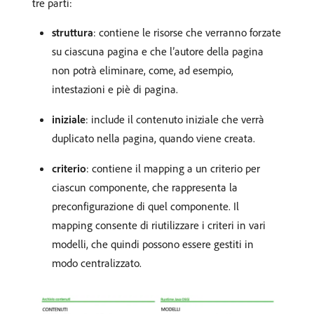
tre parti:
struttura
: contiene le risorse che verranno forzate
su ciascuna pagina e che l’autore della pagina
non potrà eliminare, come, ad esempio,
intestazioni e piè di pagina.
iniziale
: include il contenuto iniziale che verrà
duplicato nella pagina, quando viene creata.
criterio
: contiene il mapping a un criterio per
ciascun componente, che rappresenta la
preconfigurazione di quel componente. Il
mapping consente di riutilizzare i criteri in vari
modelli, che quindi possono essere gestiti in
modo centralizzato.