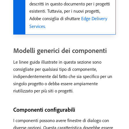
descritti in questo documento per i progetti
esistenti. Tuttavia, per i nuovi progetti,
Adobe consiglia di sfruttare
Edge Delivery
Services.
Modelli generici dei componenti
Le linee guida illustrate in questa sezione sono
consigliate per qualsiasi tipo di componente,
indipendentemente dal fatto che sia specifico per un
singolo progetto o debba essere ampiamente
riutilizzato per più siti o progetti.
Componenti configurabili
I componenti possono avere finestre di dialogo con
diverse opzioni. Questa caratteristica dovrebbe essere