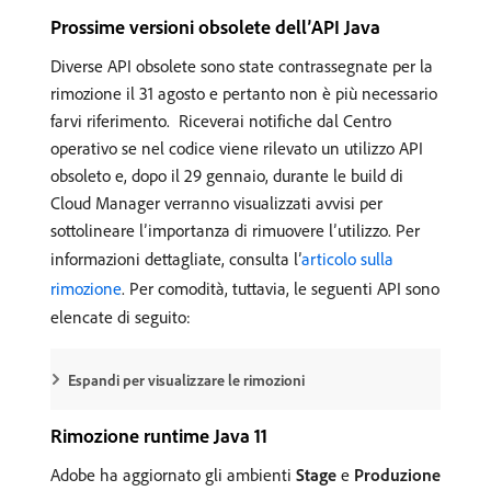
Prossime versioni obsolete dell’API Java
Diverse API obsolete sono state contrassegnate per la
rimozione il 31 agosto e pertanto non è più necessario
farvi riferimento. Riceverai notifiche dal Centro
operativo se nel codice viene rilevato un utilizzo API
obsoleto e, dopo il 29 gennaio, durante le build di
Cloud Manager verranno visualizzati avvisi per
sottolineare l’importanza di rimuovere l’utilizzo. Per
informazioni dettagliate, consulta l’
articolo sulla
rimozione
. Per comodità, tuttavia, le seguenti API sono
elencate di seguito:
Espandi per visualizzare le rimozioni
Rimozione runtime Java 11
Adobe ha aggiornato gli ambienti
Stage
e
Produzione