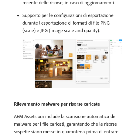
recente delle risorse, in caso di aggiornamenti.
Supporto per le configurazioni di esportazione
durante l’esportazione di formati di file PNG
(scale) e JPG (image scale and quality).
Rilevamento malware per risorse caricate
AEM Assets ora include la scansione automatica dei
malware per i file caricati, garantendo che le risorse
sospette siano messe in quarantena prima di entrare