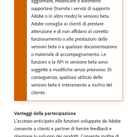
aggiornare, modificare o altrimenti
supportare (tramite i servizi di supporto
Adobe o in altro modo) le versioni beta.
Adobe consiglia ai clienti di prestare
attenzione e di non affidarsi al corretto
funzionamento o alle prestazioni delle
versioni beta o a qualsiasi documentazione
o materiale di accompagnamento. Le
funzioni e le API in versione beta sono
soggette a modifiche senza preavviso. Di
conseguenza, qualsiasi utilizzo delle
versioni beta è interamente a rischio del
cliente.
Vantaggi della partecipazione
L’accesso anticipato alle funzioni sviluppate da Adobe
consente a clienti e partner di fornire feedback e
plasmare lo sviluppo dei prodotti. Consente inoltre di