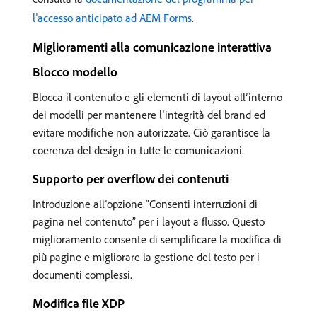
l’accesso anticipato ad AEM Forms
.
Miglioramenti alla comunicazione interattiva
Blocco modello
Blocca il contenuto e gli elementi di layout all’interno
dei modelli per mantenere l’integrità del brand ed
evitare modifiche non autorizzate. Ciò garantisce la
coerenza del design in tutte le comunicazioni.
Supporto per overflow dei contenuti
Introduzione all’opzione “Consenti interruzioni di
pagina nel contenuto” per i layout a flusso. Questo
miglioramento consente di semplificare la modifica di
più pagine e migliorare la gestione del testo per i
documenti complessi.
Modifica file XDP