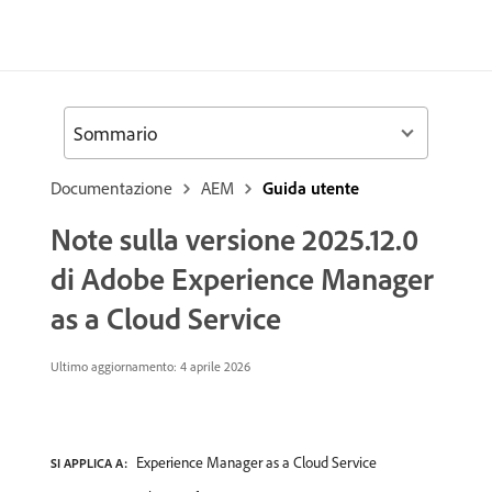
Sommario
Documentazione
AEM
Guida utente
Note sulla versione 2025.12.0
di Adobe Experience Manager
as a Cloud Service
Ultimo aggiornamento: 4 aprile 2026
Experience Manager as a Cloud Service
SI APPLICA A: