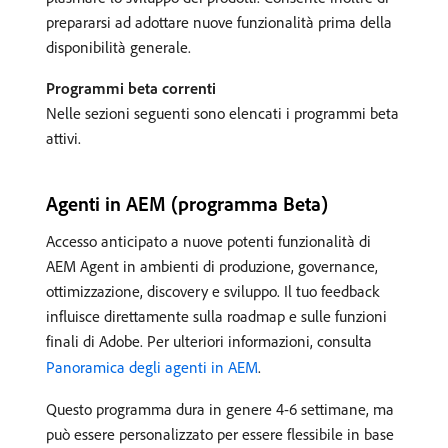
prepararsi ad adottare nuove funzionalità prima della
disponibilità generale.
Programmi beta correnti
Nelle sezioni seguenti sono elencati i programmi beta
attivi.
Agenti in AEM (programma Beta)
Accesso anticipato a nuove potenti funzionalità di
AEM Agent in ambienti di produzione, governance,
ottimizzazione, discovery e sviluppo. Il tuo feedback
influisce direttamente sulla roadmap e sulle funzioni
finali di Adobe. Per ulteriori informazioni, consulta
Panoramica degli agenti in AEM
.
Questo programma dura in genere 4-6 settimane, ma
può essere personalizzato per essere flessibile in base