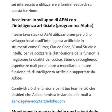
sei interessato a utilizzare e a fornire feedback su
questa funzione.
Accelerare lo sviluppo di AEM con
l’intelligenza artificiale (programma Alpha)
I team Java stack di AEM utilizzano sempre più lo
sviluppo basato sull’intelligenza artificiale in
strumenti come Cursor, Claude Code, Visual Studio e
IntelliJ per velocizzare la distribuzione delle funzioni e
migliorare la qualità del codice. Stiamo raccogliendo
esperienze reali per aiutare a modellare le future
funzionalità di intelligenza artificiale supportate da
Adobe.
Condividi ciò che funziona per il tuo team e ciò che
desideri che Adobe fornisca inviando un’e-mail a
aemcs-java-adopter@adobe.com
.
Monitoraggio avanzato delle prestazioni delle