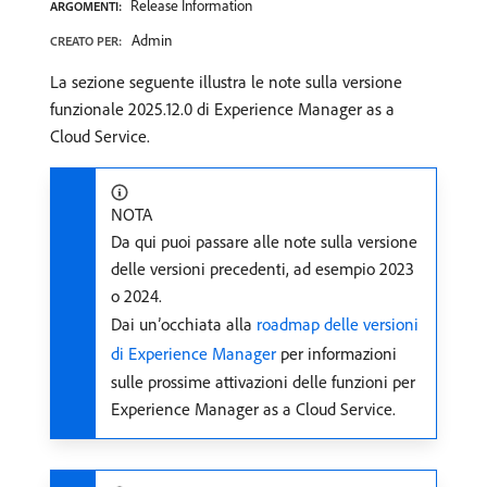
Release Information
ARGOMENTI:
Admin
CREATO PER:
La sezione seguente illustra le note sulla versione
funzionale 2025.12.0 di Experience Manager as a
Cloud Service.
NOTA
Da qui puoi passare alle note sulla versione
delle versioni precedenti, ad esempio 2023
o 2024.
Dai un’occhiata alla
roadmap delle versioni
di Experience Manager
per informazioni
sulle prossime attivazioni delle funzioni per
Experience Manager as a Cloud Service.