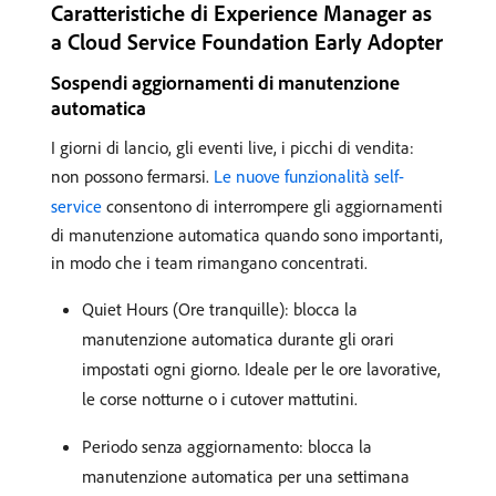
Caratteristiche di Experience Manager as
a Cloud Service Foundation Early Adopter
Sospendi aggiornamenti di manutenzione
automatica
I giorni di lancio, gli eventi live, i picchi di vendita:
non possono fermarsi.
Le nuove funzionalità self-
service
consentono di interrompere gli aggiornamenti
di manutenzione automatica quando sono importanti,
in modo che i team rimangano concentrati.
Quiet Hours (Ore tranquille): blocca la
manutenzione automatica durante gli orari
impostati ogni giorno. Ideale per le ore lavorative,
le corse notturne o i cutover mattutini.
Periodo senza aggiornamento: blocca la
manutenzione automatica per una settimana