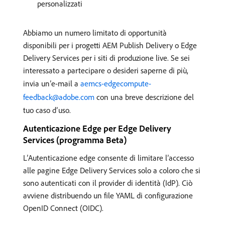
personalizzati
Abbiamo un numero limitato di opportunità
disponibili per i progetti AEM Publish Delivery o Edge
Delivery Services per i siti di produzione live. Se sei
interessato a partecipare o desideri saperne di più,
invia un’e-mail a
aemcs-edgecompute-
feedback@adobe.com
con una breve descrizione del
tuo caso d’uso.
Autenticazione Edge per Edge Delivery
Services (programma Beta)
L’Autenticazione edge consente di limitare l’accesso
alle pagine Edge Delivery Services solo a coloro che si
sono autenticati con il provider di identità (IdP). Ciò
avviene distribuendo un file YAML di configurazione
OpenID Connect (OIDC).