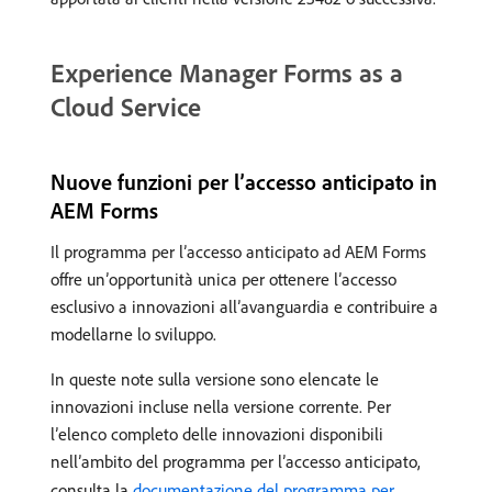
Experience Manager Forms as a
Cloud Service
Nuove funzioni per l’accesso anticipato in
AEM Forms
Il programma per l’accesso anticipato ad AEM Forms
offre un’opportunità unica per ottenere l’accesso
esclusivo a innovazioni all’avanguardia e contribuire a
modellarne lo sviluppo.
In queste note sulla versione sono elencate le
innovazioni incluse nella versione corrente. Per
l’elenco completo delle innovazioni disponibili
nell’ambito del programma per l’accesso anticipato,
consulta la
documentazione del programma per