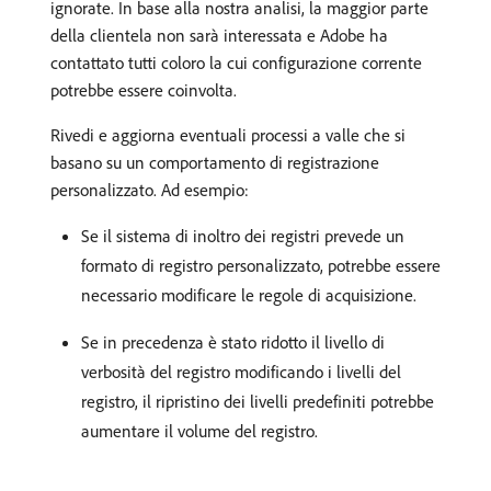
ignorate. In base alla nostra analisi, la maggior parte
della clientela non sarà interessata e Adobe ha
contattato tutti coloro la cui configurazione corrente
potrebbe essere coinvolta.
Rivedi e aggiorna eventuali processi a valle che si
basano su un comportamento di registrazione
personalizzato. Ad esempio:
Se il sistema di inoltro dei registri prevede un
formato di registro personalizzato, potrebbe essere
necessario modificare le regole di acquisizione.
Se in precedenza è stato ridotto il livello di
verbosità del registro modificando i livelli del
registro, il ripristino dei livelli predefiniti potrebbe
aumentare il volume del registro.