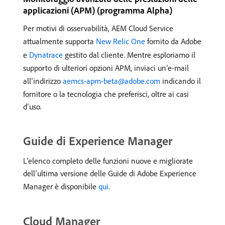
applicazioni (APM) (programma Alpha)
Per motivi di osservabilità, AEM Cloud Service
attualmente supporta
New Relic One
fornito da Adobe
e
Dynatrace
gestito dal cliente. Mentre esploriamo il
supporto di ulteriori opzioni APM, inviaci un’e-mail
all’indirizzo
aemcs-apm-beta@adobe.com
indicando il
fornitore o la tecnologia che preferisci, oltre ai casi
d’uso.
Guide di Experience Manager
L’elenco completo delle funzioni nuove e migliorate
dell’ultima versione delle Guide di Adobe Experience
Manager è disponibile
qui
.
Cloud Manager