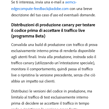
Se ti interessa, invia una e-mail a
aemcs-
edgecompute-feedback@adobe.com
con una breve
descrizione del tuo caso d’uso ed eventuali domande.
Distribuzioni di produzione canary per testare
il codice prima di accettare il traffico live
(programma Beta)
Convalida una build di produzione con traffico di prova
esclusivamente interno prima di renderla disponibile
agli utenti finali. Invia alla produzione, instrada solo il
traffico canary (utilizzando un’intestazione speciale),
monitora il comportamento, quindi passa al traffico
live o ripristina la versione precedente, senza che ciò
abbia un impatto sui clienti.
Distribuisci le versioni del codice in produzione, ma
limitalo al traffico di test esclusivamente interno
prima di decidere se accettare il traffico in tempo