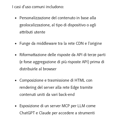
I casi d’uso comuni includono:
Personalizzazione del contenuto in base alla
geolocalizzazione, al tipo di dispositivo o agli
attributi utente
Funge da middleware tra la rete CDN e l’origine
Riformattazione delle risposte da API di terze parti
(e forse aggregazione di più risposte API) prima di
distribuirle al browser
Composizione e trasmissione di HTML con
rendering del server alla rete Edge tramite
contenuti uniti da vari back-end
Esposizione di un server MCP per LLM come
ChatGPT e Claude per accedere a strumenti