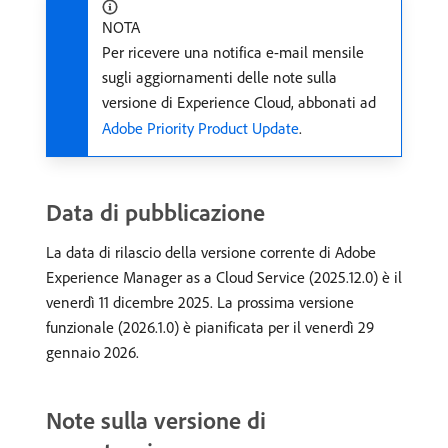
NOTA
Per ricevere una notifica e-mail mensile
sugli aggiornamenti delle note sulla
versione di Experience Cloud, abbonati ad
Adobe Priority Product Update
.
Data di pubblicazione
La data di rilascio della versione corrente di Adobe
Experience Manager as a Cloud Service (2025.12.0) è il
venerdì 11 dicembre 2025. La prossima versione
funzionale (2026.1.0) è pianificata per il venerdì 29
gennaio 2026.
Note sulla versione di