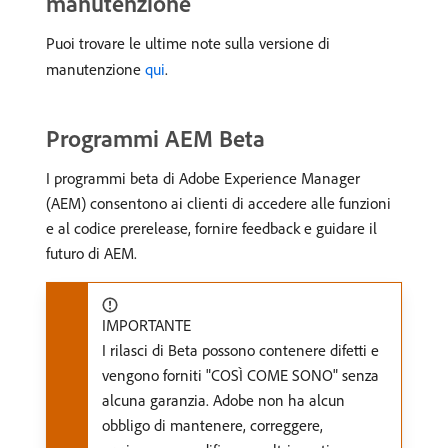
manutenzione
Puoi trovare le ultime note sulla versione di
manutenzione
qui
.
Programmi AEM Beta
I programmi beta di Adobe Experience Manager
(AEM) consentono ai clienti di accedere alle funzioni
e al codice prerelease, fornire feedback e guidare il
futuro di AEM.
IMPORTANTE
I rilasci di Beta possono contenere difetti e
vengono forniti "COSÌ COME SONO" senza
alcuna garanzia. Adobe non ha alcun
obbligo di mantenere, correggere,