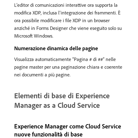
L’editor di comunicazioni interattive ora supporta la
modifica XDP, inclusa l’integrazione dei frammenti. È
ora possibile modificare i file XDP in un browser
anziché in Forms Designer che viene eseguito solo su
Microsoft Windows.
Numerazione dinamica delle pagine
Visualizza automaticamente “Pagina # di ##” nelle
pagine master per una paginazione chiara e coerente
nei documenti a più pagine.
Elementi di base di Experience
Manager as a Cloud Service
Experience Manager come Cloud Service
nuove funzionalità di base