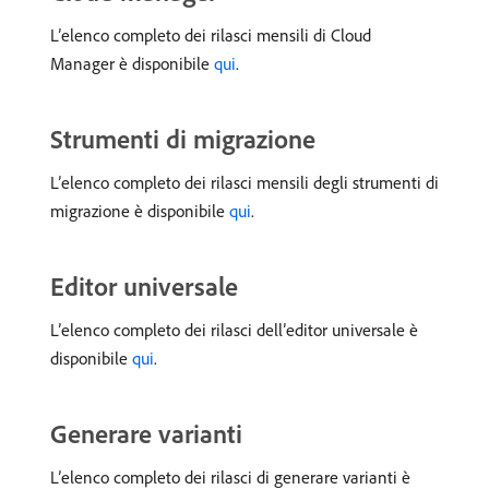
L’elenco completo dei rilasci mensili di Cloud
Manager è disponibile
qui
.
Strumenti di migrazione
L’elenco completo dei rilasci mensili degli strumenti di
migrazione è disponibile
qui
.
Editor universale
L’elenco completo dei rilasci dell’editor universale è
disponibile
qui
.
Generare varianti
L’elenco completo dei rilasci di generare varianti è