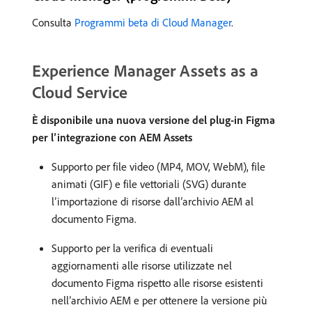
Consulta
Programmi beta di Cloud Manager
.
Experience Manager Assets as a
Cloud Service
È disponibile una nuova versione del plug-in Figma
per l’integrazione con AEM Assets
Supporto per file video (MP4, MOV, WebM), file
animati (GIF) e file vettoriali (SVG) durante
l’importazione di risorse dall’archivio AEM al
documento Figma.
Supporto per la verifica di eventuali
aggiornamenti alle risorse utilizzate nel
documento Figma rispetto alle risorse esistenti
nell’archivio AEM e per ottenere la versione più