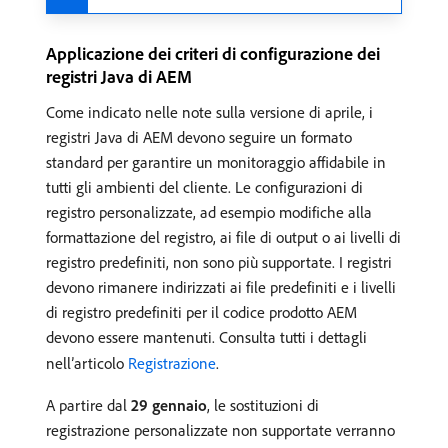
Applicazione dei criteri di configurazione dei
registri Java di AEM
Come indicato nelle note sulla versione di aprile, i
registri Java di AEM devono seguire un formato
standard per garantire un monitoraggio affidabile in
tutti gli ambienti del cliente. Le configurazioni di
registro personalizzate, ad esempio modifiche alla
formattazione del registro, ai file di output o ai livelli di
registro predefiniti, non sono più supportate. I registri
devono rimanere indirizzati ai file predefiniti e i livelli
di registro predefiniti per il codice prodotto AEM
devono essere mantenuti. Consulta tutti i dettagli
nell’articolo
Registrazione
.
A partire dal
29 gennaio
, le sostituzioni di
registrazione personalizzate non supportate verranno