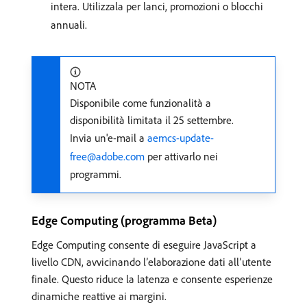
intera. Utilizzala per lanci, promozioni o blocchi
annuali.
NOTA
Disponibile come funzionalità a
disponibilità limitata il 25 settembre.
Invia un'e-mail a
aemcs-update-
free@adobe.com
per attivarlo nei
programmi.
Edge Computing (programma Beta)
Edge Computing consente di eseguire JavaScript a
livello CDN, avvicinando l’elaborazione dati all’utente
finale. Questo riduce la latenza e consente esperienze
dinamiche reattive ai margini.