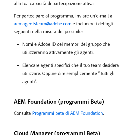
alla tua capacità di partecipazione attiva.
Per partecipare al programma, inviare un’e-mail a
aemagentsteam@adobe.com
e includere i dettagli
seguenti nella misura del possibile:
Nomi e Adobe ID dei membri del gruppo che
utilizzeranno attivamente gli agenti.
Elencare agenti specifici che il tuo team desidera
utilizzare. Oppure dire semplicemente “Tutti gli
agenti”.
AEM Foundation (programmi Beta)
Consulta
Programmi beta di AEM Foundation
.
Cloud Manager (programmi Beta)