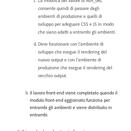
La modifica del valore di
AEM_URL
consente quindi di passare dagli
ambienti di produzione a quelli di
sviluppo per adeguare CSS e JS in modo
che siano adatti a entrambi gli ambienti.
Deve funzionare con l’ambiente di
sviluppo che esegue il rendering del
nuovo output e con l’ambiente di
produzione che esegue il rendering del
vecchio output.
Il lavoro front-end viene completato quando il
modulo front-end aggiornato funziona per
entrambi gli ambienti e viene distribuito in
entrambi.