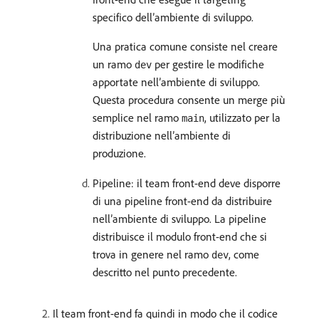
specifico dell’ambiente di sviluppo.
Una pratica comune consiste nel creare
un ramo
per gestire le modifiche
dev
apportate nell’ambiente di sviluppo.
Questa procedura consente un merge più
semplice nel ramo
, utilizzato per la
main
distribuzione nell’ambiente di
produzione.
Pipeline: il team front-end deve disporre
di una pipeline front-end da distribuire
nell’ambiente di sviluppo. La pipeline
distribuisce il modulo front-end che si
trova in genere nel ramo
, come
dev
descritto nel punto precedente.
Il team front-end fa quindi in modo che il codice