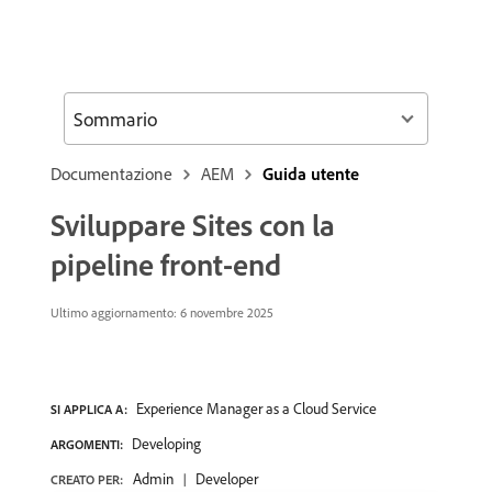
Sommario
Documentazione
AEM
Guida utente
Sviluppare Sites con la
pipeline front-end
Ultimo aggiornamento: 6 novembre 2025
Experience Manager as a Cloud Service
SI APPLICA A:
Developing
ARGOMENTI:
Admin
Developer
CREATO PER: