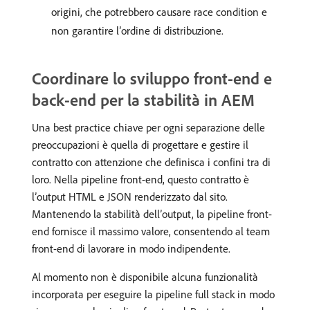
origini, che potrebbero causare race condition e
non garantire l’ordine di distribuzione.
Coordinare lo sviluppo front-end e
back-end per la stabilità in AEM
Una best practice chiave per ogni separazione delle
preoccupazioni è quella di progettare e gestire il
contratto con attenzione che definisca i confini tra di
loro. Nella pipeline front-end, questo contratto è
l’output HTML e JSON renderizzato dal sito.
Mantenendo la stabilità dell’output, la pipeline front-
end fornisce il massimo valore, consentendo al team
front-end di lavorare in modo indipendente.
Al momento non è disponibile alcuna funzionalità
incorporata per eseguire la pipeline full stack in modo