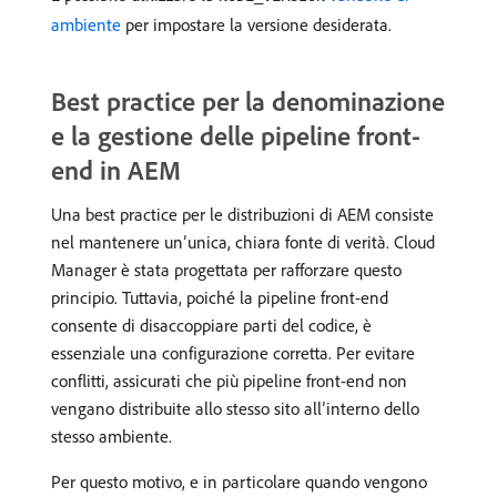
ambiente
per impostare la versione desiderata.
Best practice per la denominazione
e la gestione delle pipeline front-
end in AEM
Una best practice per le distribuzioni di AEM consiste
nel mantenere un’unica, chiara fonte di verità. Cloud
Manager è stata progettata per rafforzare questo
principio. Tuttavia, poiché la pipeline front-end
consente di disaccoppiare parti del codice, è
essenziale una configurazione corretta. Per evitare
conflitti, assicurati che più pipeline front-end non
vengano distribuite allo stesso sito all’interno dello
stesso ambiente.
Per questo motivo, e in particolare quando vengono