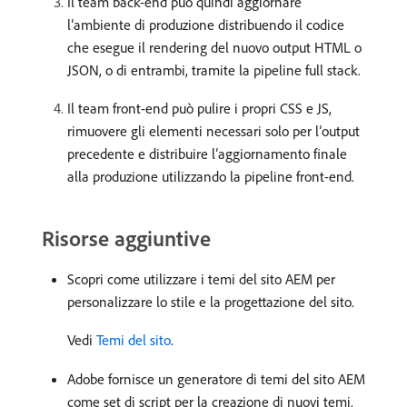
Il team back-end può quindi aggiornare
l’ambiente di produzione distribuendo il codice
che esegue il rendering del nuovo output HTML o
JSON, o di entrambi, tramite la pipeline full stack.
Il team front-end può pulire i propri CSS e JS,
rimuovere gli elementi necessari solo per l’output
precedente e distribuire l’aggiornamento finale
alla produzione utilizzando la pipeline front-end.
Risorse aggiuntive
Scopri come utilizzare i temi del sito AEM per
personalizzare lo stile e la progettazione del sito.
Vedi
Temi del sito
.
Adobe fornisce un generatore di temi del sito AEM
come set di script per la creazione di nuovi temi.