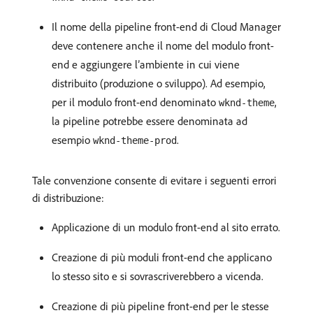
Il nome della pipeline front-end di Cloud Manager
deve contenere anche il nome del modulo front-
end e aggiungere l’ambiente in cui viene
distribuito (produzione o sviluppo). Ad esempio,
per il modulo front-end denominato
,
wknd-theme
la pipeline potrebbe essere denominata ad
esempio
.
wknd-theme-prod
Tale convenzione consente di evitare i seguenti errori
di distribuzione:
Applicazione di un modulo front-end al sito errato.
Creazione di più moduli front-end che applicano
lo stesso sito e si sovrascriverebbero a vicenda.
Creazione di più pipeline front-end per le stesse