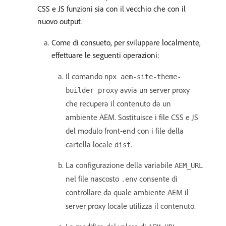
CSS e JS funzioni sia con il vecchio che con il
nuovo output.
Come di consueto, per sviluppare localmente,
effettuare le seguenti operazioni:
Il comando
npx aem-site-theme-
avvia un server proxy
builder proxy
che recupera il contenuto da un
ambiente AEM. Sostituisce i file CSS e JS
del modulo front-end con i file della
cartella locale
.
dist
La configurazione della variabile
AEM_URL
nel file nascosto
consente di
.env
controllare da quale ambiente AEM il
server proxy locale utilizza il contenuto.