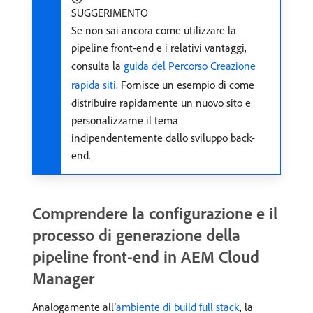
SUGGERIMENTO
Se non sai ancora come utilizzare la
pipeline front-end e i relativi vantaggi,
consulta la
guida del Percorso Creazione
rapida siti
. Fornisce un esempio di come
distribuire rapidamente un nuovo sito e
personalizzarne il tema
indipendentemente dallo sviluppo back-
end.
Comprendere la configurazione e il
processo di generazione della
pipeline front-end in AEM Cloud
Manager
Analogamente all’
ambiente di build full stack
, la