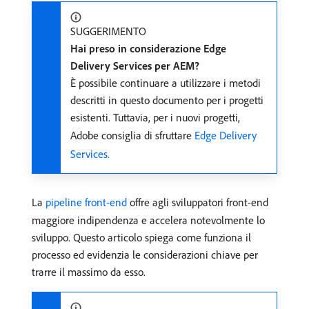
SUGGERIMENTO
Hai preso in considerazione Edge
Delivery Services per AEM?
È possibile continuare a utilizzare i metodi
descritti in questo documento per i progetti
esistenti. Tuttavia, per i nuovi progetti,
Adobe consiglia di sfruttare
Edge Delivery
Services.
La
pipeline front-end
offre agli sviluppatori front-end
maggiore indipendenza e accelera notevolmente lo
sviluppo. Questo articolo spiega come funziona il
processo ed evidenzia le considerazioni chiave per
trarre il massimo da esso.