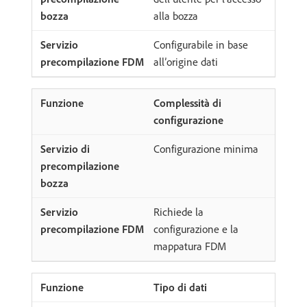
alla bozza
Configurabile in base
all’origine dati
Complessità di
configurazione
Configurazione minima
Richiede la
configurazione e la
mappatura FDM
Tipo di dati