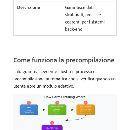
Garantisce dati
strutturati, precisi e
coerenti per i sistemi
back-end
Come funziona la precompilazione
Il diagramma seguente illustra il processo di
precompilazione automatica che si verifica quando un
utente apre un modulo adattivo: