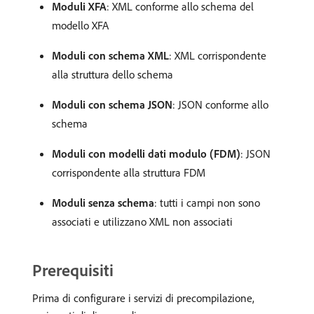
Moduli XFA
: XML conforme allo schema del
modello XFA
Moduli con schema XML
: XML corrispondente
alla struttura dello schema
Moduli con schema JSON
: JSON conforme allo
schema
Moduli con modelli dati modulo (FDM)
: JSON
corrispondente alla struttura FDM
Moduli senza schema
: tutti i campi non sono
associati e utilizzano XML non associati
Prerequisiti
Prima di configurare i servizi di precompilazione,