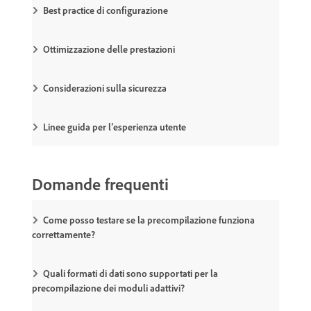
Best practice di configurazione
Ottimizzazione delle prestazioni
Considerazioni sulla sicurezza
Linee guida per l’esperienza utente
Domande frequenti
Come posso testare se la precompilazione funziona
correttamente?
Quali formati di dati sono supportati per la
precompilazione dei moduli adattivi?