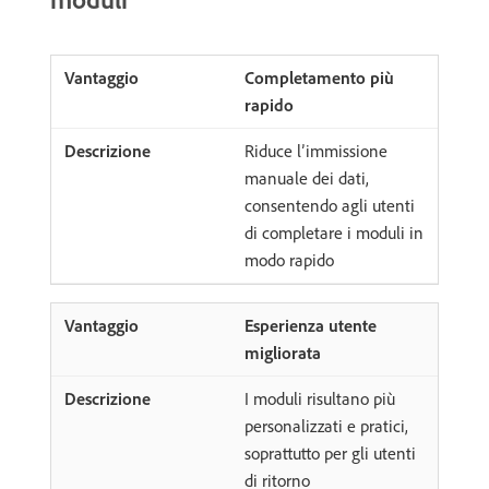
Completamento più
rapido
Riduce l’immissione
manuale dei dati,
consentendo agli utenti
di completare i moduli in
modo rapido
Esperienza utente
migliorata
I moduli risultano più
personalizzati e pratici,
soprattutto per gli utenti
di ritorno