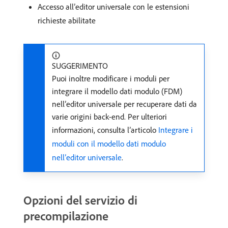
Accesso all’editor universale con le estensioni
richieste abilitate
SUGGERIMENTO
Puoi inoltre modificare i moduli per
integrare il modello dati modulo (FDM)
nell’editor universale per recuperare dati da
varie origini back-end. Per ulteriori
informazioni, consulta l’articolo
Integrare i
moduli con il modello dati modulo
nell’editor universale
.
Opzioni del servizio di
precompilazione