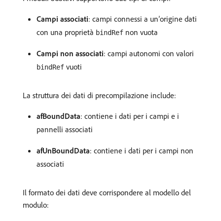
Campi associati
: campi connessi a un’origine dati
con una proprietà
non vuota
bindRef
Campi non associati
: campi autonomi con valori
vuoti
bindRef
La struttura dei dati di precompilazione include:
afBoundData
: contiene i dati per i campi e i
pannelli associati
afUnBoundData
: contiene i dati per i campi non
associati
Il formato dei dati deve corrispondere al modello del
modulo: