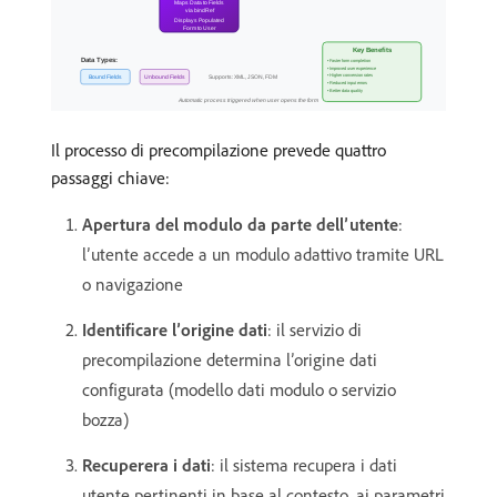
Il processo di precompilazione prevede quattro
passaggi chiave:
Apertura del modulo da parte dell’utente
:
l’utente accede a un modulo adattivo tramite URL
o navigazione
Identificare l’origine dati
: il servizio di
precompilazione determina l’origine dati
configurata (modello dati modulo o servizio
bozza)
Recuperera i dati
: il sistema recupera i dati
utente pertinenti in base al contesto, ai parametri