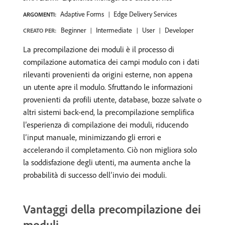
Adaptive Forms
Edge Delivery Services
ARGOMENTI:
Beginner
Intermediate
User
Developer
CREATO PER:
La precompilazione dei moduli è il processo di
compilazione automatica dei campi modulo con i dati
rilevanti provenienti da origini esterne, non appena
un utente apre il modulo. Sfruttando le informazioni
provenienti da profili utente, database, bozze salvate o
altri sistemi back-end, la precompilazione semplifica
l’esperienza di compilazione dei moduli, riducendo
l’input manuale, minimizzando gli errori e
accelerando il completamento. Ciò non migliora solo
la soddisfazione degli utenti, ma aumenta anche la
probabilità di successo dell’invio dei moduli.
Vantaggi della precompilazione dei
moduli