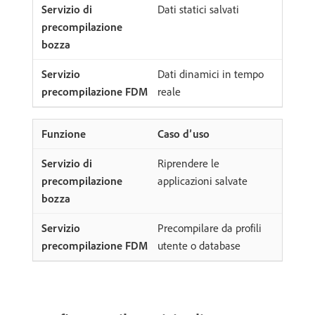
Dati statici salvati
Dati dinamici in tempo
reale
Caso d’uso
Riprendere le
applicazioni salvate
Precompilare da profili
utente o database