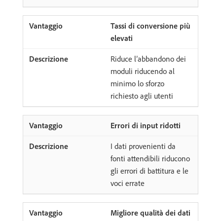
Tassi di conversione più
elevati
Riduce l’abbandono dei
moduli riducendo al
minimo lo sforzo
richiesto agli utenti
Errori di input ridotti
I dati provenienti da
fonti attendibili riducono
gli errori di battitura e le
voci errate
Migliore qualità dei dati