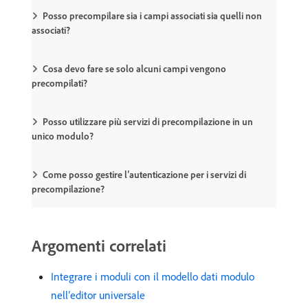
Posso precompilare sia i campi associati sia quelli non
associati?
Cosa devo fare se solo alcuni campi vengono
precompilati?
Posso utilizzare più servizi di precompilazione in un
unico modulo?
Come posso gestire l’autenticazione per i servizi di
precompilazione?
Argomenti correlati
Integrare i moduli con il modello dati modulo
nell’editor universale