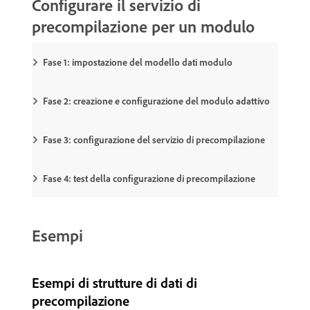
Configurare il servizio di
precompilazione per un modulo
Fase 1: impostazione del modello dati modulo
Fase 2: creazione e configurazione del modulo adattivo
Fase 3: configurazione del servizio di precompilazione
Fase 4: test della configurazione di precompilazione
Esempi
Esempi di strutture di dati di
precompilazione