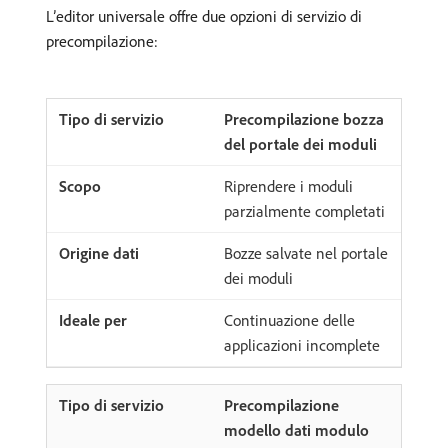
L’editor universale offre due opzioni di servizio di
precompilazione:
Precompilazione bozza
del portale dei moduli
Riprendere i moduli
parzialmente completati
Bozze salvate nel portale
dei moduli
Continuazione delle
applicazioni incomplete
Precompilazione
modello dati modulo