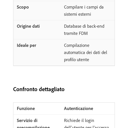
Compilare i campi da
sistemi esterni
Database di back-end
tramite FDM
Compilazione
automatica dei dati del
profilo utente
Confronto dettagliato
Autenticazione
Richiede il login
dell’utente per l’accesso