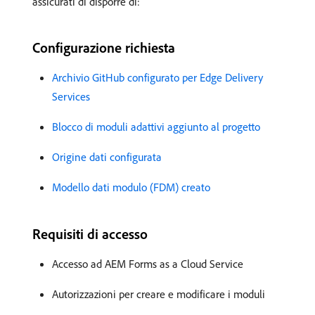
assicurati di disporre di:
Configurazione richiesta
Archivio GitHub configurato per Edge Delivery
Services
Blocco di moduli adattivi aggiunto al progetto
Origine dati configurata
Modello dati modulo (FDM) creato
Requisiti di accesso
Accesso ad AEM Forms as a Cloud Service
Autorizzazioni per creare e modificare i moduli