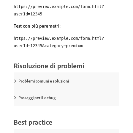
https://preview.example.com/form.html?
userId=12345
Test con più parametri:
https://preview.example.com/form.html?
userId=12345&category=premium
Risoluzione di problemi
Problemi comuni e soluzioni
Passaggi per il debug
Best practice