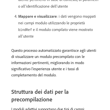
o all’identificazione dell’utente
Mappare e visualizzare
: i dati vengono mappati
nei campi modulo utilizzando le proprietà
e il modulo compilato viene mostrato
bindRef
all’utente
Questo processo automatizzato garantisce agli utenti
di visualizzare un modulo precompilato con le
informazioni pertinenti, migliorando in modo
significativo l’esperienza utente e i tassi di
completamento del modulo.
Struttura dei dati per la
precompilazione
I moduli adattivi supportano due tipi di campi: