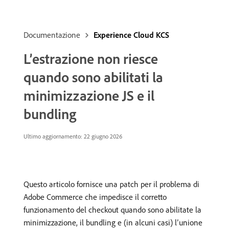
Documentazione
Experience Cloud KCS
L’estrazione non riesce
quando sono abilitati la
minimizzazione JS e il
bundling
Ultimo aggiornamento: 22 giugno 2026
Questo articolo fornisce una patch per il problema di
Adobe Commerce che impedisce il corretto
funzionamento del checkout quando sono abilitate la
minimizzazione, il bundling e (in alcuni casi) l’unione