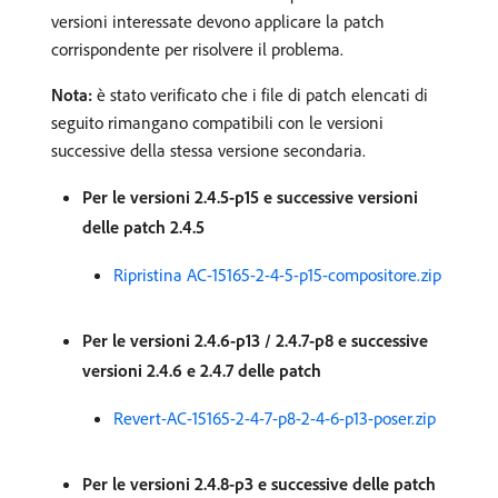
versioni interessate devono applicare la patch
corrispondente per risolvere il problema.
Nota:
è stato verificato che i file di patch elencati di
seguito rimangano compatibili con le versioni
successive della stessa versione secondaria.
Per le versioni 2.4.5-p15 e successive versioni
delle patch 2.4.5
Ripristina AC-15165-2-4-5-p15-compositore.zip
Per le versioni 2.4.6-p13 / 2.4.7-p8 e successive
versioni 2.4.6 e 2.4.7 delle patch
Revert-AC-15165-2-4-7-p8-2-4-6-p13-poser.zip
Per le versioni 2.4.8-p3 e successive delle patch