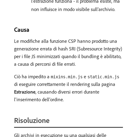
l’estrazione funziona - il problema esiste, ma
non influisce in modo visibile sull’archivio.
Causa
Le modifiche alla funzione CSP hanno prodotto una
generazione errata di hash SRI (Subresource Integrity)
per i file JS minimizzati quando il bundling è abilitato,
a causa di percorsi di file errati.
Ciò ha impedito a
e
mixins.min.js
static.min.js
di eseguire correttamente il rendering sulla pagina
Estrazione
, causando diversi errori durante
l’inserimento dell’ordine.
Risoluzione
Gli archivi in esecuzione su una qualsiasi delle