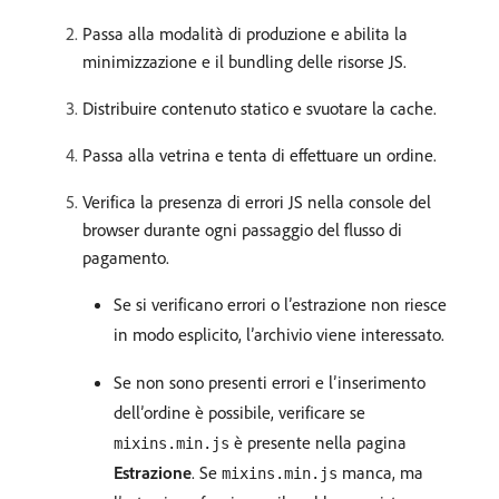
Passa alla modalità di produzione e abilita la
minimizzazione e il bundling delle risorse JS.
Distribuire contenuto statico e svuotare la cache.
Passa alla vetrina e tenta di effettuare un ordine.
Verifica la presenza di errori JS nella console del
browser durante ogni passaggio del flusso di
pagamento.
Se si verificano errori o l’estrazione non riesce
in modo esplicito, l’archivio viene interessato.
Se non sono presenti errori e l’inserimento
dell’ordine è possibile, verificare se
è presente nella pagina
mixins.min.js
Estrazione
. Se
manca, ma
mixins.min.js