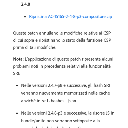
2.4.8
Ripristina AC-15165-2-4-8-p3-compositore.zip
Queste patch annullano le modifiche relative ai CSP
di cui sopra e ripristinano lo stato della funzione CSP
prima di tali modifiche.
Nota:
L’applicazione di queste patch ripresenta alcuni
problemi noti in precedenza relativi alla funzionalità
SRI:
Nelle versioni 2.4.7-p8 e successive, gli hash SRI
verranno nuovamente memorizzati nella cache
anziché in
.
sri-hashes.json
Nelle versioni 2.4.8-p3 e successive, le risorse JS in
bundle/unite non verranno sottoposte alla