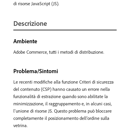
di risorse JavaScript (JS).
Descrizione
Ambiente
Adobe Commerce, tutti i metodi di distribuzione.
Problema/Sintomi
Le recenti modifiche alla funzione Criteri di sicurezza
del contenuto (CSP) hanno causato un errore nella
funzionalità di estrazione quando sono abilitate la
minimizzazione, il raggruppamento e, in alcuni casi,
l’unione di risorse JS. Questo problema può bloccare
completamente il posizionamento dell’ordine sulla
vetrina.