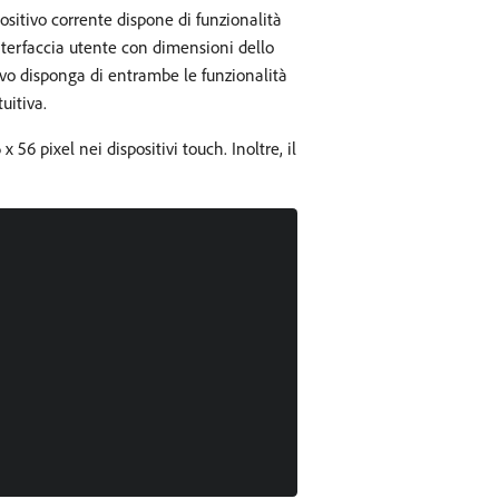
ositivo corrente dispone di funzionalità
interfaccia utente con dimensioni dello
tivo disponga di entrambe le funzionalità
uitiva.
6 pixel nei dispositivi touch. Inoltre, il