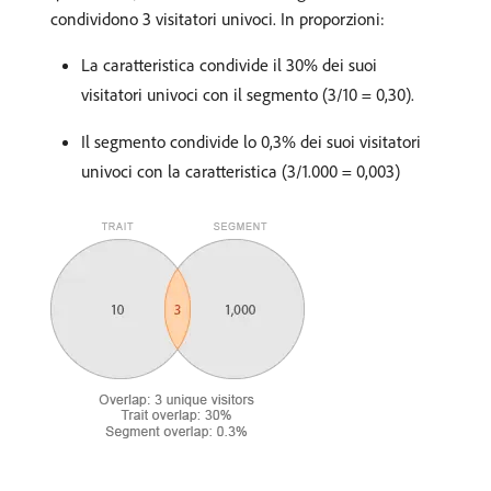
condividono 3 visitatori univoci. In proporzioni:
La caratteristica condivide il 30% dei suoi
visitatori univoci con il segmento (3/10 = 0,30).
Il segmento condivide lo 0,3% dei suoi visitatori
univoci con la caratteristica (3/1.000 = 0,003)