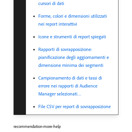
cursori di dati
Forme, colori e dimensioni utilizzati
nei report interattivi
Icone e strumenti di report spiegati
Rapporti di sovrapposizione:
pianificazione degli aggiornamenti e
dimensione minima dei segmenti
Campionamento di dati e tassi di
errore nei rapporti di Audience
Manager selezionati…
File CSV per report di sovrapposizione
recommendation-more-help