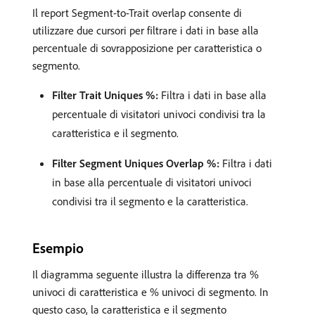
Il report Segment-to-Trait overlap consente di
utilizzare due cursori per filtrare i dati in base alla
percentuale di sovrapposizione per caratteristica o
segmento.
Filter Trait Uniques %:
Filtra i dati in base alla
percentuale di visitatori univoci condivisi tra la
caratteristica e il segmento.
Filter Segment Uniques Overlap %:
Filtra i dati
in base alla percentuale di visitatori univoci
condivisi tra il segmento e la caratteristica.
Esempio
Il diagramma seguente illustra la differenza tra %
univoci di caratteristica e % univoci di segmento. In
questo caso, la caratteristica e il segmento