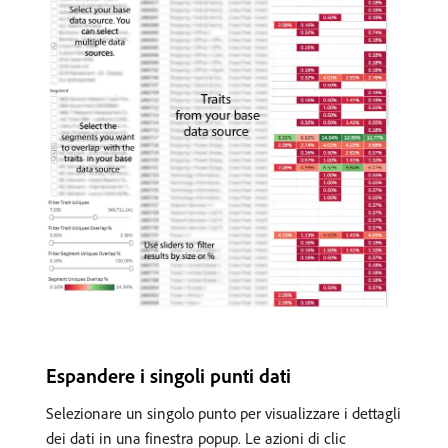
Espandere i singoli punti dati
Selezionare un singolo punto per visualizzare i dettagli
dei dati in una finestra popup. Le azioni di clic