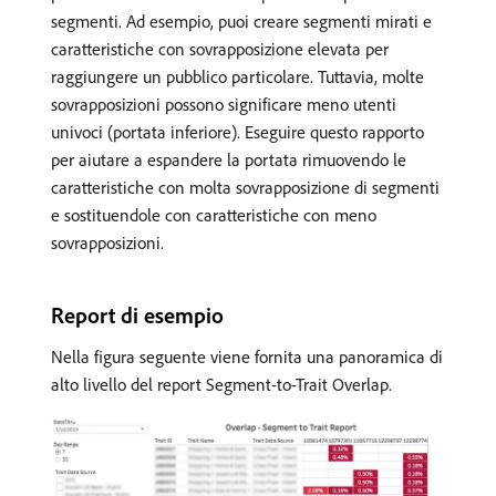
segmenti. Ad esempio, puoi creare segmenti mirati e
caratteristiche con sovrapposizione elevata per
raggiungere un pubblico particolare. Tuttavia, molte
sovrapposizioni possono significare meno utenti
univoci (portata inferiore). Eseguire questo rapporto
per aiutare a espandere la portata rimuovendo le
caratteristiche con molta sovrapposizione di segmenti
e sostituendole con caratteristiche con meno
sovrapposizioni.
Report di esempio
Nella figura seguente viene fornita una panoramica di
alto livello del report Segment-to-Trait Overlap.