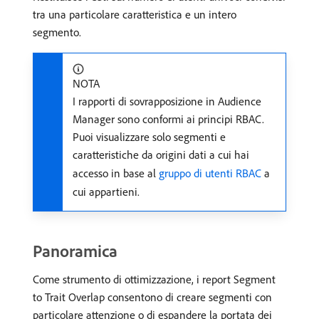
tra una particolare caratteristica e un intero
segmento.
NOTA
I rapporti di sovrapposizione in Audience
Manager sono conformi ai principi RBAC.
Puoi visualizzare solo segmenti e
caratteristiche da origini dati a cui hai
accesso in base al
gruppo di utenti RBAC
a
cui appartieni.
Panoramica
Come strumento di ottimizzazione, i report Segment
to Trait Overlap consentono di creare segmenti con
particolare attenzione o di espandere la portata dei