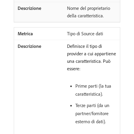
Nome del proprietario
della caratteristica.
Tipo di Source dati
Definisce il tipo di
provider a cui appartiene
una caratteristica. Può
essere:
Prime parti (la tua
caratteristica).
Terze parti (da un
partner/fornitore
esterno di dati).