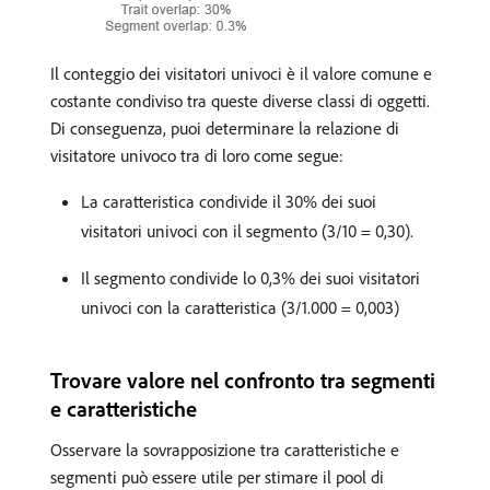
Il conteggio dei visitatori univoci è il valore comune e
costante condiviso tra queste diverse classi di oggetti.
Di conseguenza, puoi determinare la relazione di
visitatore univoco tra di loro come segue:
La caratteristica condivide il 30% dei suoi
visitatori univoci con il segmento (3/10 = 0,30).
Il segmento condivide lo 0,3% dei suoi visitatori
univoci con la caratteristica (3/1.000 = 0,003)
Trovare valore nel confronto tra segmenti
e caratteristiche
Osservare la sovrapposizione tra caratteristiche e
segmenti può essere utile per stimare il pool di