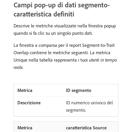
Campi pop-up di dati segmento-
caratteristica definiti
Descrive le metriche visualizzate nella finestra popup
quando si fa clic su un singolo punto dati.
La finestra a comparsa per il report Segment-to-Trait
Overlap contiene le metriche seguenti. La metrica
Unique nella tabella rappresenta i tuoi
utenti in tempo
reale
.
ID segmento
ID numerico univoco del
segmento.
caratteristica Source