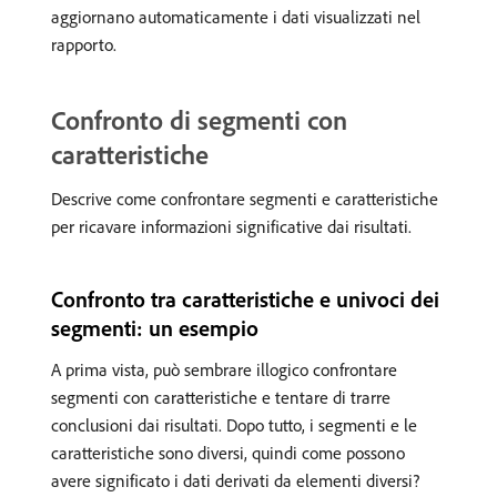
aggiornano automaticamente i dati visualizzati nel
rapporto.
Confronto di segmenti con
caratteristiche
Descrive come confrontare segmenti e caratteristiche
per ricavare informazioni significative dai risultati.
Confronto tra caratteristiche e univoci dei
segmenti: un esempio
A prima vista, può sembrare illogico confrontare
segmenti con caratteristiche e tentare di trarre
conclusioni dai risultati. Dopo tutto, i segmenti e le
caratteristiche sono diversi, quindi come possono
avere significato i dati derivati da elementi diversi?