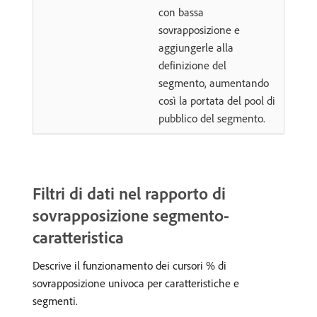
con bassa
sovrapposizione e
aggiungerle alla
definizione del
segmento, aumentando
così la portata del pool di
pubblico del segmento.
Filtri di dati nel rapporto di
sovrapposizione segmento-
caratteristica
Descrive il funzionamento dei cursori % di
sovrapposizione univoca per caratteristiche e
segmenti.