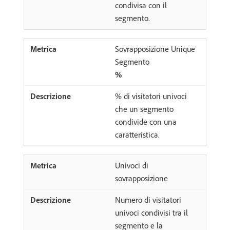
condivisa con il
segmento.
Sovrapposizione Unique
Segmento
%
% di visitatori univoci
che un segmento
condivide con una
caratteristica.
Univoci di
sovrapposizione
Numero di visitatori
univoci condivisi tra il
segmento e la