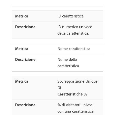
ID caratteristica
ID numerico univoco
della caratteristica.
Nome caratteristica
Nome della
caratteristica.
Sovrapposizione Unique
Di
Caratteristiche %
% di visitatori univoci
con una caratteristica