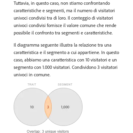
Tuttavia, in questo caso, non stiamo confrontando
caratteristiche e segmenti, ma il numero di visitatori
univoci condivisi tra di loro. Il conteggio di visitatori
univoci condivisi fornisce il valore comune che rende
possibile il confronto tra segmenti e caratteristiche.
Il diagramma seguente illustra la relazione tra una
caratteristica e il segmento a cui appartiene. In questo
caso, abbiamo una caratteristica con 10 visitatori e un
segmento con 1.000 visitatori. Condividono 3 visitatori
univoci in comune.