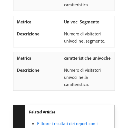
caratteristica.
Univoci Segmento
Numero di visitatori
univoci nel segmento.
caratteristiche univoche
Numero di visitatori
univoci nella
caratteristica.
Related Articles
Filtrare i risultati dei report con i