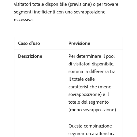
visitatori totale disponibile (previsione) o per trovare
segmenti inefficienti con una sovrapposizione
eccessiva.
Previsione
Per determinare il pool
di visitatori disponibile,
somma la differenza tra
il totale delle
caratteristiche (meno
sovrapposizione) e il
totale del segmento
(meno sovrapposizione).
Questa combinazione
segmento-caratteristica