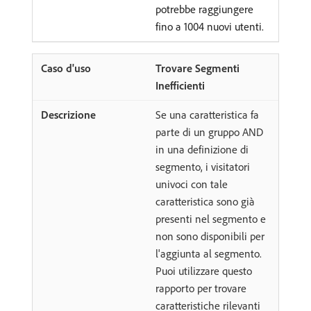
potrebbe raggiungere
fino a 1004 nuovi utenti.
Trovare Segmenti
Inefficienti
Se una caratteristica fa
parte di un gruppo AND
in una definizione di
segmento, i visitatori
univoci con tale
caratteristica sono già
presenti nel segmento e
non sono disponibili per
l'aggiunta al segmento.
Puoi utilizzare questo
rapporto per trovare
caratteristiche rilevanti