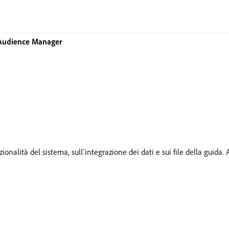
 Audience Manager
nalità del sistema, sull’integrazione dei dati e sui file della guida.