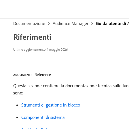
Documentazione
Audience Manager
Guida utente di
Riferimenti
Ultimo aggiornamento: 1 maggio 2026
Reference
ARGOMENTI:
Questa sezione contiene la documentazione tecnica sulle funzio
sono:
Strumenti di gestione in blocco
Componenti di sistema