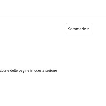
Sommario
 Alcune delle pagine in questa sezione