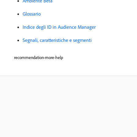
Ambiente Beta
Glossario
Indice degli ID in Audience Manager
Segnali, caratteristiche e segmenti
recommendation-more-help