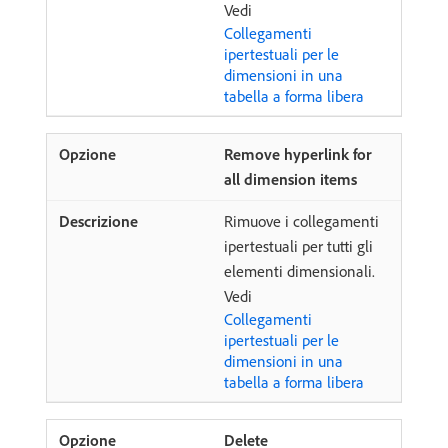
Vedi
Collegamenti
ipertestuali per le
dimensioni in una
tabella a forma libera
Remove hyperlink for
all dimension items
Rimuove i collegamenti
ipertestuali per tutti gli
elementi dimensionali.
Vedi
Collegamenti
ipertestuali per le
dimensioni in una
tabella a forma libera
Delete