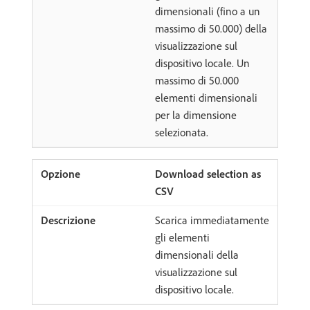
dimensionali (fino a un
massimo di 50.000) della
visualizzazione sul
dispositivo locale. Un
massimo di 50.000
elementi dimensionali
per la dimensione
selezionata.
Download selection as
CSV
Scarica immediatamente
gli elementi
dimensionali della
visualizzazione sul
dispositivo locale.