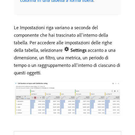
colonna in una tabella a forma libera
.
Le Impostazioni riga variano a seconda del
componente che hai trascinato all’interno della
tabella. Per accedere alle impostazioni delle righe
della tabella, selezionare
Settings
accanto a una
dimensione, un filtro, una metrica, un periodo di
tempo o un raggruppamento all’interno di ciascuno di
questi oggetti.