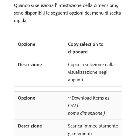
Quando si seleziona l’intestazione della dimensione,
sono disponibili le seguenti opzioni del menu di scelta
rapida.
Copy selection to
clipboard
Copia la selezione dalla
visualizzazione negli
appunti.
**Download items as
CSV (
nome dimensione
)
Scarica immediatamente
gli elementi