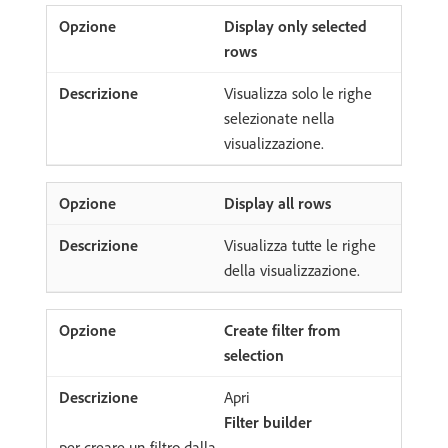
Display only selected
rows
Visualizza solo le righe
selezionate nella
visualizzazione.
Display all rows
Visualizza tutte le righe
della visualizzazione.
Create filter from
selection
Apri
Filter builder
per creare un filtro dalla