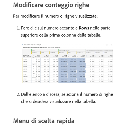
Modificare conteggio righe
Per modificare il numero di righe visualizzate:
Fare clic sul numero accanto a
Rows
nella parte
superiore della prima colonna della tabella.
Dall’elenco a discesa, seleziona il numero di righe
che si desidera visualizzare nella tabella.
Menu di scelta rapida