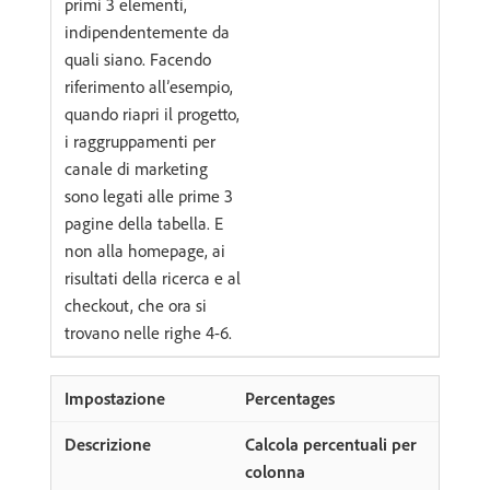
primi 3 elementi,
indipendentemente da
quali siano. Facendo
riferimento all’esempio,
quando riapri il progetto,
i raggruppamenti per
canale di marketing
sono legati alle prime 3
pagine della tabella. E
non alla homepage, ai
risultati della ricerca e al
checkout, che ora si
trovano nelle righe 4-6.
Percentages
Calcola percentuali per
colonna