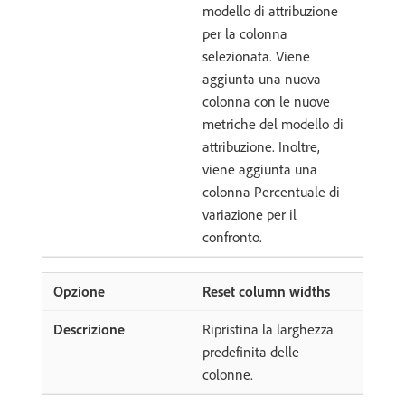
modello di attribuzione
per la colonna
selezionata. Viene
aggiunta una nuova
colonna con le nuove
metriche del modello di
attribuzione. Inoltre,
viene aggiunta una
colonna Percentuale di
variazione per il
confronto.
Reset column widths
Ripristina la larghezza
predefinita delle
colonne.