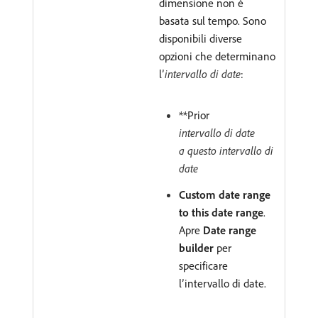
dimensione non è
basata sul tempo. Sono
disponibili diverse
opzioni che determinano
l’
intervallo di date
:
**Prior
intervallo di date
a questo intervallo di
date
Custom date range
to this date range
.
Apre
Date range
builder
per
specificare
l’intervallo di date.