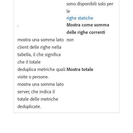
sono disponibili solo per
le
righe statiche
.
Mostra come somma
delle righe correnti
mostra una somma lato
non
client delle righe nella
tabella, il che significa
che il totale
deduplica metriche quali
Mostra totale
visite o persone.
mostra una somma lato
server, che indica il
totale delle metriche
deduplicate.