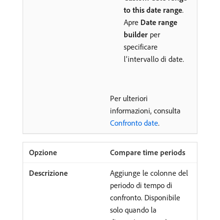
to this date range
.
Apre
Date range
builder
per
specificare
l’intervallo di date.
Per ulteriori
informazioni, consulta
Confronto date
.
Compare time periods
Aggiunge le colonne del
periodo di tempo di
confronto. Disponibile
solo quando la