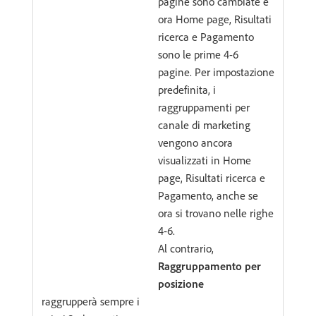
pagine sono cambiate e
ora Home page, Risultati
ricerca e Pagamento
sono le prime 4-6
pagine. Per impostazione
predefinita, i
raggruppamenti per
canale di marketing
vengono ancora
visualizzati in Home
page, Risultati ricerca e
Pagamento, anche se
ora si trovano nelle righe
4-6.
Al contrario,
Raggruppamento per
posizione
raggrupperà sempre i