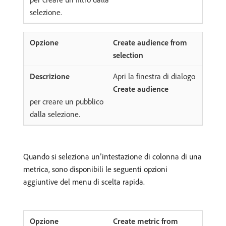
selezione.
Create audience from
selection
Apri la finestra di dialogo
Create audience
per creare un pubblico
dalla selezione.
Quando si seleziona un’intestazione di colonna di una
metrica, sono disponibili le seguenti opzioni
aggiuntive del menu di scelta rapida.
Create metric from