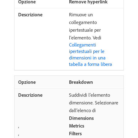
Remove hyperlink
Rimuove un
collegamento
ipertestuale per
l’elemento. Vedi
Collegamenti
ipertestuali per le
dimensioni in una
tabella a forma libera
Breakdown
Suddividi l’elemento
dimensione. Selezionare
dall’elenco di
Dimensions
,
Metrics
,
Filters