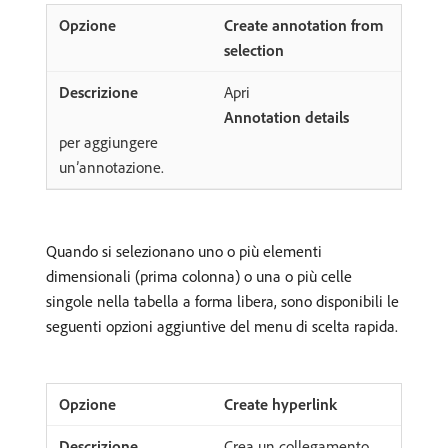
Create annotation from
selection
Apri
Annotation details
per aggiungere
un’annotazione.
Quando si selezionano uno o più elementi
dimensionali (prima colonna) o una o più celle
singole nella tabella a forma libera, sono disponibili le
seguenti opzioni aggiuntive del menu di scelta rapida.
Create hyperlink
Crea un collegamento