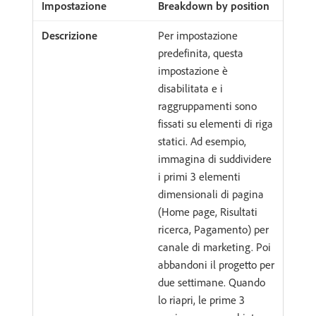
Breakdown by position
Per impostazione
predefinita, questa
impostazione è
disabilitata e i
raggruppamenti sono
fissati su elementi di riga
statici. Ad esempio,
immagina di suddividere
i primi 3 elementi
dimensionali di pagina
(Home page, Risultati
ricerca, Pagamento) per
canale di marketing. Poi
abbandoni il progetto per
due settimane. Quando
lo riapri, le prime 3