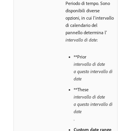
Periodo di tempo. Sono
disponibili diverse
opzioni, in cui l’intervallo
di calendario del
pannello determina l’
intervallo di date
:
**Prior
intervallo di date
a questo intervallo di
date
**These
intervallo di date
a questo intervallo di
date
.
Custom date range