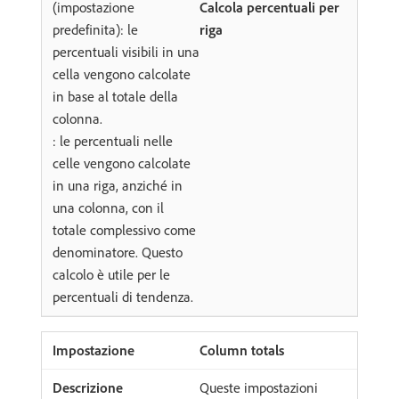
(impostazione
Calcola percentuali per
predefinita): le
riga
percentuali visibili in una
cella vengono calcolate
in base al totale della
colonna.
: le percentuali nelle
celle vengono calcolate
in una riga, anziché in
una colonna, con il
totale complessivo come
denominatore. Questo
calcolo è utile per le
percentuali di tendenza.
Column totals
Queste impostazioni