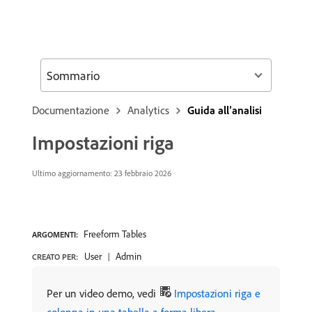
Sommario
Documentazione
Analytics
Guida all’analisi
Impostazioni riga
Ultimo aggiornamento: 23 febbraio 2026
Freeform Tables
ARGOMENTI:
User
Admin
CREATO PER:
Per un video demo, vedi
Impostazioni riga e