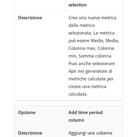
selection
Crea una nuova metrica
dalla metrica
selezionata. La metrica
può essere Media, Media,
Colonna max, Colonna
min, Somma colonna.
Puoi anche selezionare
Apri nel generatore di
metriche calcolate per
creare una metrica
calcolata.
Add time period
column
Aggiungi una colonna