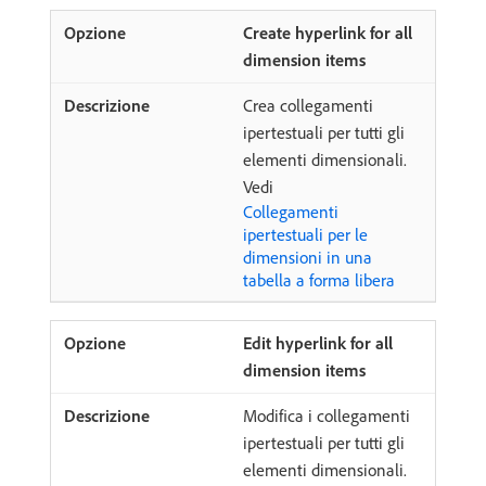
Create hyperlink for all
dimension items
Crea collegamenti
ipertestuali per tutti gli
elementi dimensionali.
Vedi
Collegamenti
ipertestuali per le
dimensioni in una
tabella a forma libera
Edit hyperlink for all
dimension items
Modifica i collegamenti
ipertestuali per tutti gli
elementi dimensionali.