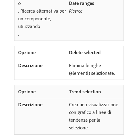
o
Date ranges
. Ricerca alternativa per
Ricerca
un componente,
utilizzando
.
Delete selected
Elimina le righe
(elementi) selezionate.
Trend selection
Crea una visualizzazione
con grafico a linee di
tendenza per la
selezione.