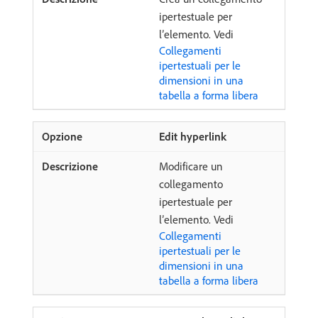
ipertestuale per
l’elemento. Vedi
Collegamenti
ipertestuali per le
dimensioni in una
tabella a forma libera
Edit hyperlink
Modificare un
collegamento
ipertestuale per
l’elemento. Vedi
Collegamenti
ipertestuali per le
dimensioni in una
tabella a forma libera