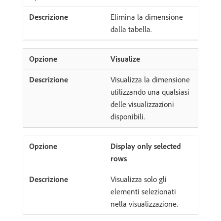
Elimina la dimensione
dalla tabella.
Visualize
Visualizza la dimensione
utilizzando una qualsiasi
delle visualizzazioni
disponibili.
Display only selected
rows
Visualizza solo gli
elementi selezionati
nella visualizzazione.