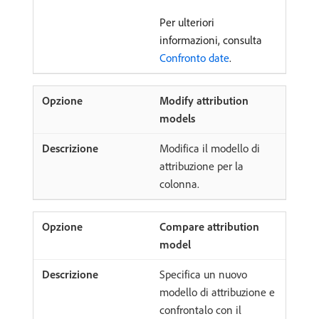
Per ulteriori
informazioni, consulta
Confronto date
.
Modify attribution
models
Modifica il modello di
attribuzione per la
colonna.
Compare attribution
model
Specifica un nuovo
modello di attribuzione e
confrontalo con il