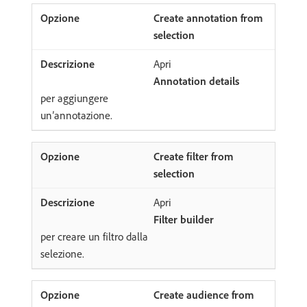
Create annotation from
selection
Apri
Annotation details
per aggiungere
un’annotazione.
Create filter from
selection
Apri
Filter builder
per creare un filtro dalla
selezione.
Create audience from