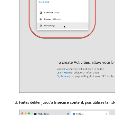
Faites défiler jusqu’à
Insecure content
, puis utilisez la 