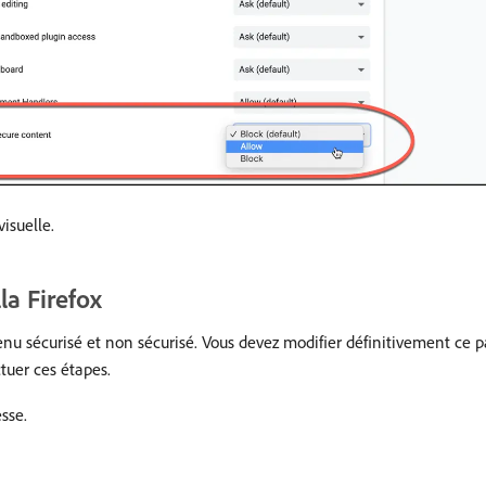
isuelle.
la Firefox
nu sécurisé et non sécurisé. Vous devez modifier définitivement ce pa
ctuer ces étapes.
sse.