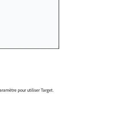
ramètre pour utiliser Target.