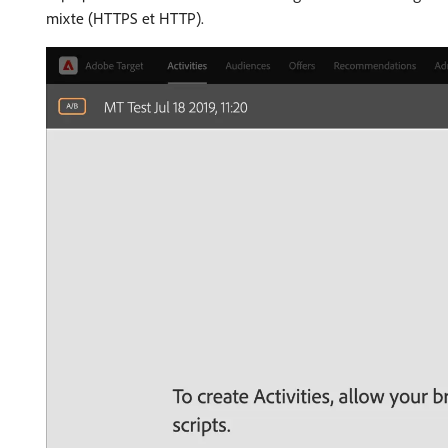
mixte (HTTPS et HTTP).