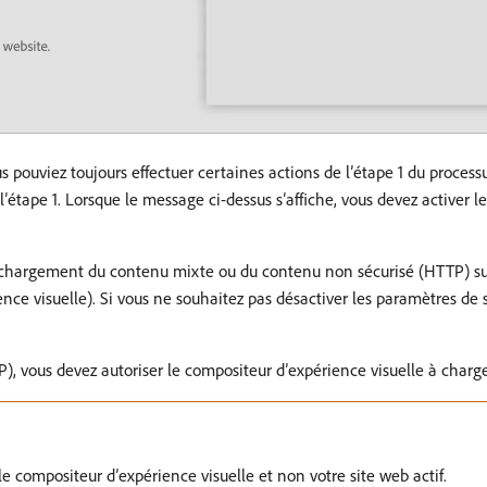
 pouviez toujours effectuer certaines actions de l’étape 1 du processu
 l’étape 1. Lorsque le message ci-dessus s’affiche, vous devez activer
e chargement du contenu mixte ou du contenu non sécurisé (HTTP) s
ce visuelle). Si vous ne souhaitez pas désactiver les paramètres de s
), vous devez autoriser le compositeur d’expérience visuelle à charge
 compositeur d’expérience visuelle et non votre site web actif.