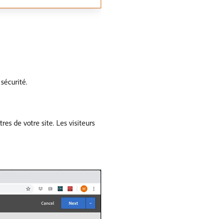
sécurité.
es de votre site. Les visiteurs