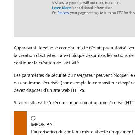
Auparavant, lorsque le contenu mixte n’était pas autorisé, vous
la création d’activités. Target bloque désormais les actions de
continuer la création de l’activité.
Les paramètres de sécurité du navigateur peuvent bloquer l
ou une trame sécurisée (par exemple le compositeur d’expérien
devez disposer d’un site web HTTPS.
Si votre site web s’exécute sur un domaine non sécurisé (HTTP
IMPORTANT
L’autorisation du contenu mixte affecte uniquement le