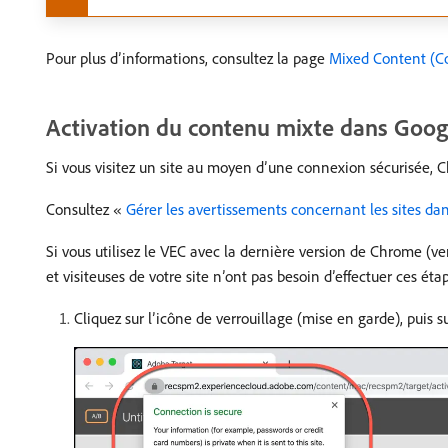
Pour plus d’informations, consultez la page
Mixed Content (C
Activation du contenu mixte dans Goo
Si vous visitez un site au moyen d’une connexion sécurisée, C
Consultez «
Gérer les avertissements concernant les sites da
Si vous utilisez le VEC avec la dernière version de Chrome (ver
et visiteuses de votre site n’ont pas besoin d’effectuer ces éta
Cliquez sur l’icône de verrouillage (mise en garde), puis s