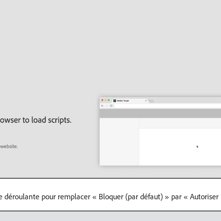
liste déroulante pour remplacer « Bloquer (par défaut) » par « Autoriser 