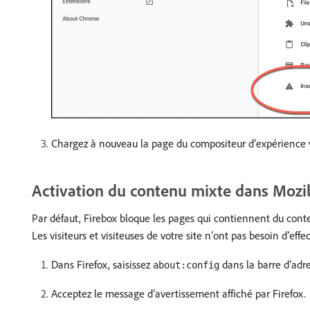
Chargez à nouveau la page du compositeur d’expérience v
Activation du contenu mixte dans Mozil
Par défaut, Firebox bloque les pages qui contiennent du conte
Les visiteurs et visiteuses de votre site n’ont pas besoin d’effe
Dans Firefox, saisissez
dans la barre d’adre
about:config
Acceptez le message d’avertissement affiché par Firefox.