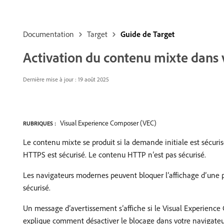
Documentation
Target
Guide de Target
Activation du contenu mixte dans 
Dernière mise à jour : 19 août 2025
Visual Experience Composer (VEC)
RUBRIQUES :
Le contenu mixte se produit si la demande initiale est sécu
HTTPS est sécurisé. Le contenu HTTP n’est pas sécurisé.
Les navigateurs modernes peuvent bloquer l’affichage d’une 
sécurisé.
Un message d’avertissement s’affiche si le Visual Experienc
explique comment désactiver le blocage dans votre navigateu