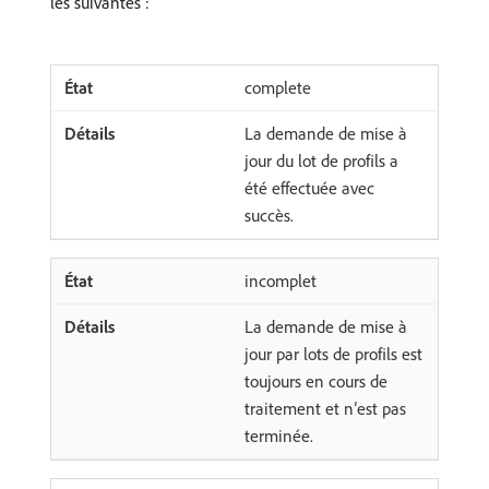
les suivantes :
complete
La demande de mise à
jour du lot de profils a
été effectuée avec
succès.
incomplet
La demande de mise à
jour par lots de profils est
toujours en cours de
traitement et n’est pas
terminée.