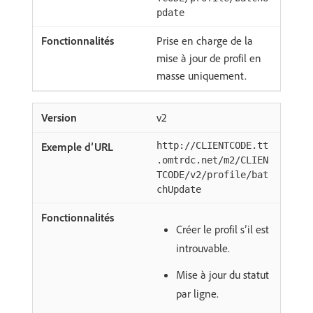
pdate
Prise en charge de la
mise à jour de profil en
masse uniquement.
v2
http://CLIENTCODE.tt
.omtrdc.net/m2/CLIEN
TCODE/v2/profile/bat
chUpdate
Créer le profil s’il est
introuvable.
Mise à jour du statut
par ligne.