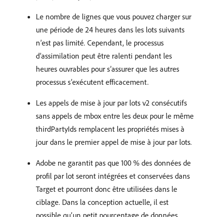
Le nombre de lignes que vous pouvez charger sur
une période de 24 heures dans les lots suivants
n’est pas limité. Cependant, le processus
d’assimilation peut être ralenti pendant les
heures ouvrables pour s’assurer que les autres
processus s’exécutent efficacement.
Les appels de mise à jour par lots v2 consécutifs
sans appels de mbox entre les deux pour le même
thirdPartyIds remplacent les propriétés mises à
jour dans le premier appel de mise à jour par lots.
Adobe ne garantit pas que 100 % des données de
profil par lot seront intégrées et conservées dans
Target et pourront donc être utilisées dans le
ciblage. Dans la conception actuelle, il est
possible qu’un petit pourcentage de données