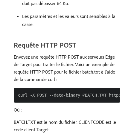
doit pas dépasser 64 Ko.
Les paramètres et les valeurs sont sensibles à la
casse.
Requête HTTP POST
Envoyez une requête HTTP POST aux serveurs Edge
de Target pour traiter le fichier. Voici un exemple de
requête HTTP POST pour le fichier batch.txt à l’aide
de la commande curl :
Où :
BATCH.TXT est le nom du fichier. CLIENTCODE est le
code client Target.