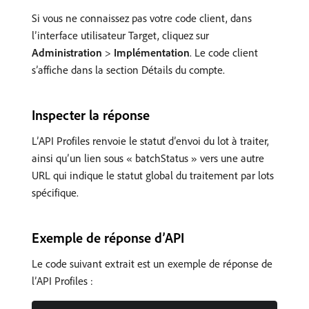
Si vous ne connaissez pas votre code client, dans
l’interface utilisateur Target, cliquez sur
Administration
>
Implémentation
. Le code client
s’affiche dans la section Détails du compte.
Inspecter la réponse
L’API Profiles renvoie le statut d’envoi du lot à traiter,
ainsi qu’un lien sous « batchStatus » vers une autre
URL qui indique le statut global du traitement par lots
spécifique.
Exemple de réponse d’API
Le code suivant extrait est un exemple de réponse de
l’API Profiles :