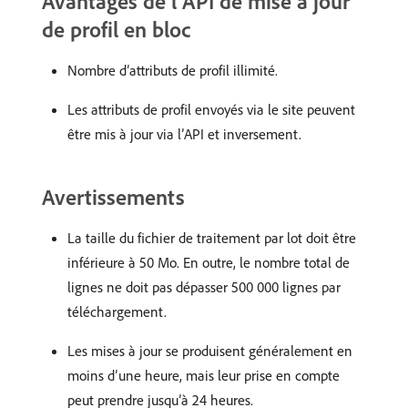
Avantages de l’API de mise à jour
de profil en bloc
Nombre d’attributs de profil illimité.
Les attributs de profil envoyés via le site peuvent
être mis à jour via l’API et inversement.
Avertissements
La taille du fichier de traitement par lot doit être
inférieure à 50 Mo. En outre, le nombre total de
lignes ne doit pas dépasser 500 000 lignes par
téléchargement.
Les mises à jour se produisent généralement en
moins d’une heure, mais leur prise en compte
peut prendre jusqu’à 24 heures.