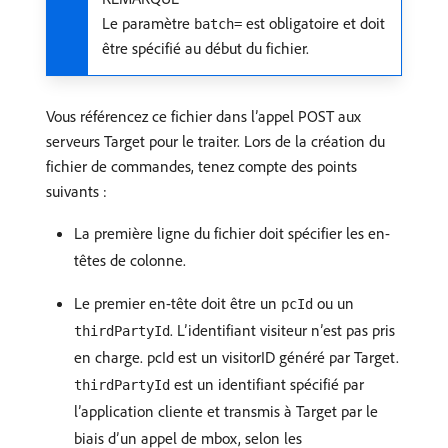
Le paramètre
est obligatoire et doit
batch=
être spécifié au début du fichier.
Vous référencez ce fichier dans l’appel POST aux
serveurs Target pour le traiter. Lors de la création du
fichier de commandes, tenez compte des points
suivants :
La première ligne du fichier doit spécifier les en-
têtes de colonne.
Le premier en-tête doit être un
ou un
pcId
. L’identifiant visiteur n’est pas pris
thirdPartyId
en charge. pcId est un visitorID généré par Target.
est un identifiant spécifié par
thirdPartyId
l’application cliente et transmis à Target par le
biais d’un appel de mbox, selon les