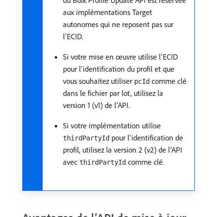
du Bulk Profile Update API est réservée
aux implémentations Target
autonomes qui ne reposent pas sur
l’ECID.
Si votre mise en œuvre utilise l’ECID
pour l’identification du profil et que
vous souhaitez utiliser
comme clé
pcId
dans le fichier par lot, utilisez la
version 1 (v1) de l’API.
Si votre implémentation utilise
pour l’identification de
thirdPartyId
profil, utilisez la version 2 (v2) de l’API
avec
comme clé.
thirdPartyId