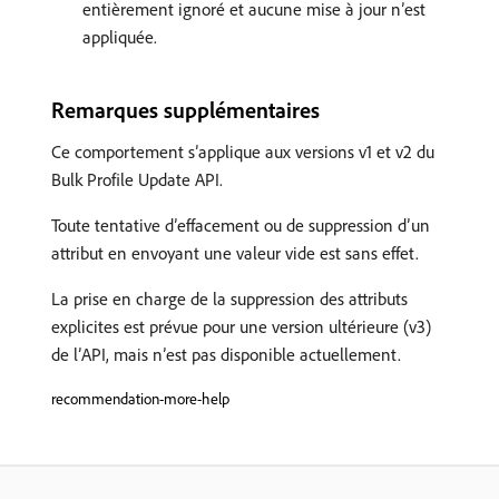
entièrement ignoré et aucune mise à jour n’est
appliquée.
Remarques supplémentaires
Ce comportement s’applique aux versions v1 et v2 du
Bulk Profile Update API.
Toute tentative d’effacement ou de suppression d’un
attribut en envoyant une valeur vide est sans effet.
La prise en charge de la suppression des attributs
explicites est prévue pour une version ultérieure (v3)
de l’API, mais n’est pas disponible actuellement.
recommendation-more-help