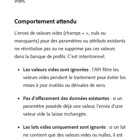
vides.
Comportement attendu
L’envoi de valeurs vides (champs « », nuls ou
manquants) pour des paramètres ou attributs existants
ne réinitialise pas ou ne supprime pas ces valeurs
dans la banque de profils. C’est intentionnel.
Les valeurs vides sont ignorées
: l’API filtre les
valeurs vides pendant le traitement pour éviter les
mises à jour inutiles ou dénuées de sens.
Pas d’effacement des données existantes
: si un
paramètre possède déjà une valeur, l’envoi d’une
valeur vide la laisse inchangée.
Les lots vides uniquement sont ignorés
: si un lot
ne contient que des valeurs vides ou nulles, il est