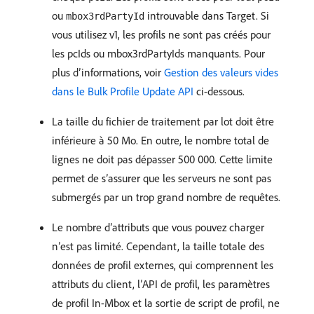
ou
introuvable dans Target. Si
mbox3rdPartyId
vous utilisez v1, les profils ne sont pas créés pour
les pcIds ou mbox3rdPartyIds manquants. Pour
plus d’informations, voir
Gestion des valeurs vides
dans le Bulk Profile Update API
ci-dessous.
La taille du fichier de traitement par lot doit être
inférieure à 50 Mo. En outre, le nombre total de
lignes ne doit pas dépasser 500 000. Cette limite
permet de s’assurer que les serveurs ne sont pas
submergés par un trop grand nombre de requêtes.
Le nombre d’attributs que vous pouvez charger
n’est pas limité. Cependant, la taille totale des
données de profil externes, qui comprennent les
attributs du client, l’API de profil, les paramètres
de profil In-Mbox et la sortie de script de profil, ne