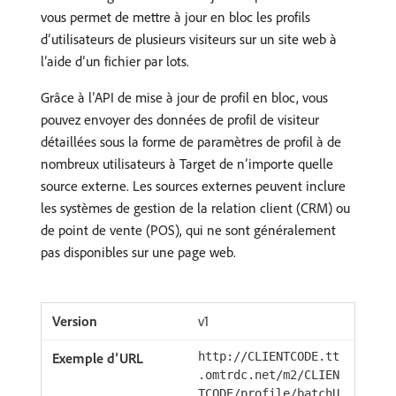
vous permet de mettre à jour en bloc les profils
d’utilisateurs de plusieurs visiteurs sur un site web à
l’aide d’un fichier par lots.
Grâce à l’API de mise à jour de profil en bloc, vous
pouvez envoyer des données de profil de visiteur
détaillées sous la forme de paramètres de profil à de
nombreux utilisateurs à Target de n’importe quelle
source externe. Les sources externes peuvent inclure
les systèmes de gestion de la relation client (CRM) ou
de point de vente (POS), qui ne sont généralement
pas disponibles sur une page web.
v1
http://CLIENTCODE.tt
.omtrdc.net/m2/CLIEN
TCODE/profile/batchU