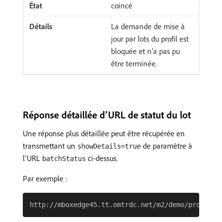
coincé
La demande de mise à
jour par lots du profil est
bloquée et n’a pas pu
être terminée.
Réponse détaillée d’URL de statut du lot
Une réponse plus détaillée peut être récupérée en
transmettant un
de paramètre à
showDetails=true
l’URL
ci-dessus.
batchStatus
Par exemple :