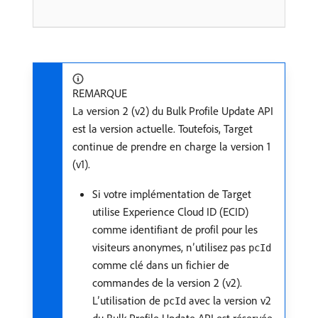
REMARQUE
La version 2 (v2) du Bulk Profile Update API
est la version actuelle. Toutefois, Target
continue de prendre en charge la version 1
(v1).
Si votre implémentation de Target
utilise Experience Cloud ID (ECID)
comme identifiant de profil pour les
visiteurs anonymes, n’utilisez pas
pcId
comme clé dans un fichier de
commandes de la version 2 (v2).
L’utilisation de
avec la version v2
pcId