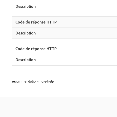
recommendation-more-help