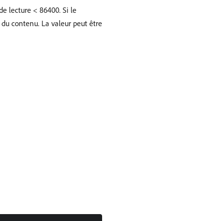
de lecture < 86400. Si le
e du contenu. La valeur peut être