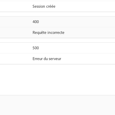
Session créée
400
Requête incorrecte
500
Erreur du serveur