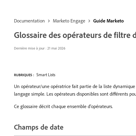
Documentation
Marketo Engage
Guide Marketo
Glossaire des opérateurs de filtre d
Dernière mise à jour : 21 mai 2026
Smart Lists
RUBRIQUES :
Un opérateur/une opératrice fait partie de la liste dynamique 
langage simple. Les opérateurs disponibles sont différents p
Ce glossaire décrit chaque ensemble d’opérateurs.
Champs de date