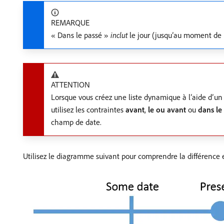
REMARQUE
« Dans le passé »
inclut
le jour (jusqu’au moment de l
ATTENTION
Lorsque vous créez une liste dynamique à l’aide d’un
utilisez les contraintes
avant
,
le ou avant
ou
dans le
champ de date.
Utilisez le diagramme suivant pour comprendre la différence e