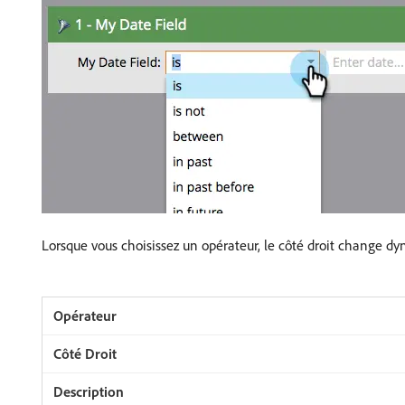
Lorsque vous choisissez un opérateur, le côté droit change 