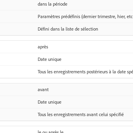
dans la période
Paramètres prédéfinis (dernier trimestre, hier, etc
Défini dans la liste de sélection
après
Date unique
Tous les enregistrements postérieurs à la date spé
avant
Date unique
Tous les enregistrements avant celui spécifié
le ou après le