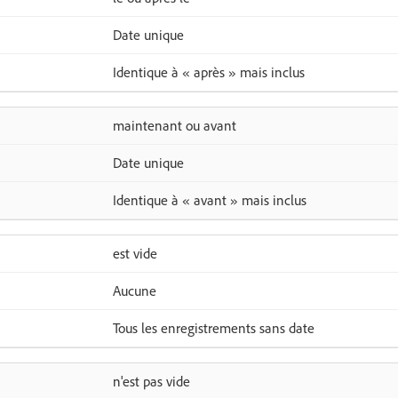
Date unique
Identique à « après » mais inclus
maintenant ou avant
Date unique
Identique à « avant » mais inclus
est vide
Aucune
Tous les enregistrements sans date
n'est pas vide