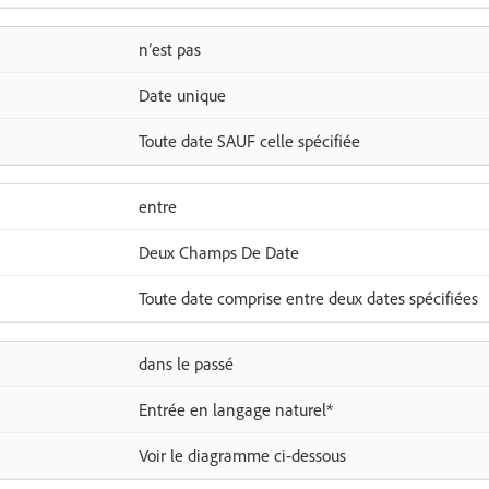
n’est pas
Date unique
Toute date SAUF celle spécifiée
entre
Deux Champs De Date
Toute date comprise entre deux dates spécifiées
dans le passé
Entrée en langage naturel*
Voir le diagramme ci-dessous