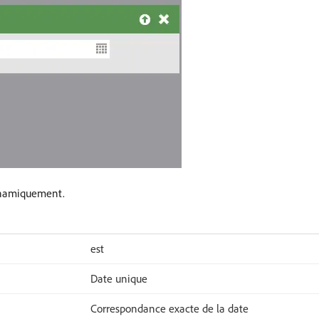
dynamiquement.
est
Date unique
Correspondance exacte de la date