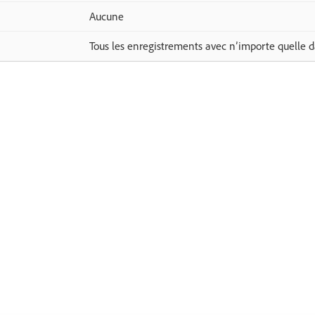
Aucune
Tous les enregistrements avec n’importe quelle d