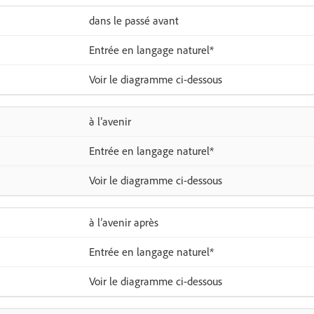
dans le passé avant
Entrée en langage naturel*
Voir le diagramme ci-dessous
à l’avenir
Entrée en langage naturel*
Voir le diagramme ci-dessous
à l’avenir après
Entrée en langage naturel*
Voir le diagramme ci-dessous