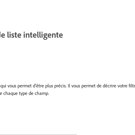
e liste intelligente
qui vous permet d’être plus précis. Il vous permet de décrire votre fi
our chaque type de champ.