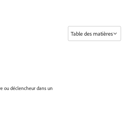
Table des matières
ltre ou déclencheur dans un