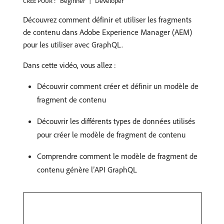
Beginner
Developer
CRÉÉ POUR :
Découvrez comment définir et utiliser les fragments
de contenu dans Adobe Experience Manager (AEM)
pour les utiliser avec GraphQL.
Dans cette vidéo, vous allez :
Découvrir comment créer et définir un modèle de
fragment de contenu
Découvrir les différents types de données utilisés
pour créer le modèle de fragment de contenu
Comprendre comment le modèle de fragment de
contenu génère l’API GraphQL