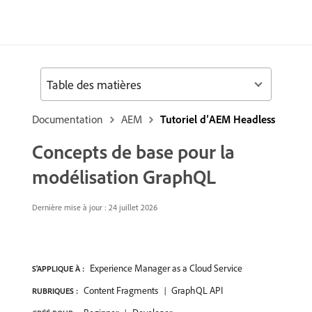
Table des matières
Documentation
AEM
Tutoriel d’AEM Headless
Concepts de base pour la
modélisation GraphQL
Dernière mise à jour : 24 juillet 2026
Experience Manager as a Cloud Service
S'APPLIQUE À :
Content Fragments
GraphQL API
RUBRIQUES :