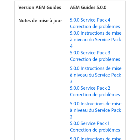
AEM Guides 5.0.0
5.0.0 Service Pack 4
Correction de problèmes
5.0.0 Instructions de mise
à niveau du Service Pack
4
5.0.0 Service Pack 3
Correction de problèmes
5.0.0 Instructions de mise
à niveau du Service Pack
3
5.0.0 Service Pack 2
Correction de problèmes
5.0.0 Instructions de mise
à niveau du Service Pack
2
5.0.0 Service Pack 1
Correction de problèmes
5.0.0 Instructions de mise