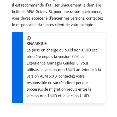
il est recommandé d’utiliser uniquement la dernière
build de AEM Guides. Si, pour une raison quelconque,
vous devez accéder à d’anciennes versions, contactez
le responsable du succès client de votre compte.
REMARQUE
La prise en charge du build non-UUID est
obsolète depuis la version 5.0.0 de
Experience Manager Guides. Si vous
utilisiez la version non-UUID antérieure à la
version AEM 5.0.0, contactez votre
responsable du succès client pour le
processus de migration requis entre la
version non-UUID et la version UUID.