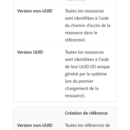
Toutes les ressources
sont identifiées à l’aide
du chemin d’accès de la
ressource dans le
référentiel.
Toutes les ressources
sont identifiées à l’aide
de leur UUID (ID unique
généré par le système
lors du premier
chargement de la
ressource).
Création de référence
Toutes les références de