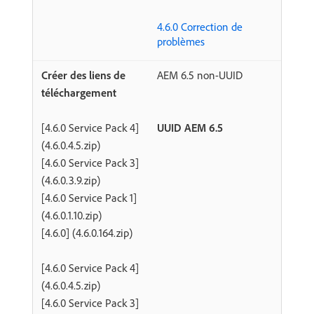
4.6.0 Correction de
problèmes
AEM 6.5 non-UUID
​[4.6.0 Service Pack 4]
UUID AEM 6.5
(4.6.0.4.5.zip)
[4.6.0 Service Pack 3]
(4.6.0.3.9.zip)
[4.6.0 Service Pack 1]
(4.6.0.1.10.zip)
[4.6.0] (4.6.0.164.zip)
[4.6.0 Service Pack 4]
(4.6.0.4.5.zip)
[4.6.0 Service Pack 3]