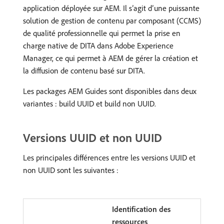
application déployée sur AEM. Il s’agit d’une puissante
solution de gestion de contenu par composant (CCMS)
de qualité professionnelle qui permet la prise en
charge native de DITA dans Adobe Experience
Manager, ce qui permet à AEM de gérer la création et
la diffusion de contenu basé sur DITA.
Les packages AEM Guides sont disponibles dans deux
variantes : build UUID et build non UUID.
Versions UUID et non UUID
Les principales différences entre les versions UUID et
non UUID sont les suivantes :
Identification des
ressources