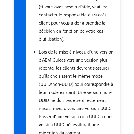
(si vous avez besoin d’aide, veuillez
contacter le responsable du succès
client pour vous aider à prendre la
décision en fonction de votre cas
d’utilisation).
Lors de la mise à niveau d’une version
d’AEM Guides vers une version plus
récente, les clients devront s’assurer
qu’ils choisissent le même mode
(UUID/non-UUID) pour correspondre à
leur mode existant. Une version non-
UUID ne doit pas être directement
mise à niveau vers une version UUID.
Passer d’une version non UUID à une
version UUID nécessiterait une
migration du contenu.