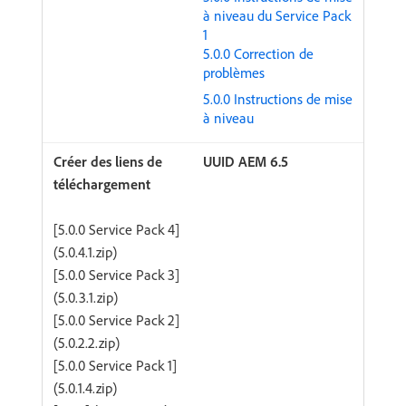
à niveau du Service Pack
1
5.0.0 Correction de
problèmes
5.0.0 Instructions de mise
à niveau
UUID AEM 6.5
[5.0.0 Service Pack 4]
(5.0.4.1.zip)
[5.0.0 Service Pack 3]
(5.0.3.1.zip)
[5.0.0 Service Pack 2]
(5.0.2.2.zip)
[5.0.0 Service Pack 1]
(5.0.1.4.zip)