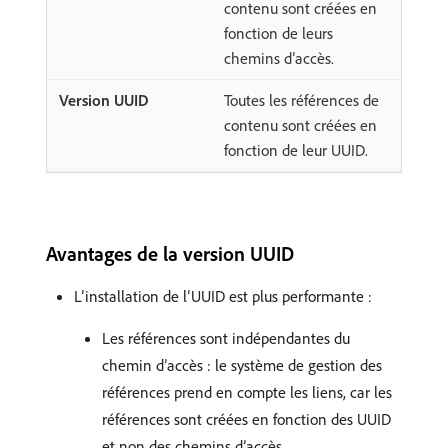
contenu sont créées en
fonction de leurs
chemins d’accès.
Toutes les références de
contenu sont créées en
fonction de leur UUID.
Avantages de la version UUID
L’installation de l’UUID est plus performante :
Les références sont indépendantes du
chemin d’accès : le système de gestion des
références prend en compte les liens, car les
références sont créées en fonction des UUID
et non des chemins d’accès.