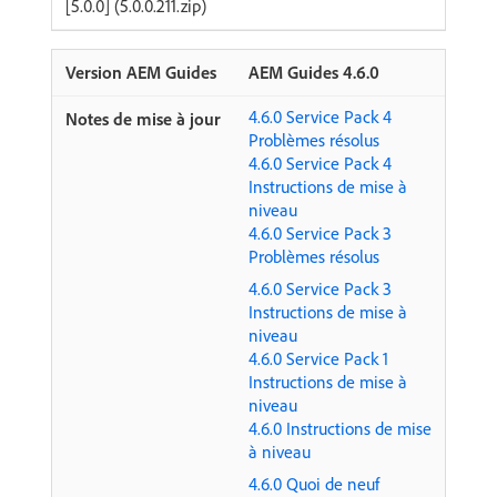
[5.0.0] (5.0.0.211.zip)
AEM Guides 4.6.0
4.6.0 Service Pack 4
Problèmes résolus
4.6.0 Service Pack 4
Instructions de mise à
niveau
4.6.0 Service Pack 3
Problèmes résolus
4.6.0 Service Pack 3
Instructions de mise à
niveau
4.6.0 Service Pack 1
Instructions de mise à
niveau
4.6.0 Instructions de mise
à niveau
4.6.0 Quoi de neuf ​