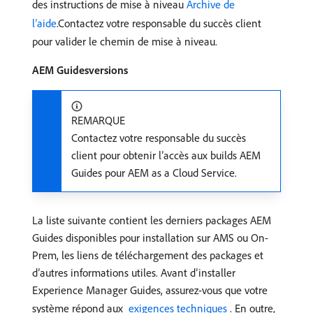
des instructions de mise à niveau
Archive de
l’aide
.Contactez votre responsable du succès client
pour valider le chemin de mise à niveau.
AEM Guidesversions
REMARQUE
Contactez votre responsable du succès
client pour obtenir l’accès aux builds AEM
Guides pour AEM as a Cloud Service.
La liste suivante contient les derniers packages AEM
Guides disponibles pour installation sur AMS ou On-
Prem, les liens de téléchargement des packages et
d’autres informations utiles. Avant d’installer
Experience Manager Guides, assurez-vous que votre
système répond aux
​ exigences techniques ​
. En outre,