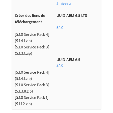
à niveau
UUID AEM 6.5 LTS
5.1.0
[5.1.0 Service Pack 4]
(5.1.4.1.zip)
[5.1.0 Service Pack 3]
(5.1.3.1.zip)
UUID AEM 6.5
5.1.0
[5.1.0 Service Pack 4]
(5.1.4.1.zip)
[5.1.0 Service Pack 3]
(5.1.3.8.zip)
[5.1.0 Service Pack 1]
(5.1.1.2.zip)