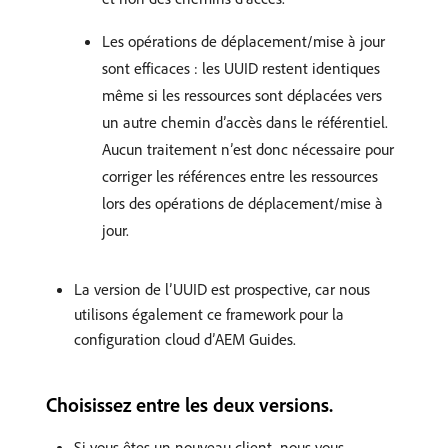
Les opérations de déplacement/mise à jour
sont efficaces : les UUID restent identiques
même si les ressources sont déplacées vers
un autre chemin d’accès dans le référentiel.
Aucun traitement n’est donc nécessaire pour
corriger les références entre les ressources
lors des opérations de déplacement/mise à
jour.
La version de l’UUID est prospective, car nous
utilisons également ce framework pour la
configuration cloud d’AEM Guides.
Choisissez entre les deux versions.
Si vous êtes un nouveau client, nous vous