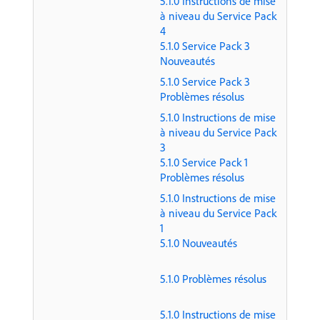
5.1.0 Instructions de mise
à niveau du Service Pack
4
5.1.0 Service Pack 3
Nouveautés
5.1.0 Service Pack 3
Problèmes résolus
5.1.0 Instructions de mise
à niveau du Service Pack
3
5.1.0 Service Pack 1
Problèmes résolus
5.1.0 Instructions de mise
à niveau du Service Pack
1
5.1.0 Nouveautés
5.1.0 Problèmes résolus
5.1.0 Instructions de mise