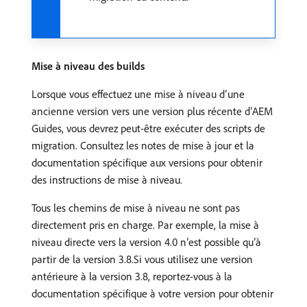
Mise à niveau des builds
Lorsque vous effectuez une mise à niveau d’une
ancienne version vers une version plus récente d’AEM
Guides, vous devrez peut-être exécuter des scripts de
migration. Consultez les notes de mise à jour et la
documentation spécifique aux versions pour obtenir
des instructions de mise à niveau.
Tous les chemins de mise à niveau ne sont pas
directement pris en charge. Par exemple, la mise à
niveau directe vers la version 4.0 n’est possible qu’à
partir de la version 3.8.Si vous utilisez une version
antérieure à la version 3.8, reportez-vous à la
documentation spécifique à votre version pour obtenir