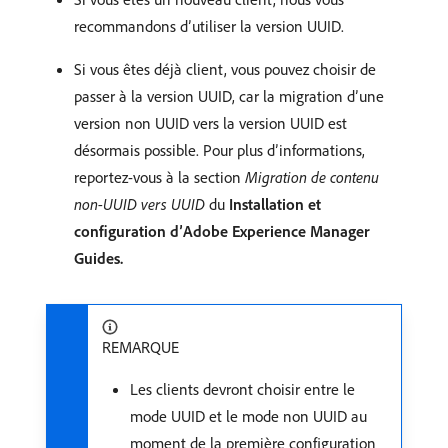
recommandons d’utiliser la version UUID.
Si vous êtes déjà client, vous pouvez choisir de
passer à la version UUID, car la migration d’une
version non UUID vers la version UUID est
désormais possible. Pour plus d’informations,
reportez-vous à la section
Migration de contenu
non-UUID vers UUID
du
Installation et
configuration d’Adobe Experience Manager
Guides.
REMARQUE
Les clients devront choisir entre le
mode UUID et le mode non UUID au
moment de la première configuration