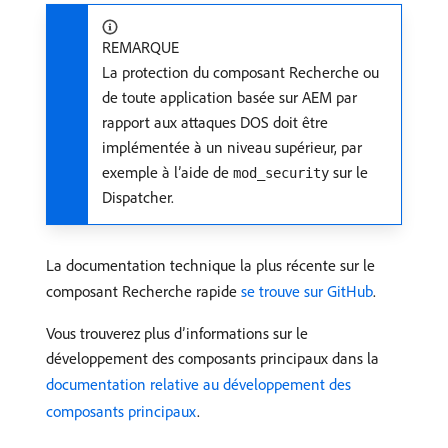
REMARQUE
La protection du composant Recherche ou
de toute application basée sur AEM par
rapport aux attaques DOS doit être
implémentée à un niveau supérieur, par
exemple à l’aide de
sur le
mod_security
Dispatcher.
La documentation technique la plus récente sur le
composant Recherche rapide
se trouve sur GitHub
.
Vous trouverez plus d’informations sur le
développement des composants principaux dans la
documentation relative au développement des
composants principaux
.