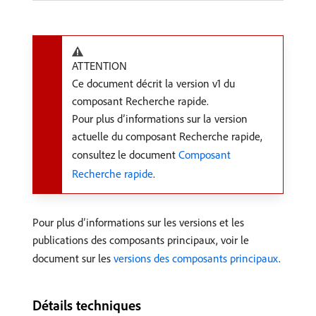
ATTENTION
Ce document décrit la version v1 du
composant Recherche rapide.
Pour plus d’informations sur la version
actuelle du composant Recherche rapide,
consultez le document
Composant
Recherche rapide
.
Pour plus d’informations sur les versions et les
publications des composants principaux, voir le
document sur les
versions des composants principaux
.
Détails techniques