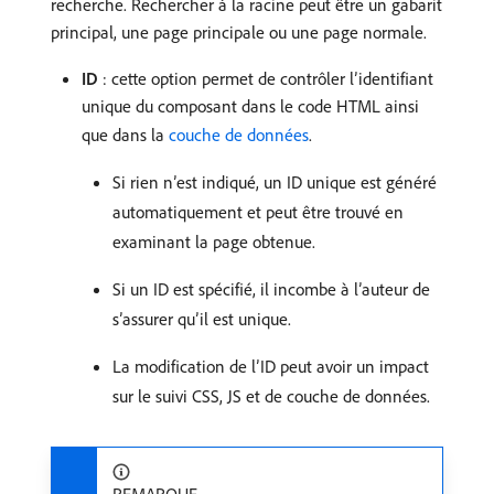
recherche. Rechercher à la racine peut être un gabarit
principal, une page principale ou une page normale.
ID
: cette option permet de contrôler l’identifiant
unique du composant dans le code HTML ainsi
que dans la
couche de données
.
Si rien n’est indiqué, un ID unique est généré
automatiquement et peut être trouvé en
examinant la page obtenue.
Si un ID est spécifié, il incombe à l’auteur de
s’assurer qu’il est unique.
La modification de l’ID peut avoir un impact
sur le suivi CSS, JS et de couche de données.