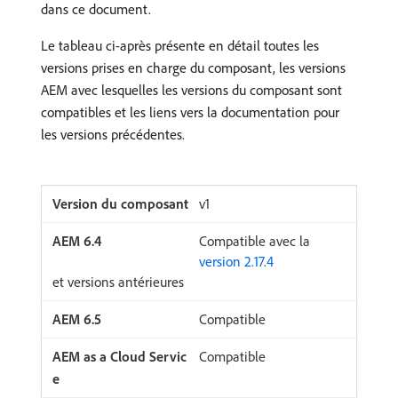
dans ce document.
Le tableau ci-après présente en détail toutes les
versions prises en charge du composant, les versions
AEM avec lesquelles les versions du composant sont
compatibles et les liens vers la documentation pour
les versions précédentes.
v1
Compatible avec la
version 2.17.4
et versions antérieures
Compatible
Compatible