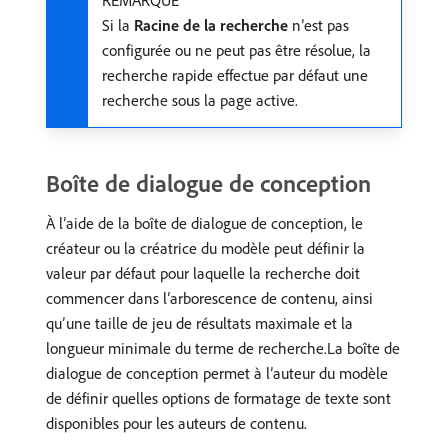
REMARQUE
Si la
Racine de la recherche
n’est pas
configurée ou ne peut pas être résolue, la
recherche rapide effectue par défaut une
recherche sous la page active.
Boîte de dialogue de conception
À l’aide de la boîte de dialogue de conception, le
créateur ou la créatrice du modèle peut définir la
valeur par défaut pour laquelle la recherche doit
commencer dans l’arborescence de contenu, ainsi
qu’une taille de jeu de résultats maximale et la
longueur minimale du terme de recherche.La boîte de
dialogue de conception permet à l’auteur du modèle
de définir quelles options de formatage de texte sont
disponibles pour les auteurs de contenu.