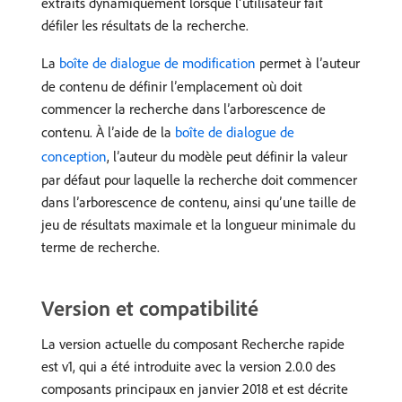
extraits dynamiquement lorsque l’utilisateur fait
défiler les résultats de la recherche.
La
boîte de dialogue de modification
permet à l’auteur
de contenu de définir l’emplacement où doit
commencer la recherche dans l’arborescence de
contenu. À l’aide de la
boîte de dialogue de
conception
, l’auteur du modèle peut définir la valeur
par défaut pour laquelle la recherche doit commencer
dans l’arborescence de contenu, ainsi qu’une taille de
jeu de résultats maximale et la longueur minimale du
terme de recherche.
Version et compatibilité
La version actuelle du composant Recherche rapide
est v1, qui a été introduite avec la version 2.0.0 des
composants principaux en janvier 2018 et est décrite