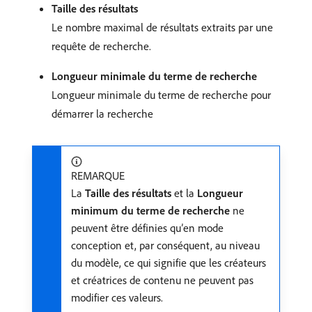
Taille des résultats
Le nombre maximal de résultats extraits par une
requête de recherche.
Longueur minimale du terme de recherche
Longueur minimale du terme de recherche pour
démarrer la recherche
REMARQUE
La
Taille des résultats
et la
Longueur
minimum du terme de recherche
ne
peuvent être définies qu’en mode
conception et, par conséquent, au niveau
du modèle, ce qui signifie que les créateurs
et créatrices de contenu ne peuvent pas
modifier ces valeurs.