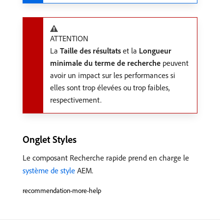
ATTENTION
La
Taille des résultats
et la
Longueur
minimale du terme de recherche
peuvent
avoir un impact sur les performances si
elles sont trop élevées ou trop faibles,
respectivement.
Onglet Styles
Le composant Recherche rapide prend en charge le
système de style
AEM.
recommendation-more-help