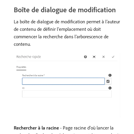
Boîte de dialogue de modification
La boîte de dialogue de modification permet à l’auteur
de contenu de définir l’emplacement où doit
commencer la recherche dans l’arborescence de
contenu.
Rechercher à la racine
- Page racine d’où lancer la