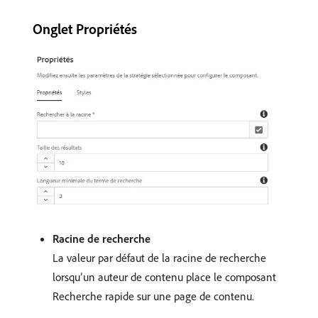
Onglet Propriétés
Racine de recherche
La valeur par défaut de la racine de recherche
lorsqu’un auteur de contenu place le composant
Recherche rapide sur une page de contenu.