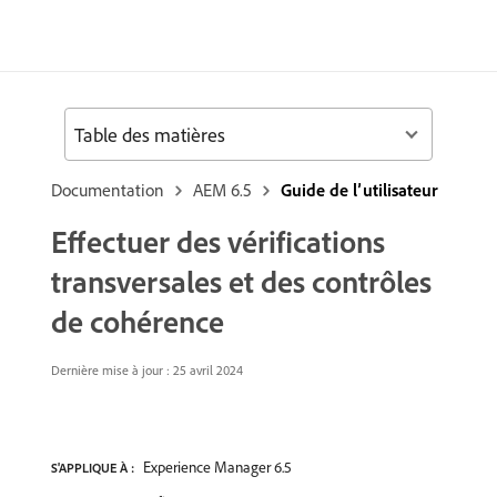
Table des matières
Documentation
AEM 6.5
Guide de l’utilisateur
Effectuer des vérifications
transversales et des contrôles
de cohérence
Dernière mise à jour : 25 avril 2024
Experience Manager 6.5
S'APPLIQUE À :