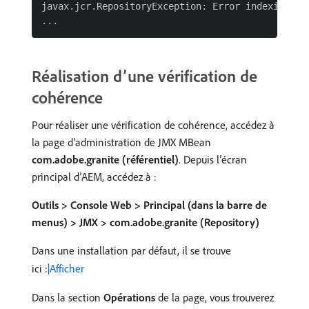
javax.jcr.RepositoryException: Error indexing wo
Réalisation d’une vérification de
cohérence
Pour réaliser une vérification de cohérence, accédez à
la page d’administration de JMX MBean
com.adobe.granite (référentiel)
. Depuis l’écran
principal d’AEM, accédez à :
Outils > Console Web > Principal (dans la barre de
menus) > JMX > com.adobe.granite (Repository)
Dans une installation par défaut, il se trouve
ici :
|Afficher
Dans la section
Opérations
de la page, vous trouverez