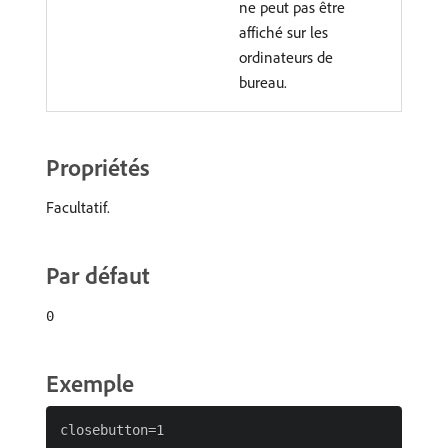
ne peut pas être
affiché sur les
ordinateurs de
bureau.
Propriétés
Facultatif.
Par défaut
0
Exemple