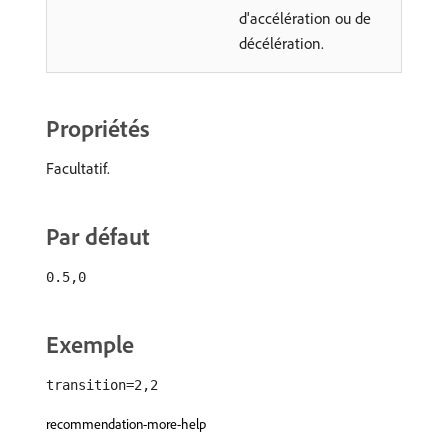
d'accélération ou de
décélération.
Propriétés
Facultatif.
Par défaut
0.5,0
Exemple
transition=2,2
recommendation-more-help