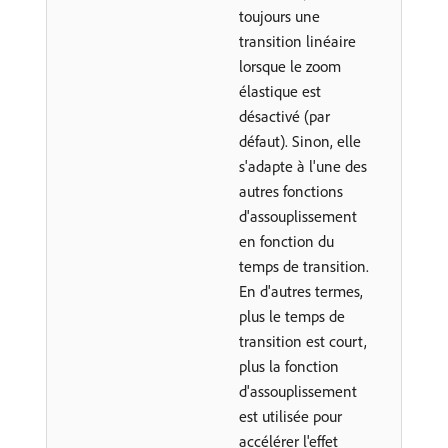
toujours une
transition linéaire
lorsque le zoom
élastique est
désactivé (par
défaut). Sinon, elle
s'adapte à l'une des
autres fonctions
d'assouplissement
en fonction du
temps de transition.
En d'autres termes,
plus le temps de
transition est court,
plus la fonction
d'assouplissement
est utilisée pour
accélérer l'effet