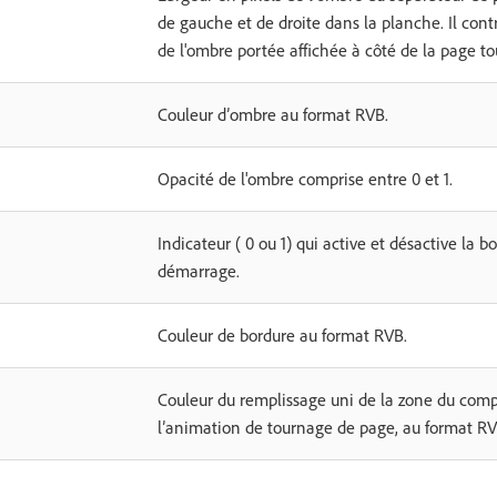
de gauche et de droite dans la planche. Il con
de l'ombre portée affichée à côté de la page t
Couleur d’ombre au format RVB.
Opacité de l'ombre comprise entre 0 et 1.
Indicateur ( 0 ou 1) qui active et désactive la 
démarrage.
Couleur de bordure au format RVB.
Couleur du remplissage uni de la zone du compo
l’animation de tournage de page, au format RV