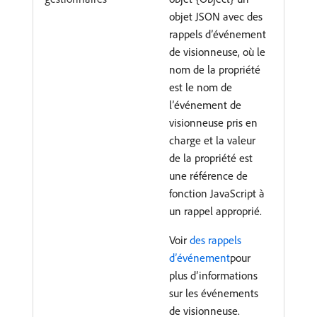
objet JSON avec des
rappels d’événement
de visionneuse, où le
nom de la propriété
est le nom de
l’événement de
visionneuse pris en
charge et la valeur
de la propriété est
une référence de
fonction JavaScript à
un rappel approprié.
Voir
des rappels
d’événement
pour
plus d’informations
sur les événements
de visionneuse.