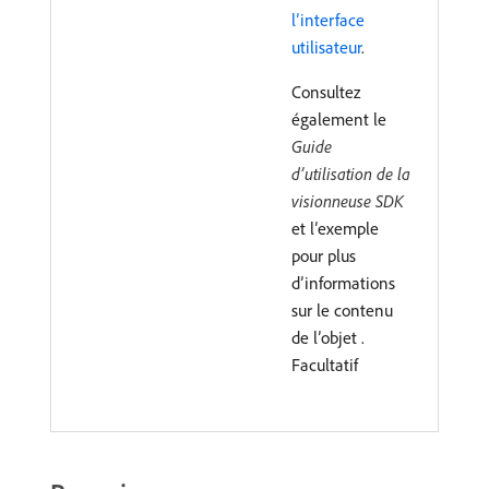
l’interface
utilisateur
.
Consultez
également le
Guide
d’utilisation de la
visionneuse SDK
et l’exemple
pour plus
d’informations
sur le contenu
de l’objet .
Facultatif