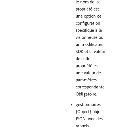
le nom de la
propriété est
une option de
configuration
spécifique à la
visionneuse ou
un modificateur
SDK et la valeur
de cette
propriété est
une valeur de
paramètres
correspondante.
Obligatoire.
gestionnaires -
{Object} objet
JSON avec des
rappels