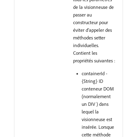
de la visionneuse de
passer au
constructeur pour
éviter d’appeler des
méthodes setter
individuelles.
Contient les
propriétés suivantes :
containerId -
{String} ID
conteneur DOM
(normalement
un DIV ) dans
lequel la
visionneuse est
insérée. Lorsque
cette méthode