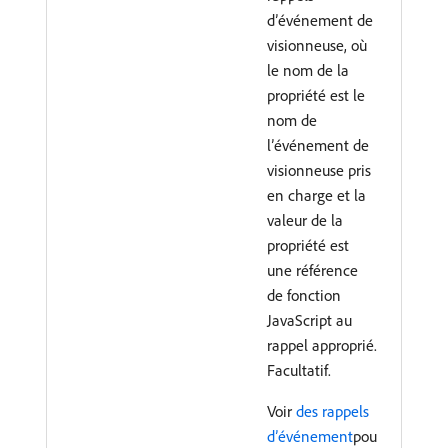
d’événement de
visionneuse, où
le nom de la
propriété est le
nom de
l’événement de
visionneuse pris
en charge et la
valeur de la
propriété est
une référence
de fonction
JavaScript au
rappel approprié.
Facultatif.
Voir
des rappels
d’événement
pou