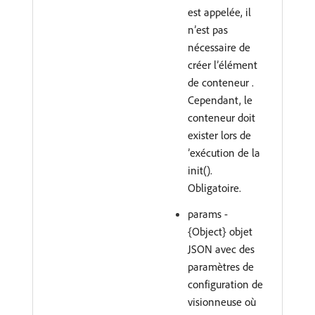
est appelée, il
n’est pas
nécessaire de
créer l’élément
de conteneur .
Cependant, le
conteneur doit
exister lors de
’exécution de la
init().
Obligatoire.
params -
{Object} objet
JSON avec des
paramètres de
configuration de
visionneuse où