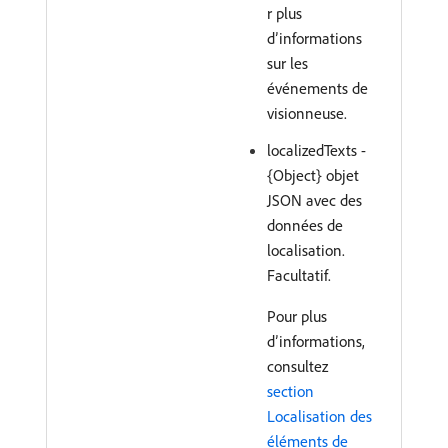
r plus
d’informations
sur les
événements de
visionneuse.
localizedTexts -
{Object} objet
JSON avec des
données de
localisation.
Facultatif.
Pour plus
d’informations,
consultez
section
Localisation des
éléments de