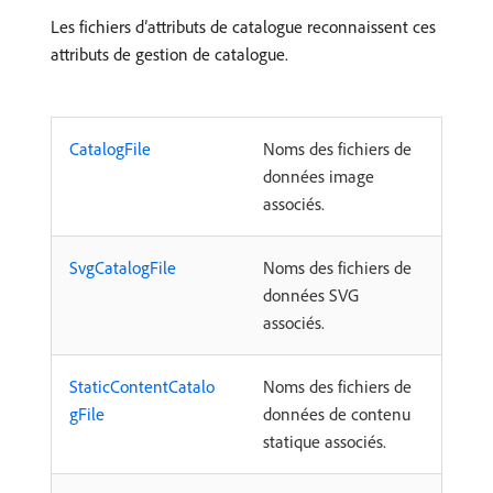
Les fichiers d’attributs de catalogue reconnaissent ces
attributs de gestion de catalogue.
CatalogFile
Noms des fichiers de
données image
associés.
SvgCatalogFile
Noms des fichiers de
données SVG
associés.
StaticContentCatalo
Noms des fichiers de
gFile
données de contenu
statique associés.