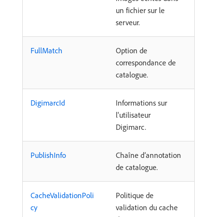
un fichier sur le
serveur.
FullMatch
Option de
correspondance de
catalogue.
DigimarcId
Informations sur
l'utilisateur
Digimarc.
PublishInfo
Chaîne d’annotation
de catalogue.
CacheValidationPoli
Politique de
cy
validation du cache