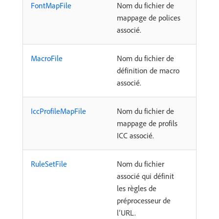
FontMapFile
Nom du fichier de
mappage de polices
associé.
MacroFile
Nom du fichier de
définition de macro
associé.
IccProfileMapFile
Nom du fichier de
mappage de profils
ICC associé.
RuleSetFile
Nom du fichier
associé qui définit
les règles de
préprocesseur de
l’URL.