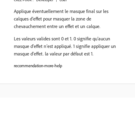
Applique éventuellement le masque final sur les
calques d’effet pour masquer la zone de
chevauchement entre un effet et un calque.
Les valeurs valides sont 0 et 1. 0 signifie qu’aucun
masque d’effet n’est appliqué. 1 signifie appliquer un
masque d’effet. la valeur par défaut est 1.
recommendation-more-help