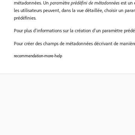
métadonnées. Un
paramètre prédéfini de métadonnées
est un 
les utilisateurs peuvent, dans la vue détaillée, choisir un 
prédéfinies.
Pour plus d’informations sur la création d’un paramètre préd
Pour créer des champs de métadonnées décrivant de manière un
recommendation-more-help